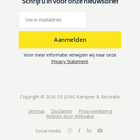
Schrijf u in voor onze nieuwsbrief
Aanmelden
Voor meer informatie verwijzen wij naar onze
Privacy Statement
.
Copyright © 2026 DE JONG Kampeer & Recreatie
Sitemap
Disclaimer
Privacyverklaring
Website door Webvalue
Social media