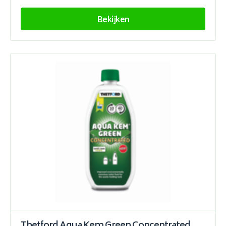
Bekijken