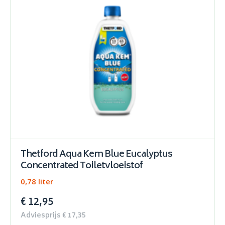
Thetford Aqua Kem Blue Eucalyptus
Concentrated Toiletvloeistof
0,78 liter
€ 12,95
Adviesprijs € 17,35