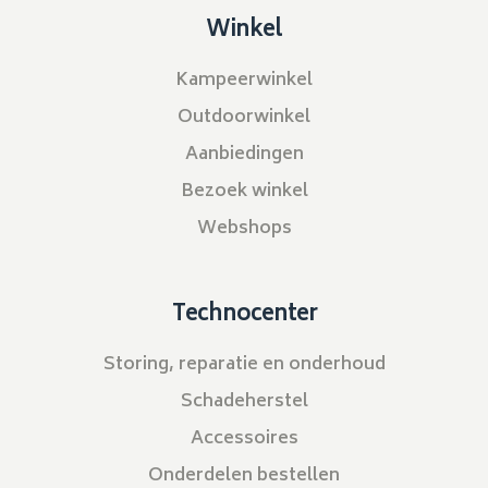
Winkel
Kampeerwinkel
Outdoorwinkel
Aanbiedingen
Bezoek winkel
Webshops
Technocenter
Storing, reparatie en onderhoud
Schadeherstel
Accessoires
Onderdelen bestellen