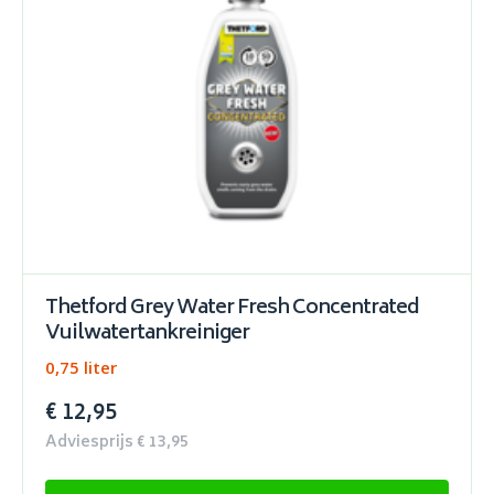
Thetford Grey Water Fresh Concentrated
Vuilwatertankreiniger
0,75 liter
€ 12,95
Adviesprijs € 13,95