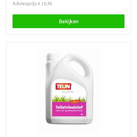
Adviesprijs € 10,95
Bekijken