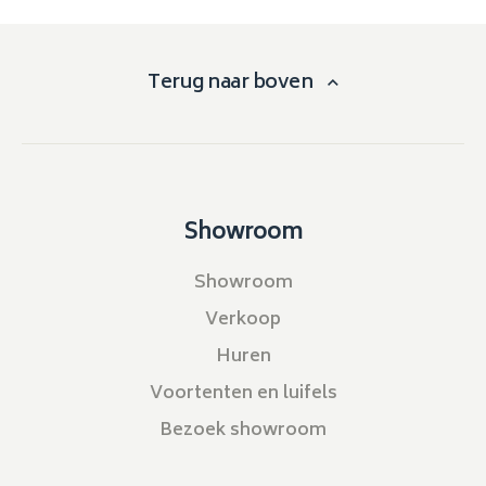
Terug naar boven
Showroom
Showroom
Verkoop
Huren
Voortenten en luifels
Bezoek showroom