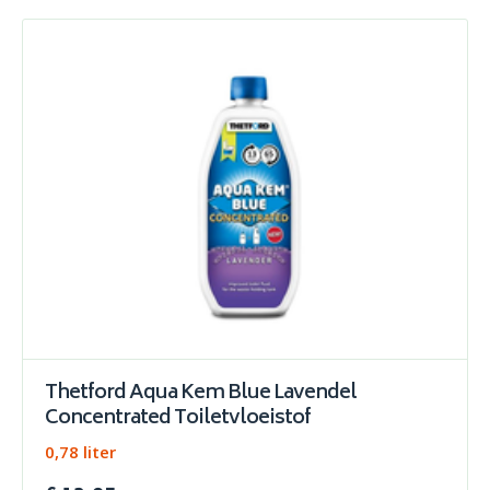
Thetford Aqua Kem Blue Lavendel
Concentrated Toiletvloeistof
0,78 liter