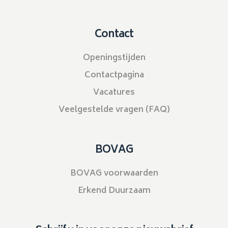
Contact
Openingstijden
Contactpagina
Vacatures
Veelgestelde vragen (FAQ)
BOVAG
BOVAG voorwaarden
Erkend Duurzaam