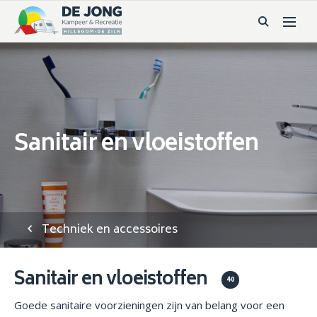
Sanitair en vloeistoffen
Techniek en accessoires
Sanitair en vloeistoffen
40
Goede sanitaire voorzieningen zijn van belang voor een