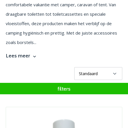
comfortabele vakantie met camper, caravan of tent. Van
draagbare toiletten tot toiletcassettes en speciale
vloeistoffen, deze producten maken het verblijf op de
camping hygiënisch en prettig. Met de juiste accessoires
zoals borstels...
Lees meer
filters