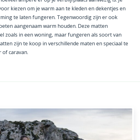
 voor kiezen om je warm aan te kleden en dekentjes en
ming te laten fungeren. Tegenwoordig zijn er ook
 voeten aangenaam warm houden. Deze matten
el zoals in een woning, maar fungeren als soort van
tten zijn te koop in verschillende maten en speciaal te
 of caravan.