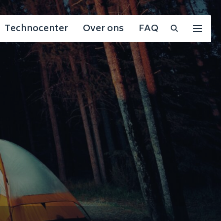
Technocenter
Over ons
FAQ