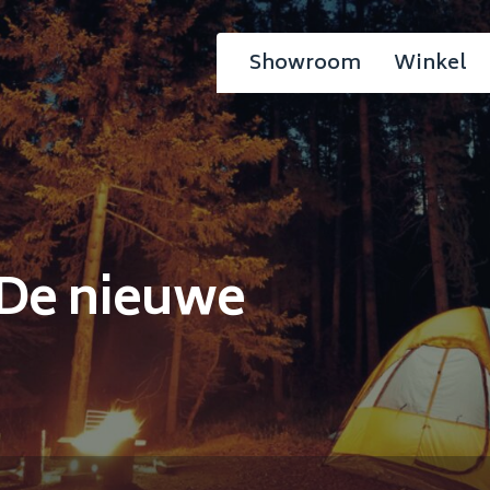
Showroom
Winkel
De nieuwe