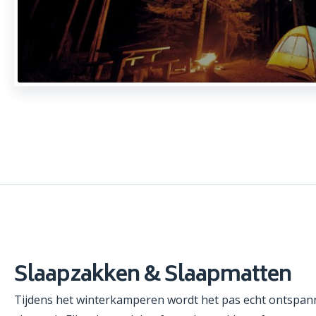
Slaapzakken & Slaapmatten
Tijdens het winterkamperen wordt het pas echt ontspann