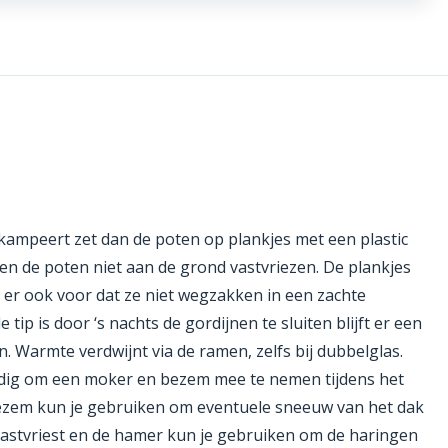
 kampeert zet dan de poten op plankjes met een plastic
 de poten niet aan de grond vastvriezen. De plankjes
er ook voor dat ze niet wegzakken in een zachte
tip is door ‘s nachts de gordijnen te sluiten blijft er een
Warmte verdwijnt via de ramen, zelfs bij dubbelglas.
andig om een moker en bezem mee te nemen tijdens het
zem kun je gebruiken om eventuele sneeuw van het dak
 vastvriest en de hamer kun je gebruiken om de haringen