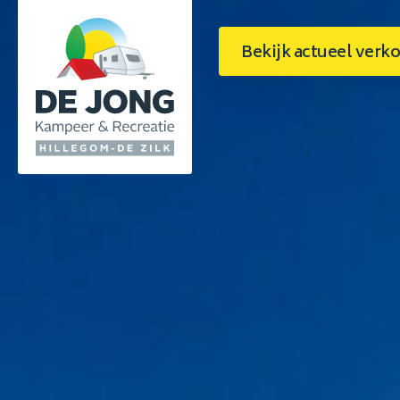
Bekijk actueel ver