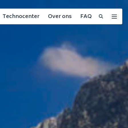
Technocenter
Over ons
FAQ