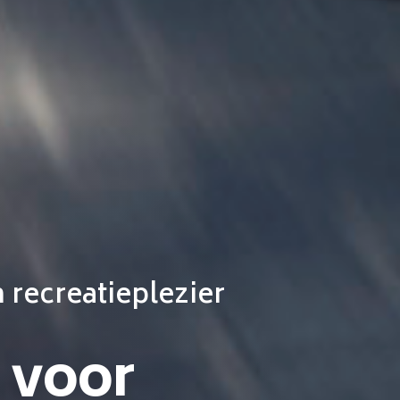
 recreatieplezier
 voor