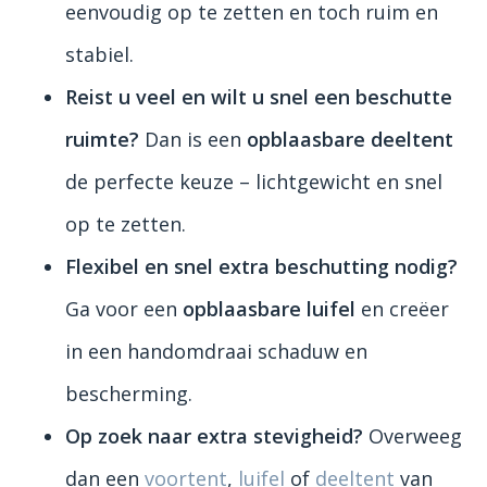
eenvoudig op te zetten en toch ruim en
stabiel.
Reist u veel en wilt u snel een beschutte
ruimte?
Dan is een
opblaasbare deeltent
de perfecte keuze – lichtgewicht en snel
op te zetten.
Flexibel en snel extra beschutting nodig?
Ga voor een
opblaasbare luifel
en creëer
in een handomdraai schaduw en
bescherming.
Op zoek naar extra stevigheid?
Overweeg
dan een
voortent
,
luifel
of
deeltent
van