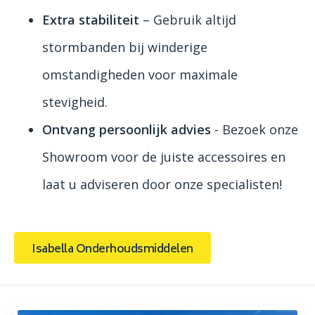
Extra stabiliteit
– Gebruik altijd
stormbanden bij winderige
omstandigheden voor maximale
stevigheid.
Ontvang persoonlijk advies
- Bezoek onze
Showroom voor de juiste accessoires en
laat u adviseren door onze specialisten!
Isabella Onderhoudsmiddelen