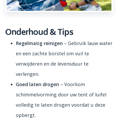
Onderhoud & Tips
Regelmatig reinigen
– Gebruik lauw water
en een zachte borstel om vuil te
verwijderen en de levensduur te
verlengen.
Goed laten drogen
– Voorkom
schimmelvorming door uw tent of luifel
volledig te laten drogen voordat u deze
opbergt.