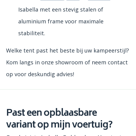
Isabella met een stevig stalen of
aluminium frame voor maximale
stabiliteit.
Welke tent past het beste bij uw kampeerstijl?
Kom langs in onze showroom of neem contact
op voor deskundig advies!
Past een opblaasbare
variant op mijn voertuig?