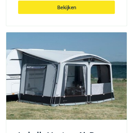
Bekijken