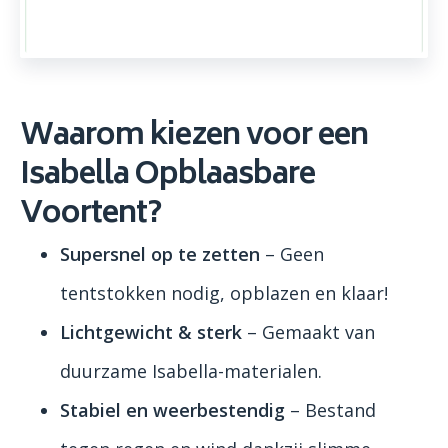
Waarom kiezen voor een
Isabella Opblaasbare
Voortent?
Supersnel op te zetten
– Geen
tentstokken nodig, opblazen en klaar!
Lichtgewicht & sterk
– Gemaakt van
duurzame Isabella-materialen.
Stabiel en weerbestendig
– Bestand