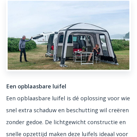
Een opblaasbare luifel
Een opblaasbare luifel is dé oplossing voor wie
snel extra schaduw en beschutting wil creëren
zonder gedoe. De lichtgewicht constructie en
snelle opzettijd maken deze luifels ideaal voor