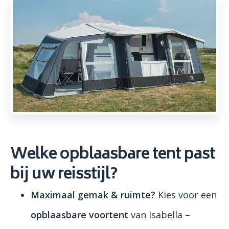
Welke opblaasbare tent past
bij uw reisstijl?
Maximaal gemak & ruimte?
Kies voor een
opblaasbare voortent
van Isabella –