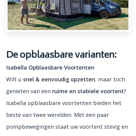
De opblaasbare varianten:
Isabella Opblaasbare Voortenten
Wilt u
snel & eenvoudig opzetten
, maar toch
genieten van een
ruime en stabiele voortent
?
Isabella opblaasbare voortenten bieden het
beste van twee werelden. Met een paar
pompbewegingen staat uw voortent stevig en