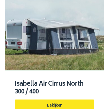
Isabella Air Cirrus North
300 / 400
Bekijken