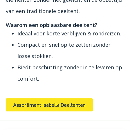
van een traditionele deeltent.
Waarom een opblaasbare deeltent?
Ideaal voor korte verblijven & rondreizen.
Compact en snel op te zetten zonder
losse stokken.
Biedt beschutting zonder in te leveren op
comfort.
Assortiment Isabella Deeltenten