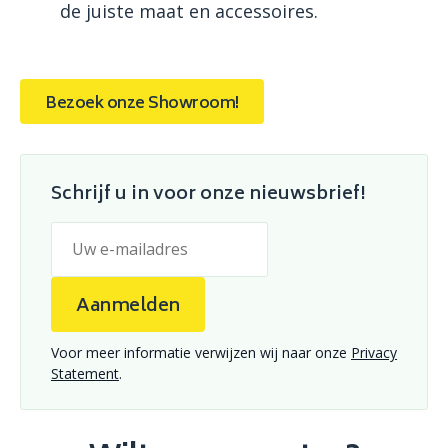
de juiste maat en accessoires.
Bezoek onze Showroom!
Schrijf u in voor onze nieuwsbrief!
Aanmelden
Voor meer informatie verwijzen wij naar onze
Privacy
Statement
.