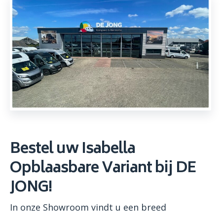
Bestel uw Isabella
Opblaasbare Variant bij DE
JONG!
In onze Showroom vindt u een breed