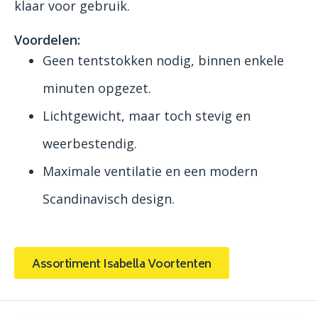
klaar voor gebruik.
Voordelen:
Geen tentstokken nodig, binnen enkele
minuten opgezet.
Lichtgewicht, maar toch stevig en
weerbestendig.
Maximale ventilatie en een modern
Scandinavisch design.
Assortiment Isabella Voortenten