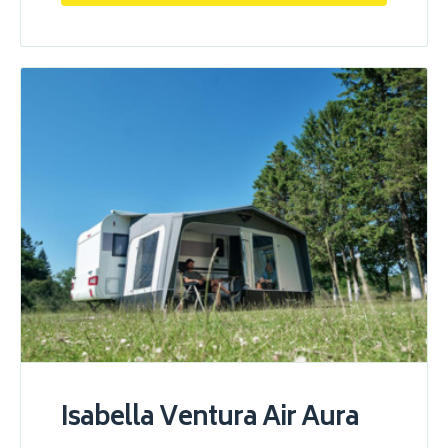
Isabella Ventura Air Aura