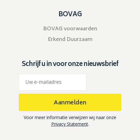
BOVAG
BOVAG voorwaarden
Erkend Duurzaam
Schrijf u in voor onze nieuwsbrief
Aanmelden
Voor meer informatie verwijzen wij naar onze
Privacy Statement
.