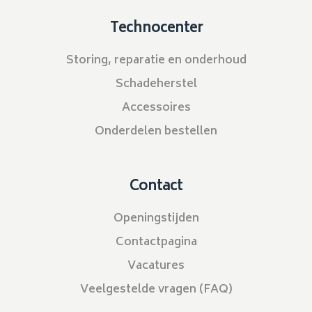
Technocenter
Storing, reparatie en onderhoud
Schadeherstel
Accessoires
Onderdelen bestellen
Contact
Openingstijden
Contactpagina
Vacatures
Veelgestelde vragen (FAQ)