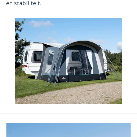
en stabiliteit.