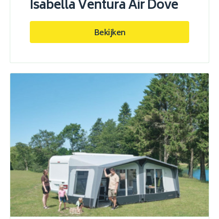
Isabella Ventura Air Dove
Bekijken