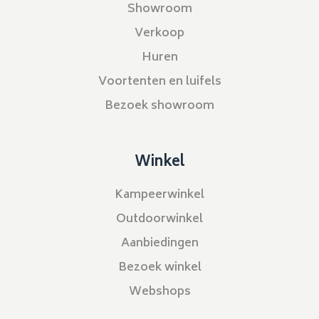
Showroom
Verkoop
Huren
Voortenten en luifels
Bezoek showroom
Winkel
Kampeerwinkel
Outdoorwinkel
Aanbiedingen
Bezoek winkel
Webshops