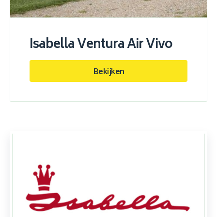
Isabella Ventura Air Vivo
Bekijken