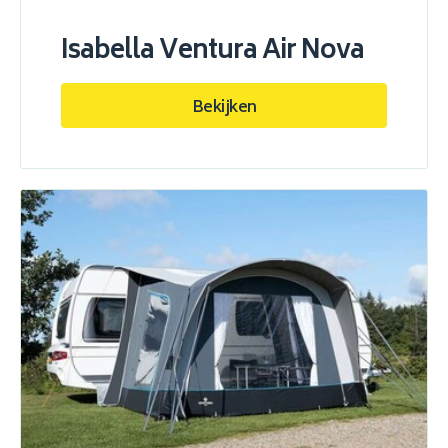
Isabella Ventura Air Nova
Bekijken