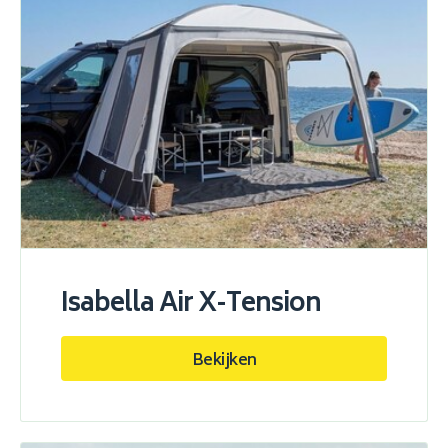
Isabella Air X-Tension
Bekijken