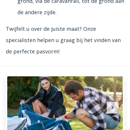
grond, via de caravanrail, tot de grond aan
de andere zijde.
Twijfelt u over de juiste maat? Onze
specialisten helpen u graag bij het vinden van
de perfecte pasvorm!