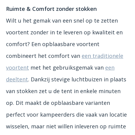
Ruimte & Comfort zonder stokken
Wilt u het gemak van een snel op te zetten
voortent zonder in te leveren op kwaliteit en
comfort? Een opblaasbare voortent
combineert het comfort van
een traditionele
voortent
met het gebruiksgemak van
een
deeltent
. Dankzij stevige luchtbuizen in plaats
van stokken zet u de tent in enkele minuten
op. Dit maakt de opblaasbare varianten
perfect voor kampeerders die vaak van locatie
wisselen, maar niet willen inleveren op ruimte