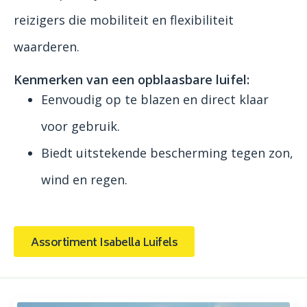
reizigers die mobiliteit en flexibiliteit
waarderen.
Kenmerken van een opblaasbare luifel:
Eenvoudig op te blazen en direct klaar
voor gebruik.
Biedt uitstekende bescherming tegen zon,
wind en regen.
Assortiment Isabella Luifels