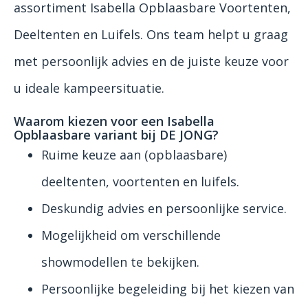
assortiment Isabella Opblaasbare Voortenten,
Deeltenten en Luifels. Ons team helpt u graag
met persoonlijk advies en de juiste keuze voor
u ideale kampeersituatie.
Waarom kiezen voor een Isabella
Opblaasbare variant bij DE JONG?
Ruime keuze aan (opblaasbare)
deeltenten, voortenten en luifels.
Deskundig advies en persoonlijke service.
Mogelijkheid om verschillende
showmodellen te bekijken.
Persoonlijke begeleiding bij het kiezen van