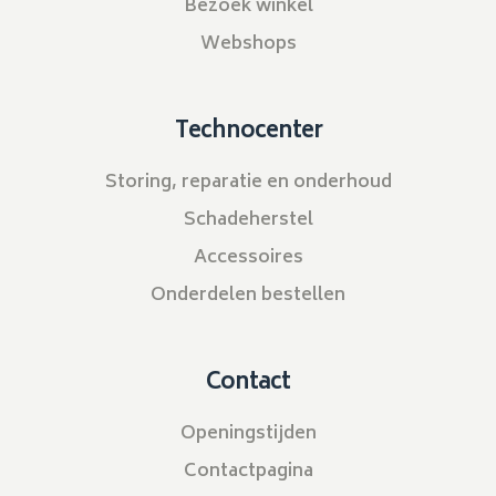
Bezoek winkel
Webshops
Technocenter
Storing, reparatie en onderhoud
Schadeherstel
Accessoires
Onderdelen bestellen
Contact
Openingstijden
Contactpagina