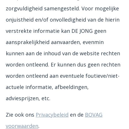
zorgvuldigheid samengesteld. Voor mogelijke
onjuistheid en/of onvolledigheid van de hierin
verstrekte informatie kan DE JONG geen
aansprakelijkheid aanvaarden, evenmin
kunnen aan de inhoud van de website rechten
worden ontleend. Er kunnen dus geen rechten
worden ontleend aan eventuele foutieve/niet-
actuele informatie, afbeeldingen,
adviesprijzen, etc.
Zie ook ons
Privacybeleid
en de
BOVAG
voorwaarden
.