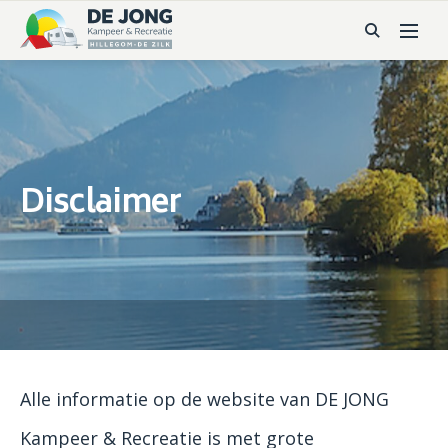
Disclaimer
Alle informatie op de website van DE JONG
Kampeer & Recreatie is met grote