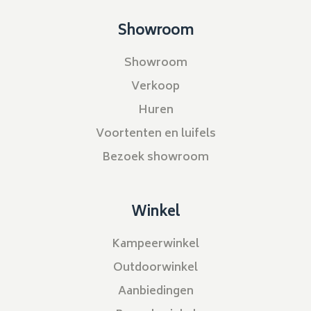
Showroom
Showroom
Verkoop
Huren
Voortenten en luifels
Bezoek showroom
Winkel
Kampeerwinkel
Outdoorwinkel
Aanbiedingen