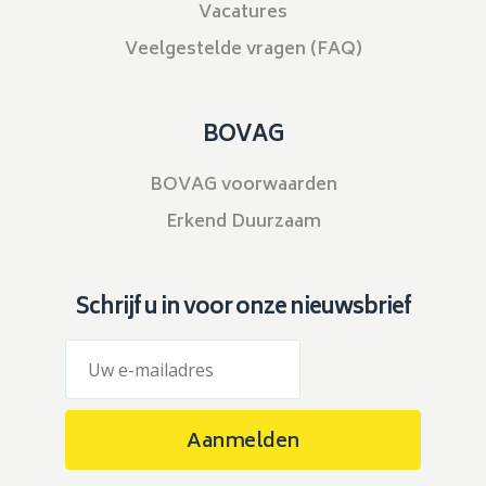
Vacatures
Veelgestelde vragen (FAQ)
BOVAG
BOVAG voorwaarden
Erkend Duurzaam
Schrijf u in voor onze nieuwsbrief
Aanmelden