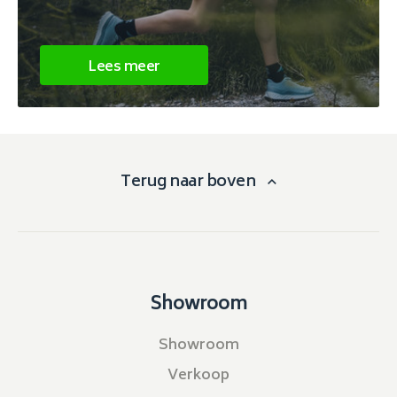
Lees meer
Terug naar boven
Showroom
Showroom
Verkoop