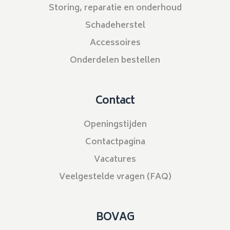
Storing, reparatie en onderhoud
Schadeherstel
Accessoires
Onderdelen bestellen
Contact
Openingstijden
Contactpagina
Vacatures
Veelgestelde vragen (FAQ)
BOVAG