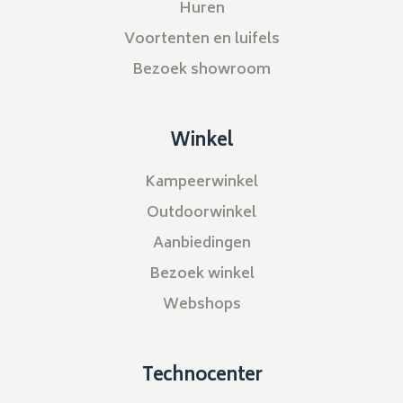
Huren
Voortenten en luifels
Bezoek showroom
Winkel
Kampeerwinkel
Outdoorwinkel
Aanbiedingen
Bezoek winkel
Webshops
Technocenter