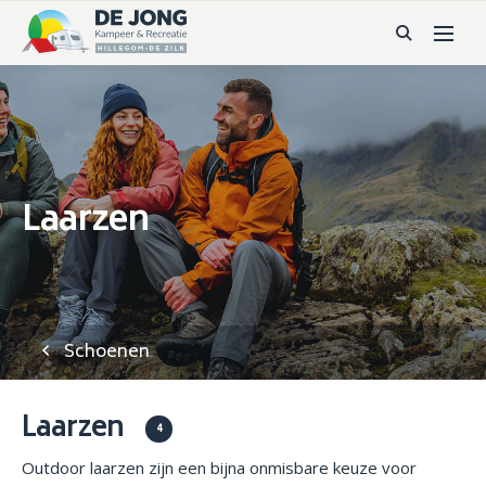
Laarzen
Schoenen
Laarzen
4
Outdoor laarzen zijn een bijna onmisbare keuze voor