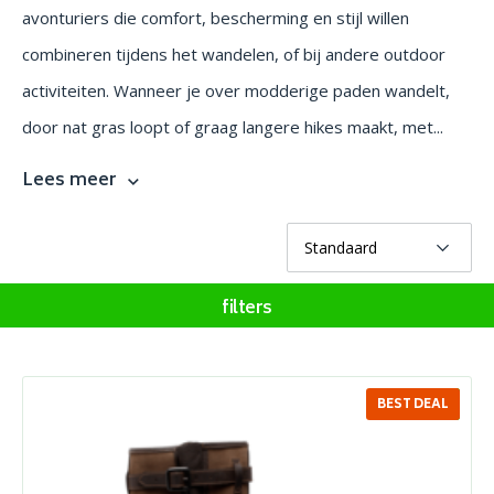
avonturiers die comfort, bescherming en stijl willen
combineren tijdens het wandelen, of bij andere outdoor
activiteiten. Wanneer je over modderige paden wandelt,
door nat gras loopt of graag langere hikes maakt, met...
Lees meer
filters
BEST DEAL
SALE