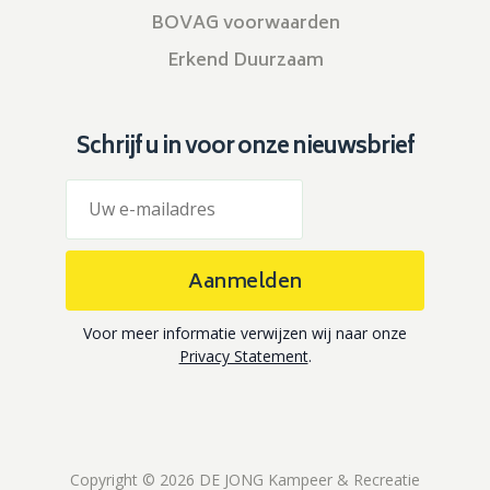
BOVAG voorwaarden
Erkend Duurzaam
Schrijf u in voor onze nieuwsbrief
Aanmelden
Voor meer informatie verwijzen wij naar onze
Privacy Statement
.
Copyright © 2026 DE JONG Kampeer & Recreatie