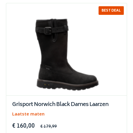
BEST DEAL
SALE
Grisport Norwich Black Dames Laarzen
Laatste maten
€ 160,00
€ 179,99