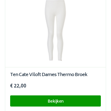
Ten Cate Viloft Dames Thermo Broek
€ 22,00
Bekijken