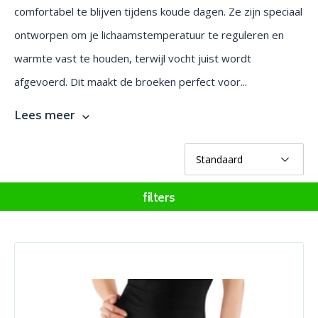
comfortabel te blijven tijdens koude dagen. Ze zijn speciaal
ontworpen om je lichaamstemperatuur te reguleren en
warmte vast te houden, terwijl vocht juist wordt
afgevoerd. Dit maakt de broeken perfect voor...
Lees meer
filters