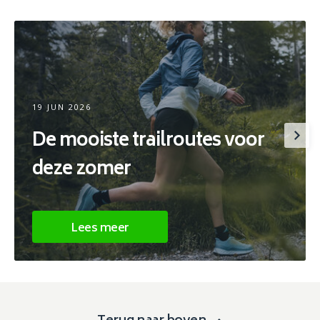
19 JUN 2026
De mooiste trailroutes voor
deze zomer
Lees meer