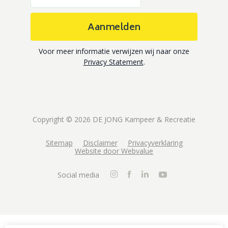
Aanmelden
Voor meer informatie verwijzen wij naar onze
Privacy Statement
.
Copyright © 2026 DE JONG Kampeer & Recreatie
Sitemap
Disclaimer
Privacyverklaring
Website door Webvalue
Social media