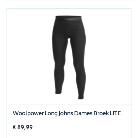
Woolpower Long Johns Dames Broek LITE
€ 89,99