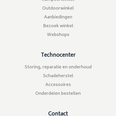
Outdoorwinkel
Aanbiedingen
Bezoek winkel
Webshops
Technocenter
Storing, reparatie en onderhoud
Schadeherstel
Accessoires
Onderdelen bestellen
Contact