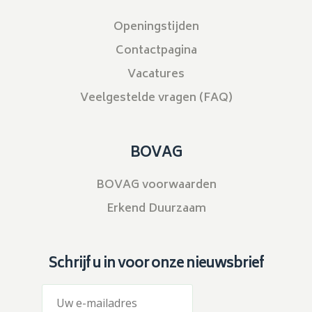
Openingstijden
Contactpagina
Vacatures
Veelgestelde vragen (FAQ)
BOVAG
BOVAG voorwaarden
Erkend Duurzaam
Schrijf u in voor onze nieuwsbrief