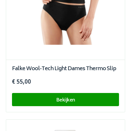
Falke Wool-Tech Light Dames Thermo Slip
€ 55,00
Bekijken