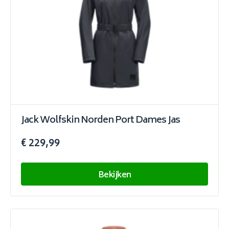
Jack Wolfskin Norden Port Dames Jas
€ 229,99
Bekijken