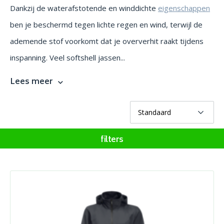
Dankzij de waterafstotende en winddichte
eigenschappen
ben je beschermd tegen lichte regen en wind, terwijl de
ademende stof voorkomt dat je oververhit raakt tijdens
inspanning. Veel softshell jassen...
Lees meer
filters