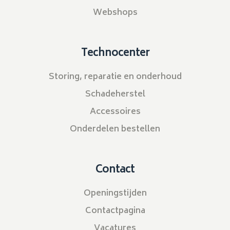
Webshops
Technocenter
Storing, reparatie en onderhoud
Schadeherstel
Accessoires
Onderdelen bestellen
Contact
Openingstijden
Contactpagina
Vacatures