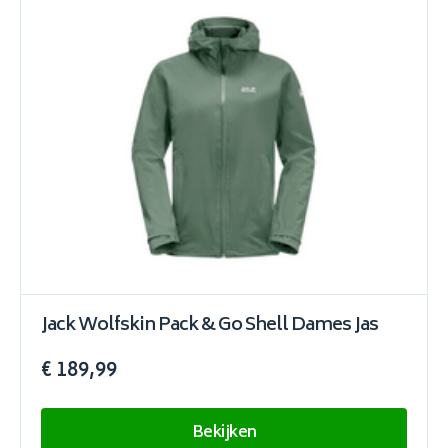
Jack Wolfskin Pack & Go Shell Dames Jas
€ 189,99
Bekijken