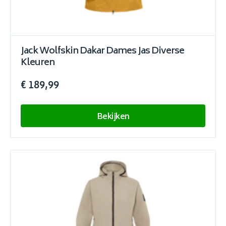
Jack Wolfskin Dakar Dames Jas Diverse
Kleuren
€ 189,99
Bekijken