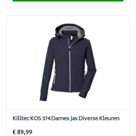
Killtec KOS 374 Dames Jas Diverse Kleuren
€ 89,99