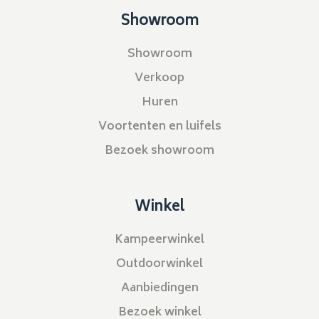
Showroom
Showroom
Verkoop
Huren
Voortenten en luifels
Bezoek showroom
Winkel
Kampeerwinkel
Outdoorwinkel
Aanbiedingen
Bezoek winkel