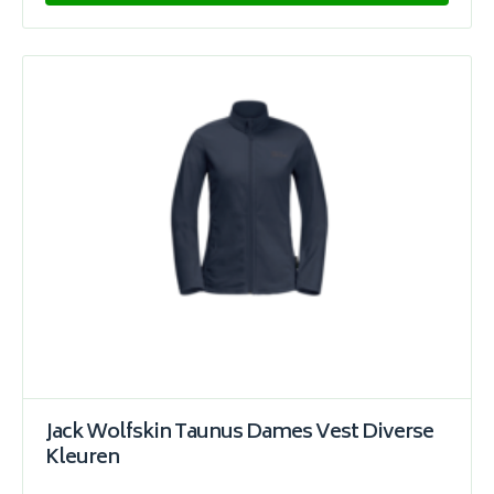
Jack Wolfskin Taunus Dames Vest Diverse
Kleuren