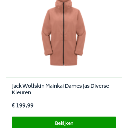
Jack Wolfskin Mainkai Dames Jas Diverse
Kleuren
€ 199,99
Bekijken