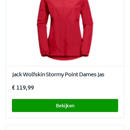
Jack Wolfskin Stormy Point Dames Jas
€ 119,99
Bekijken