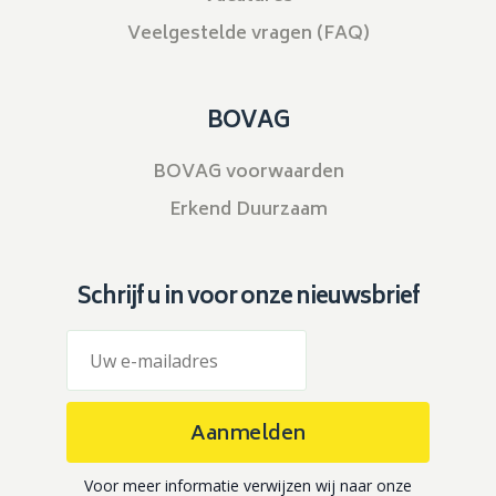
Veelgestelde vragen (FAQ)
BOVAG
BOVAG voorwaarden
Erkend Duurzaam
Schrijf u in voor onze nieuwsbrief
Aanmelden
Voor meer informatie verwijzen wij naar onze