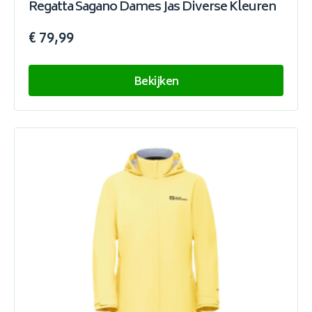
Regatta Sagano Dames Jas Diverse Kleuren
€ 79,99
Bekijken