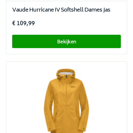
Vaude Hurricane IV Softshell Dames Jas
€ 109,99
Bekijken