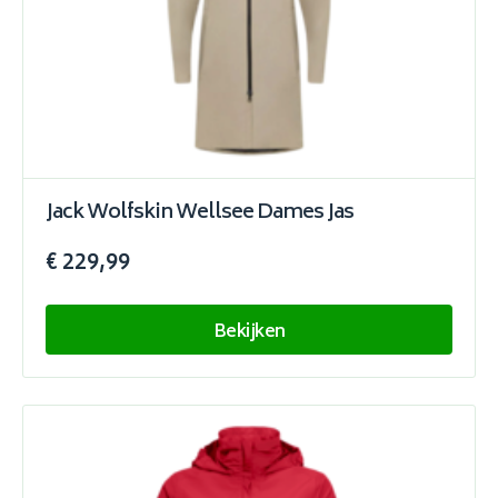
Jack Wolfskin Wellsee Dames Jas
€ 229,99
Bekijken