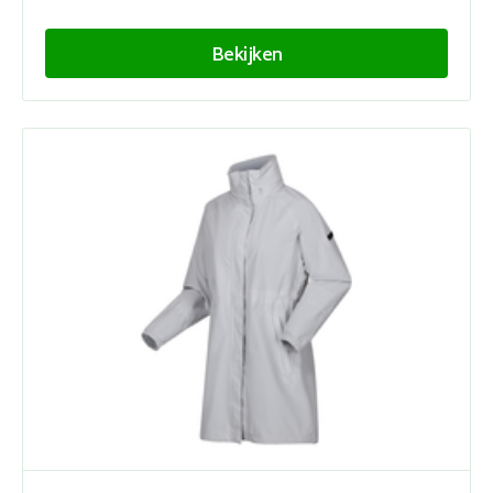
Bekijken