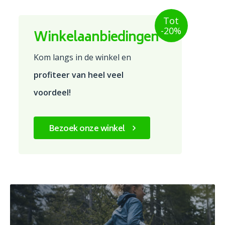
Tot
-20%
Winkelaanbiedingen
Kom langs in de winkel en
profiteer van heel veel
voordeel!
Bezoek onze winkel