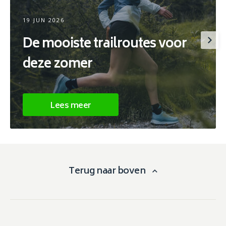
19 JUN 2026
De mooiste trailroutes voor
deze zomer
Lees meer
Terug naar boven