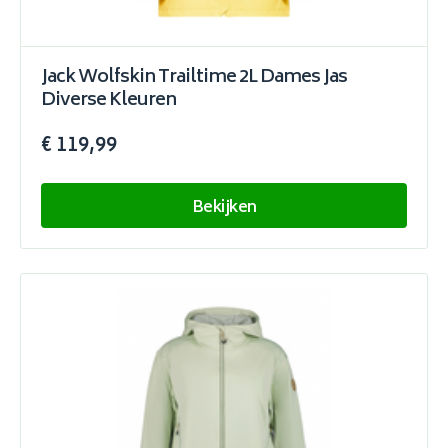
Jack Wolfskin Trailtime 2L Dames Jas
Diverse Kleuren
€ 119,99
Bekijken