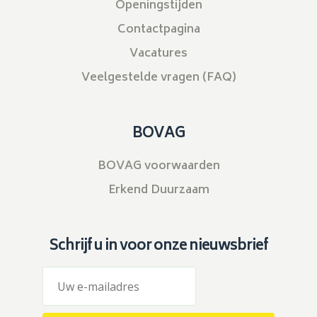
Openingstijden
Contactpagina
Vacatures
Veelgestelde vragen (FAQ)
BOVAG
BOVAG voorwaarden
Erkend Duurzaam
Schrijf u in voor onze nieuwsbrief