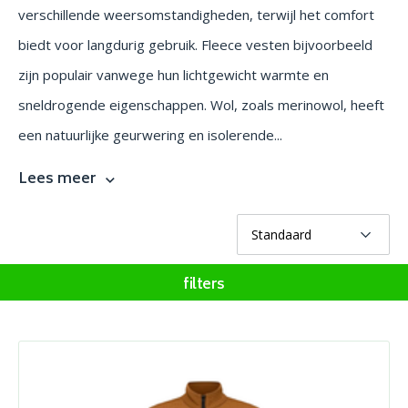
verschillende weersomstandigheden, terwijl het comfort
biedt voor langdurig gebruik. Fleece vesten bijvoorbeeld
zijn populair vanwege hun lichtgewicht warmte en
sneldrogende eigenschappen. Wol, zoals merinowol, heeft
een natuurlijke geurwering en isolerende...
Lees meer
filters