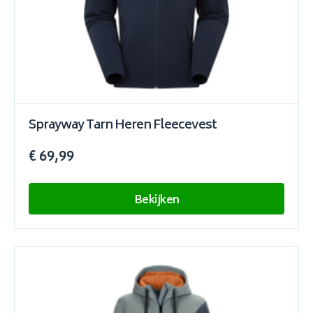
Sprayway Tarn Heren Fleecevest
€ 69,99
Bekijken