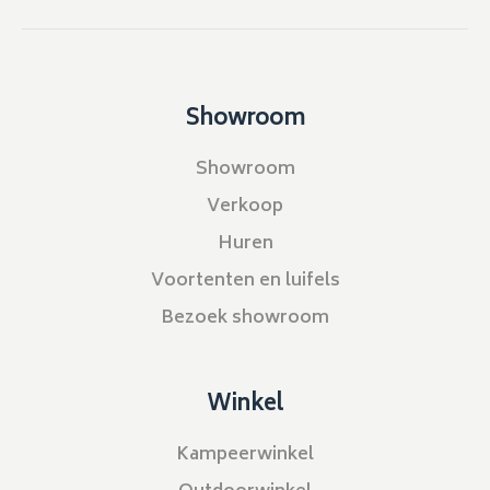
Showroom
Showroom
Verkoop
Huren
Voortenten en luifels
Bezoek showroom
Winkel
Kampeerwinkel