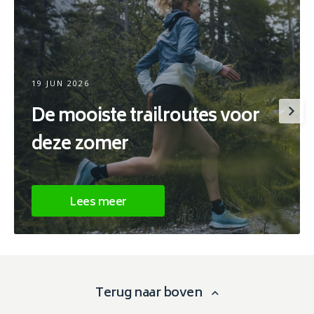
19 JUN 2026
De mooiste trailroutes voor
deze zomer
Lees meer
Terug naar boven