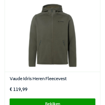
Vaude Idris Heren Fleecevest
€ 119,99
Bekijken