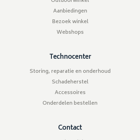
Outdoorwinkel
Aanbiedingen
Bezoek winkel
Webshops
Technocenter
Storing, reparatie en onderhoud
Schadeherstel
Accessoires
Onderdelen bestellen
Contact