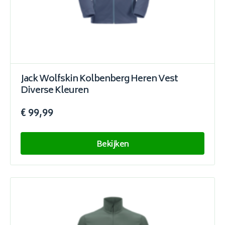
Jack Wolfskin Kolbenberg Heren Vest
Diverse Kleuren
€ 99,99
Bekijken