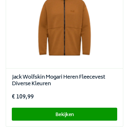
Jack Wolfskin Mogari Heren Fleecevest
Diverse Kleuren
€ 109,99
Bekijken