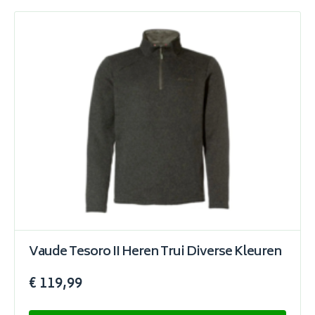
Vaude Tesoro II Heren Trui Diverse Kleuren
€ 119,99