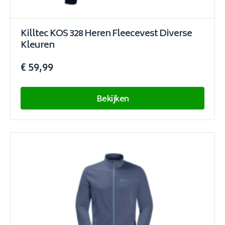
Killtec KOS 328 Heren Fleecevest Diverse
Kleuren
€ 59,99
Bekijken