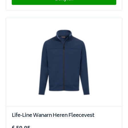
Life-Line Wanarn Heren Fleecevest