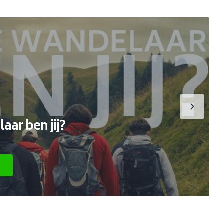
ar ben jij?