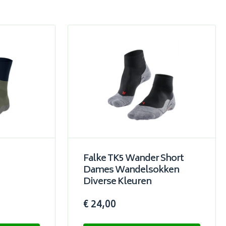
Falke TK5 Wander Short
Dames Wandelsokken
Diverse Kleuren
€ 24,00