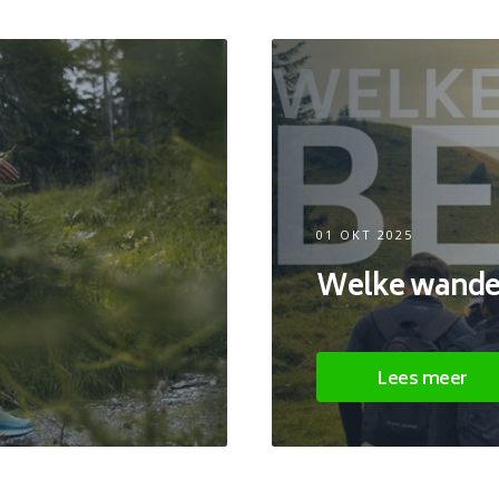
01 OKT 2025
Welke wandela
Lees meer