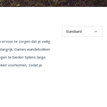
ervoor te zorgen dat je veilig
 belangrijk. Dames wandelsokken
gen te bieden tijdens lange
kken voorkomen, zodat je