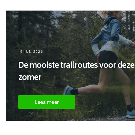
19 JUN 2026
De mooiste trailroutes voor deze
zomer
Lees meer