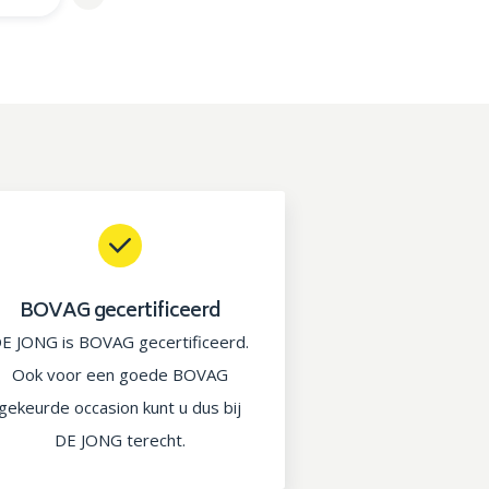
BOVAG gecertificeerd
E JONG is BOVAG gecertificeerd.
Ook voor een goede BOVAG
gekeurde occasion kunt u dus bij
DE JONG terecht.