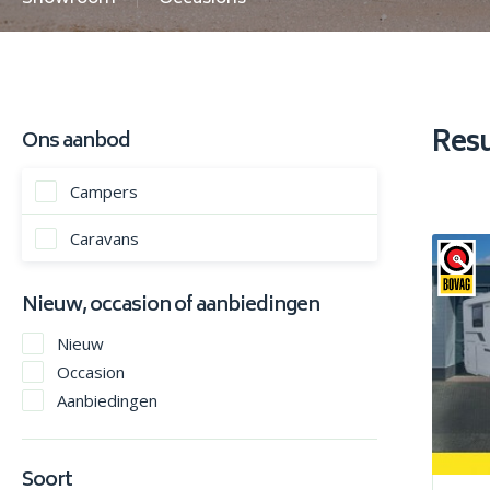
Res
Ons aanbod
Campers
Caravans
Nieuw, occasion of aanbiedingen
Nieuw
Occasion
Aanbiedingen
Soort