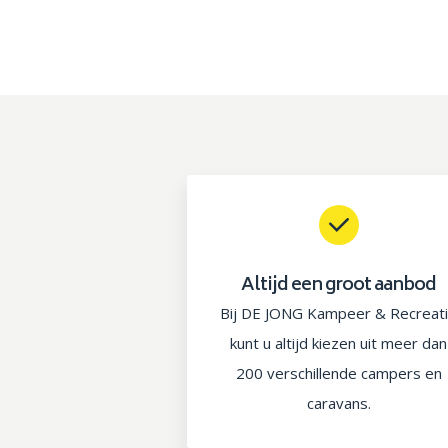
Altijd een groot aanbod
Bij DE JONG Kampeer & Recreat
kunt u altijd kiezen uit meer dan
200 verschillende campers en
caravans.