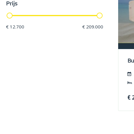
Prijs
€ 12.700
€ 209.000
Bu
€ 