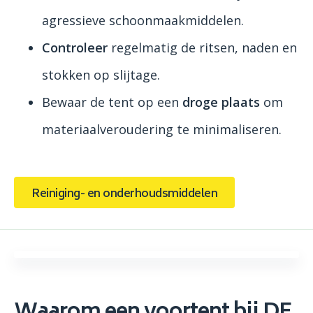
agressieve schoonmaakmiddelen.
Controleer
regelmatig de ritsen, naden en
stokken op slijtage.
Bewaar de tent op een
droge plaats
om
materiaalveroudering te minimaliseren.
Reiniging- en onderhoudsmiddelen