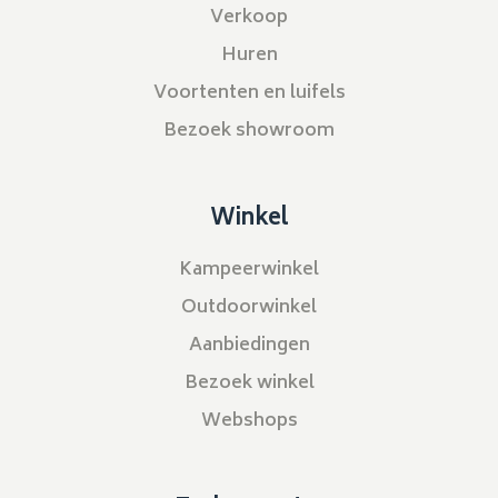
Verkoop
Huren
Voortenten en luifels
Bezoek showroom
Winkel
Kampeerwinkel
Outdoorwinkel
Aanbiedingen
Bezoek winkel
Webshops