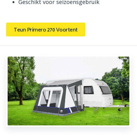
Geschikt voor seizoensgebruik
Teun Primero 270 Voortent