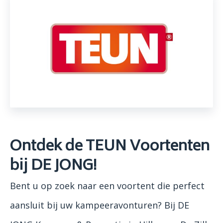
Ontdek de TEUN Voortenten
bij DE JONG!
Bent u op zoek naar een voortent die perfect
aansluit bij uw kampeeravonturen? Bij DE