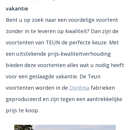
vakantie
Bent u op zoek naar een voordelige voortent
zonder in te leveren op kwaliteit? Dan zijn de
voortenten van TEUN de perfecte keuze. Met
een uitstekende prijs-kwaliteitverhouding
bieden deze voortenten alles wat u nodig heeft
voor een geslaagde vakantie. De Teun
voortenten worden in de
Doréma
fabrieken
geproduceerd en zijn tegen een aantrekkelijke
prijs te koop.