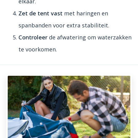
elkaar.
Zet de tent vast
met haringen en
spanbanden voor extra stabiliteit.
Controleer
de afwatering om waterzakken
te voorkomen.