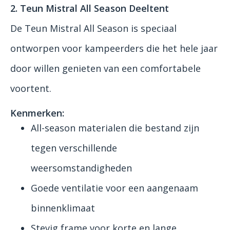
2. Teun Mistral All Season Deeltent
De Teun Mistral All Season is speciaal
ontworpen voor kampeerders die het hele jaar
door willen genieten van een comfortabele
voortent.
Kenmerken:
All-season materialen die bestand zijn
tegen verschillende
weersomstandigheden
Goede ventilatie voor een aangenaam
binnenklimaat
Stevig frame voor korte en lange