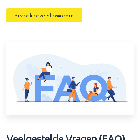
Bezoek onze Showroom!