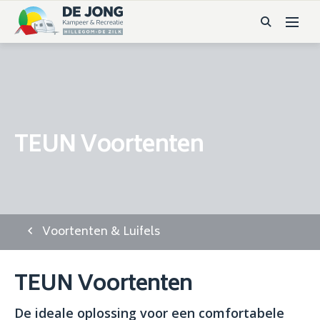
TEUN Voortenten
Voortenten & Luifels
TEUN Voortenten
De ideale oplossing voor een comfortabele