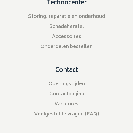
Technocenter
Storing, reparatie en onderhoud
Schadeherstel
Accessoires
Onderdelen bestellen
Contact
Openingstijden
Contactpagina
Vacatures
Veelgestelde vragen (FAQ)