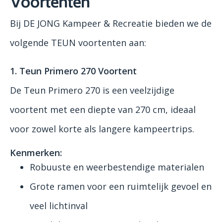
Voortenten
Bij DE JONG Kampeer & Recreatie bieden we de
volgende TEUN voortenten aan:
1. Teun Primero 270 Voortent
De Teun Primero 270 is een veelzijdige
voortent met een diepte van 270 cm, ideaal
voor zowel korte als langere kampeertrips.
Kenmerken:
Robuuste en weerbestendige materialen
Grote ramen voor een ruimtelijk gevoel en
veel lichtinval