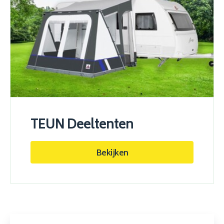
TEUN Deeltenten
Bekijken