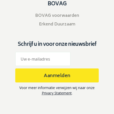
BOVAG
BOVAG voorwaarden
Erkend Duurzaam
Schrijf u in voor onze nieuwsbrief
Aanmelden
Voor meer informatie verwijzen wij naar onze
Privacy Statement
.