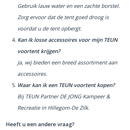
Gebruik lauw water en een zachte borstel.
Zorg ervoor dat de tent goed droog is
voordat u de tent opbergt.
Kan ik losse accessoires voor mijn TEUN
voortent krijgen?
Ja, wij bieden een breed assortiment aan
accessoires.
Waar kan ik een TEUN voortent kopen?
Bij TEUN Partner DE JONG Kampeer &
Recreatie in Hillegom-De Zilk.
Heeft u een andere vraag?