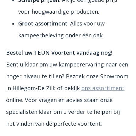
voor hoogwaardige producten.
Groot assortiment:
Alles voor uw
kampeerbeleving onder één dak.
Bestel uw TEUN Voortent vandaag nog!
Bent u klaar om uw kampeerervaring naar een
hoger niveau te tillen? Bezoek onze Showroom
in Hillegom-De Zilk of bekijk
ons assortiment
online. Voor vragen en advies staan onze
specialisten klaar om u verder te helpen bij
het vinden van de perfecte voortent.