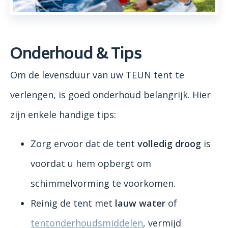
Onderhoud & Tips
Om de levensduur van uw TEUN tent te
verlengen, is goed onderhoud belangrijk. Hier
zijn enkele handige tips:
Zorg ervoor dat de tent
volledig droog
is
voordat u hem opbergt om
schimmelvorming te voorkomen.
Reinig de tent met
lauw water
of
tentonderhoudsmiddelen
, vermijd