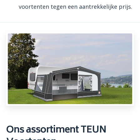
voortenten tegen een aantrekkelijke prijs.
Ons assortiment TEUN