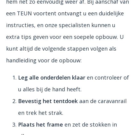
hem net zo eenvoudig weer af. Bij aanschaf van
een TEUN voortent ontvangt u een duidelijke
instructies, en onze specialisten kunnen u
extra tips geven voor een soepele opbouw. U
kunt altijd de volgende stappen volgen als
handleiding voor de opbouw:
Leg alle onderdelen klaar
en controleer of
u alles bij de hand heeft.
Bevestig het tentdoek
aan de caravanrail
en trek het strak.
Plaats het frame
en zet de stokken in