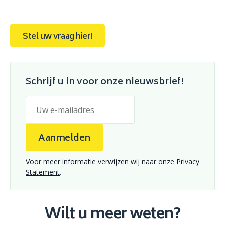
Stel uw vraag hier!
Schrijf u in voor onze nieuwsbrief!
Aanmelden
Voor meer informatie verwijzen wij naar onze
Privacy
Statement
.
Wilt u meer weten?