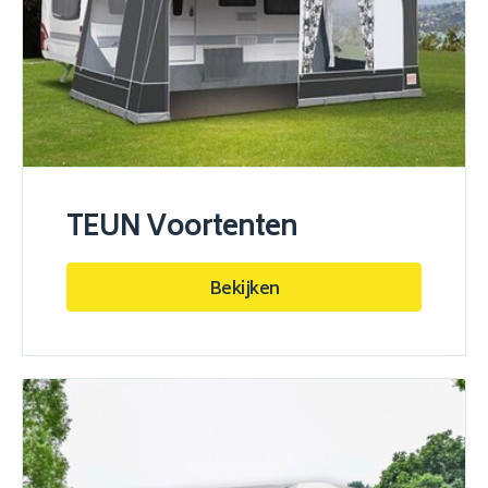
TEUN Voortenten
Bekijken