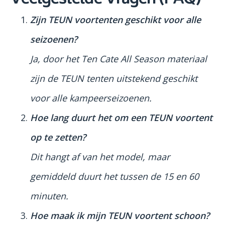
Veelgestelde Vragen (FAQ)
Zijn TEUN voortenten geschikt voor alle
seizoenen?
Ja, door het Ten Cate All Season materiaal
zijn de TEUN tenten uitstekend geschikt
voor alle kampeerseizoenen.
Hoe lang duurt het om een TEUN voortent
op te zetten?
Dit hangt af van het model, maar
gemiddeld duurt het tussen de 15 en 60
minuten.
Hoe maak ik mijn TEUN voortent schoon?