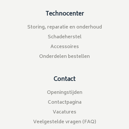
Technocenter
Storing, reparatie en onderhoud
Schadeherstel
Accessoires
Onderdelen bestellen
Contact
Openingstijden
Contactpagina
Vacatures
Veelgestelde vragen (FAQ)