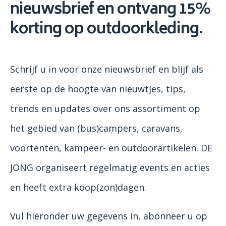
nieuwsbrief en ontvang 15%
korting op outdoorkleding.
Schrijf u in voor onze nieuwsbrief en blijf als
eerste op de hoogte van nieuwtjes, tips,
trends en updates over ons assortiment op
het gebied van (bus)campers, caravans,
voortenten, kampeer- en outdoorartikelen. DE
JONG organiseert regelmatig events en acties
en heeft extra koop(zon)dagen.
Vul hieronder uw gegevens in, abonneer u op