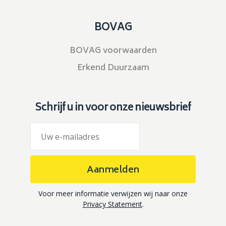
BOVAG
BOVAG voorwaarden
Erkend Duurzaam
Schrijf u in voor onze nieuwsbrief
Aanmelden
Voor meer informatie verwijzen wij naar onze
Privacy Statement
.