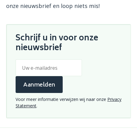
onze nieuwsbrief en loop niets mis!
Schrijf u in voor onze
nieuwsbrief
Aanmelden
Voor meer informatie verwijzen wij naar onze
Privacy
Statement
.