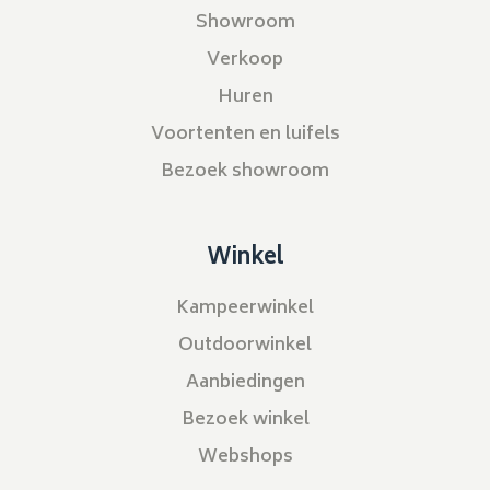
Showroom
Verkoop
Huren
Voortenten en luifels
Bezoek showroom
Winkel
Kampeerwinkel
Outdoorwinkel
Aanbiedingen
Bezoek winkel
Webshops