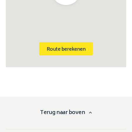
Route berekenen
Terug naar boven