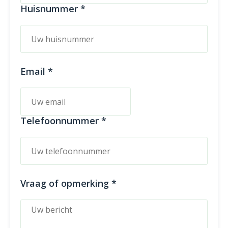
Huisnummer *
Email *
Telefoonnummer *
Vraag of opmerking *