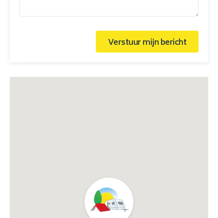
Verstuur mijn bericht