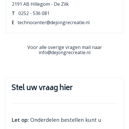
2191 AB Hillegom - De Zilk
T
0252 - 536 081
E
technocenter@dejongrecreatie.nl
Voor alle overige vragen mail naar
info@dejongrecreatie.nl
Stel uw vraag hier
Let op:
Onderdelen bestellen kunt u