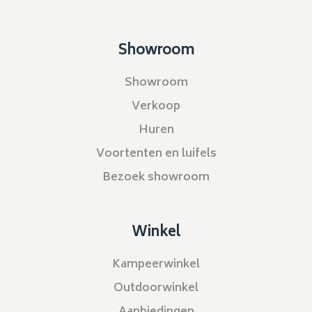
Showroom
Showroom
Verkoop
Huren
Voortenten en luifels
Bezoek showroom
Winkel
Kampeerwinkel
Outdoorwinkel