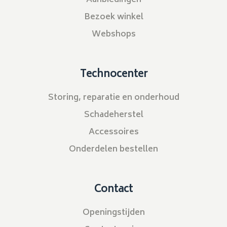
Aanbiedingen
Bezoek winkel
Webshops
Technocenter
Storing, reparatie en onderhoud
Schadeherstel
Accessoires
Onderdelen bestellen
Contact
Openingstijden