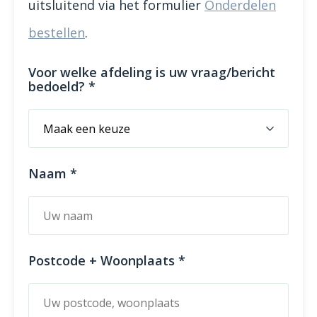
uitsluitend via het formulier
Onderdelen
bestellen
.
Voor welke afdeling is uw vraag/bericht
bedoeld? *
Naam *
Postcode + Woonplaats *