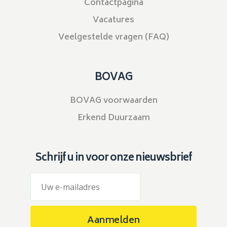
Contactpagina
Vacatures
Veelgestelde vragen (FAQ)
BOVAG
BOVAG voorwaarden
Erkend Duurzaam
Schrijf u in voor onze nieuwsbrief
Aanmelden