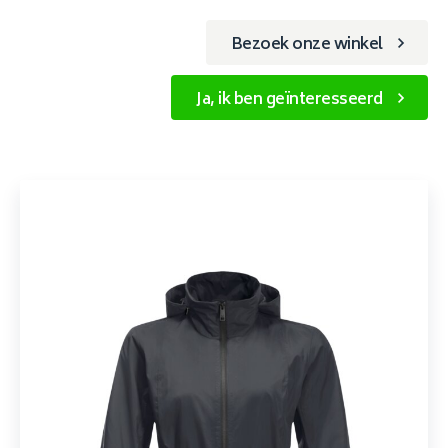
Bezoek onze winkel
Ja, ik ben geïnteresseerd