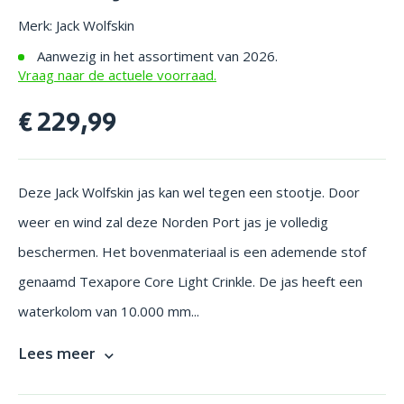
Merk: Jack Wolfskin
Aanwezig in het assortiment van 2026.
Vraag naar de actuele voorraad.
€ 229,99
Deze Jack Wolfskin jas kan wel tegen een stootje. Door
weer en wind zal deze Norden Port jas je volledig
beschermen. Het bovenmateriaal is een ademende stof
genaamd Texapore Core Light Crinkle. De jas heeft een
waterkolom van 10.000 mm...
Lees meer