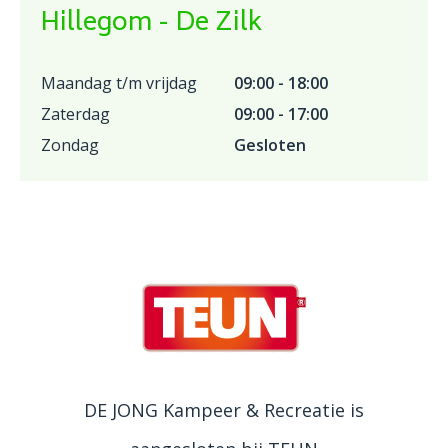
Hillegom - De Zilk
Maandag t/m vrijdag
09:00 - 18:00
Zaterdag
09:00 - 17:00
Zondag
Gesloten
DE JONG Kampeer & Recreatie is