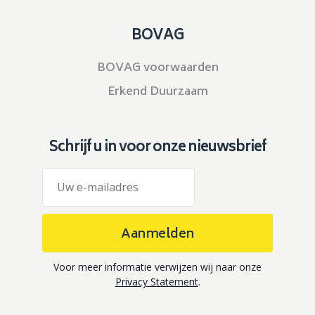
BOVAG
BOVAG voorwaarden
Erkend Duurzaam
Schrijf u in voor onze nieuwsbrief
Aanmelden
Voor meer informatie verwijzen wij naar onze
Privacy Statement
.