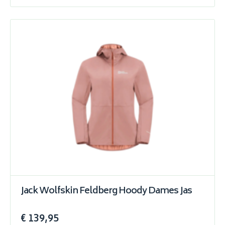
Jack Wolfskin Feldberg Hoody Dames Jas
€ 139,95