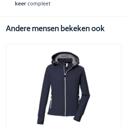
keer
compleet
Andere mensen bekeken ook