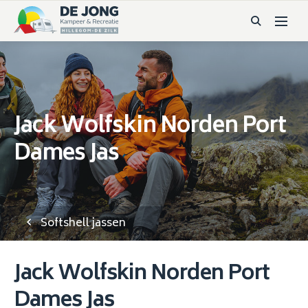
Jack Wolfskin Norden Port
Dames Jas
Softshell jassen
Jack Wolfskin Norden Port
Dames Jas