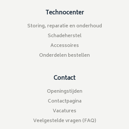
Technocenter
Storing, reparatie en onderhoud
Schadeherstel
Accessoires
Onderdelen bestellen
Contact
Openingstijden
Contactpagina
Vacatures
Veelgestelde vragen (FAQ)