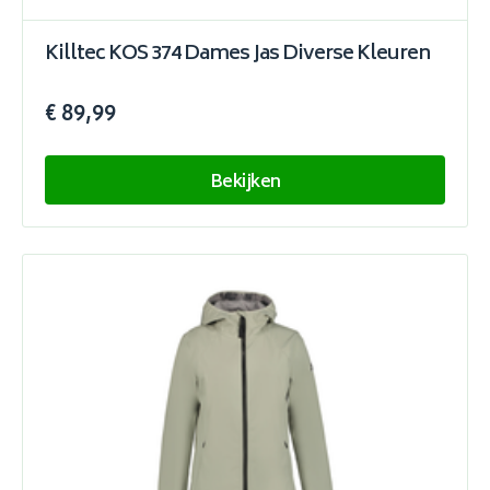
Killtec KOS 374 Dames Jas Diverse Kleuren
€ 89,99
Bekijken