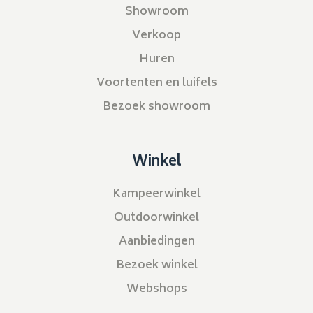
Showroom
Verkoop
Huren
Voortenten en luifels
Bezoek showroom
Winkel
Kampeerwinkel
Outdoorwinkel
Aanbiedingen
Bezoek winkel
Webshops