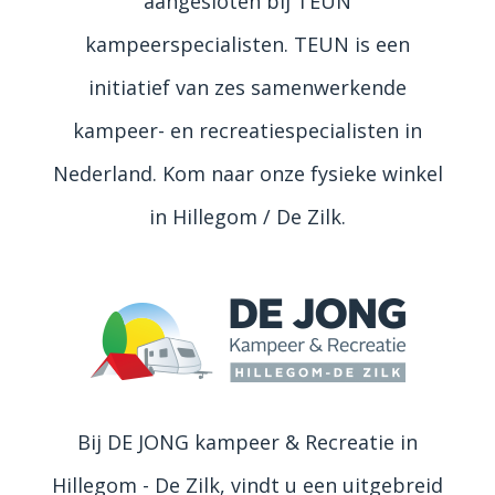
aangesloten bij TEUN
kampeerspecialisten. TEUN is een
initiatief van zes samenwerkende
kampeer- en recreatiespecialisten in
Nederland. Kom naar onze fysieke winkel
in Hillegom / De Zilk.
Bij DE JONG kampeer & Recreatie in
Hillegom - De Zilk, vindt u een uitgebreid