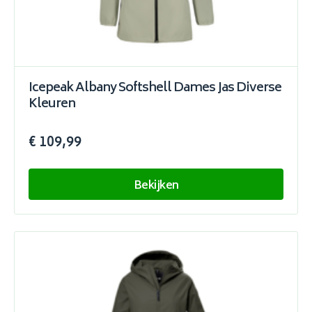
Icepeak Albany Softshell Dames Jas Diverse
Kleuren
€ 109,99
Bekijken