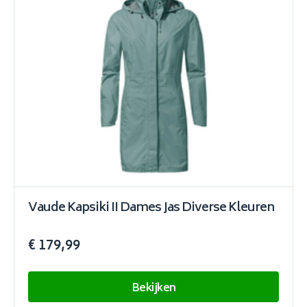
Vaude Kapsiki II Dames Jas Diverse Kleuren
€ 179,99
Bekijken