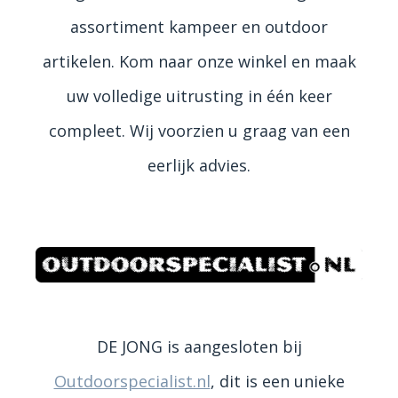
assortiment kampeer en outdoor
artikelen. Kom naar onze winkel en maak
uw volledige uitrusting in één keer
compleet. Wij voorzien u graag van een
eerlijk advies.
DE JONG is aangesloten bij
Outdoorspecialist.nl
, dit is een unieke