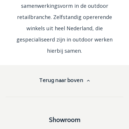
samenwerkingsvorm in de outdoor
retailbranche. Zelfstandig opererende
winkels uit heel Nederland, die
gespecialiseerd zijn in outdoor werken
hierbij samen.
Terug naar boven
Showroom