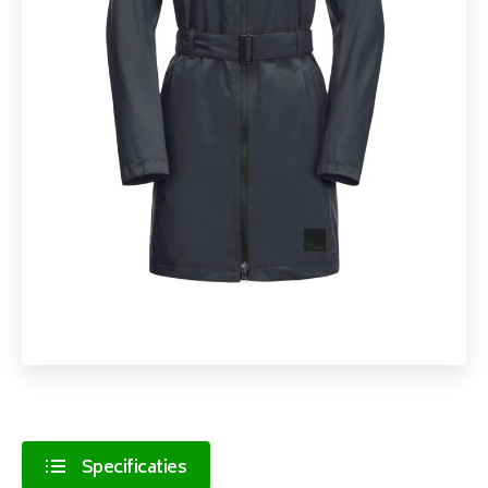
Specificaties