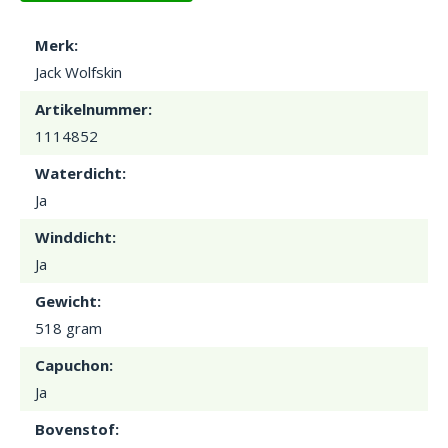
Merk:
Jack Wolfskin
Artikelnummer:
1114852
Waterdicht:
Ja
Winddicht:
Ja
Gewicht:
518 gram
Capuchon:
Ja
Bovenstof: