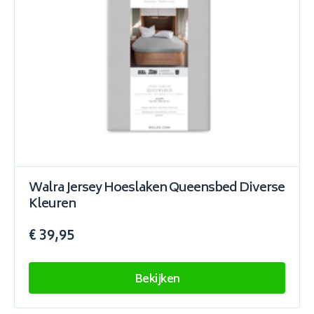
Walra Jersey Hoeslaken Queensbed Diverse
Kleuren
€ 39,95
Bekijken