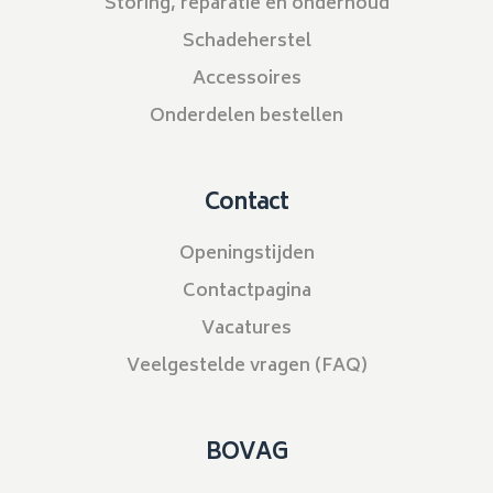
Storing, reparatie en onderhoud
Schadeherstel
Accessoires
Onderdelen bestellen
Contact
Openingstijden
Contactpagina
Vacatures
Veelgestelde vragen (FAQ)
BOVAG