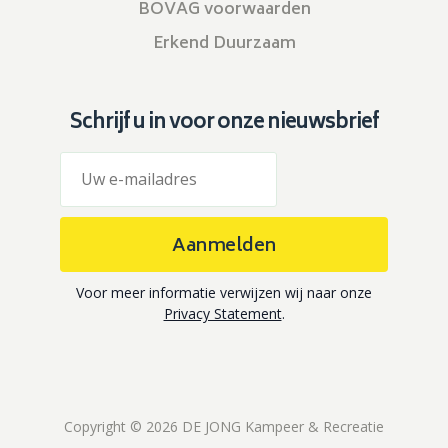
BOVAG voorwaarden
Erkend Duurzaam
Schrijf u in voor onze nieuwsbrief
Aanmelden
Voor meer informatie verwijzen wij naar onze
Privacy Statement
.
Copyright © 2026 DE JONG Kampeer & Recreatie