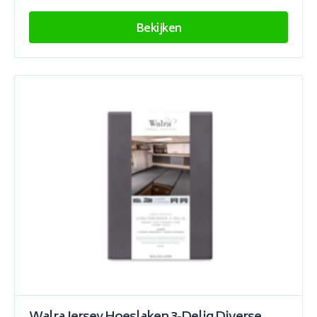
Bekijken