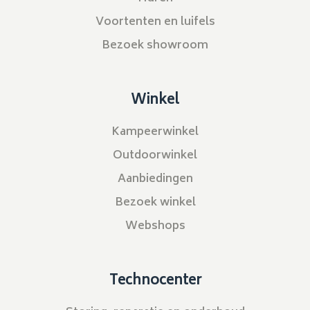
Voortenten en luifels
Bezoek showroom
Winkel
Kampeerwinkel
Outdoorwinkel
Aanbiedingen
Bezoek winkel
Webshops
Technocenter