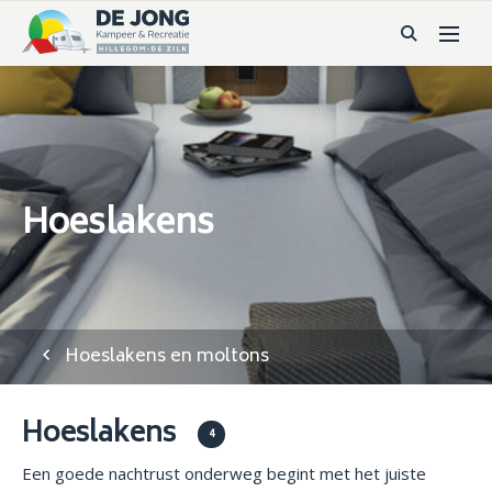
Hoeslakens
Hoeslakens en moltons
Hoeslakens
4
Een goede nachtrust onderweg begint met het juiste