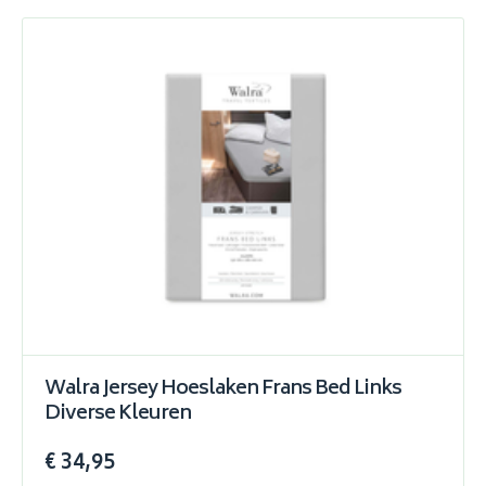
Walra Jersey Hoeslaken Frans Bed Links
Diverse Kleuren
€ 34,95