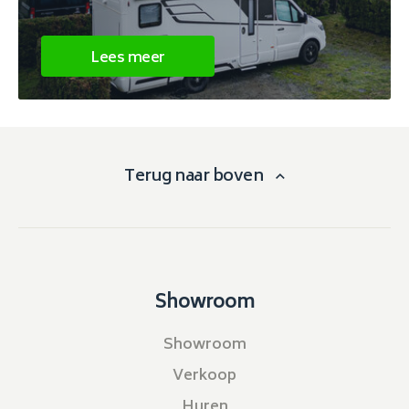
Lees meer
Terug naar boven
Showroom
Showroom
Verkoop
Huren