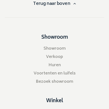
Terug naar boven
Showroom
Showroom
Verkoop
Huren
Voortenten en luifels
Bezoek showroom
Winkel