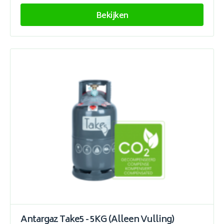
Bekijken
Antargaz Take5 - 5KG (Alleen Vulling)