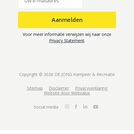
Aanmelden
Voor meer informatie verwijzen wij naar onze
Privacy Statement
.
Copyright © 2026 DE JONG Kampeer & Recreatie
Sitemap
Disclaimer
Privacyverklaring
Website door Webvalue
Social media