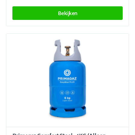
Bekijken