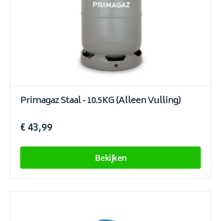
Primagaz Staal - 10.5KG (Alleen Vulling)
€ 43,99
Bekijken