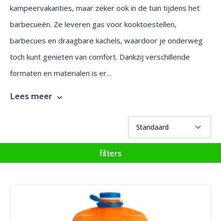
kampeervakanties, maar zeker ook in de tuin tijdens het
barbecueën. Ze leveren gas voor kooktoestellen,
barbecues en draagbare kachels, waardoor je onderweg
toch kunt genieten van comfort. Dankzij verschillende
formaten en materialen is er...
Lees meer
filters