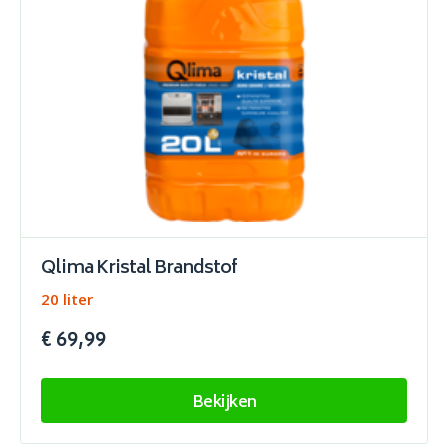
Qlima Kristal Brandstof
20 liter
€ 69,99
Bekijken