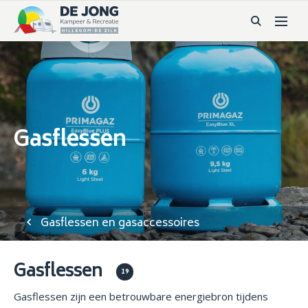
Gasflessen
Gasflessen en gasaccessoires
Gasflessen
19
Gasflessen zijn een betrouwbare energiebron tijdens