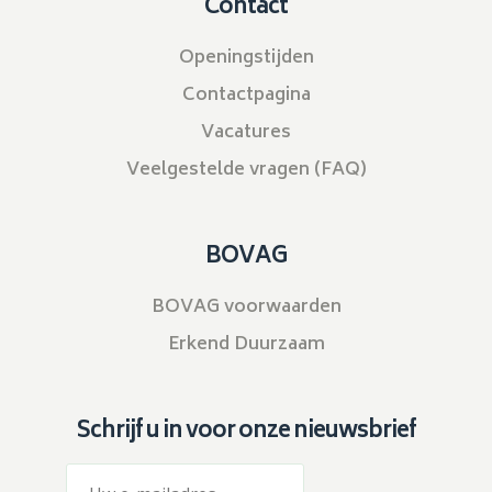
Contact
Openingstijden
Contactpagina
Vacatures
Veelgestelde vragen (FAQ)
BOVAG
BOVAG voorwaarden
Erkend Duurzaam
Schrijf u in voor onze nieuwsbrief