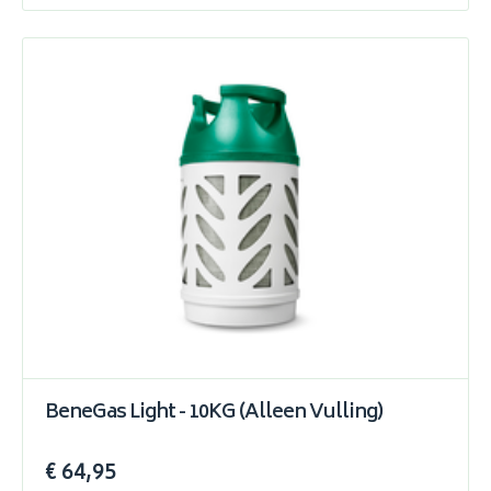
BeneGas Light - 10KG (Alleen Vulling)
€ 64,95