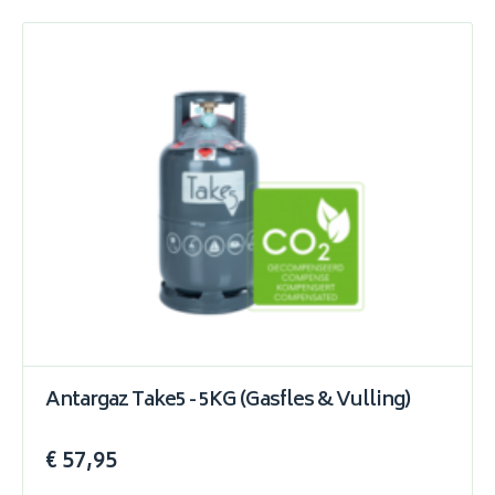
Antargaz Take5 - 5KG (Gasfles & Vulling)
€ 57,95