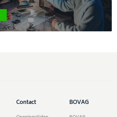
Contact
BOVAG