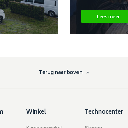
Lees meer
Terug naar boven
m
Winkel
Technocenter