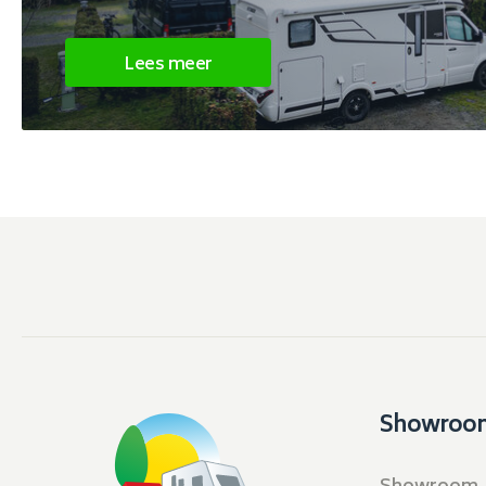
Lees meer
Showroo