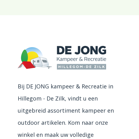
Bij DE JONG kampeer & Recreatie in
Hillegom - De Zilk, vindt u een
uitgebreid assortiment kampeer en
outdoor artikelen. Kom naar onze
winkel en maak uw volledige