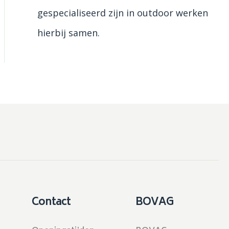
gespecialiseerd zijn in outdoor werken
hierbij samen.
Contact
BOVAG