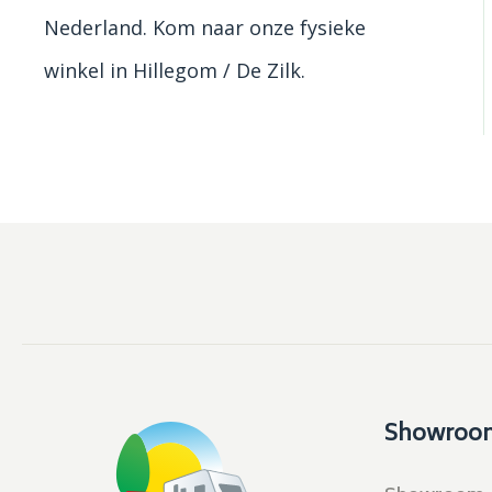
Nederland. Kom naar onze fysieke
winkel in Hillegom / De Zilk.
Showroo