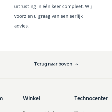
uitrusting in één keer compleet. Wij
voorzien u graag van een eerlijk
advies.
Terug naar boven
m
Winkel
Technocenter