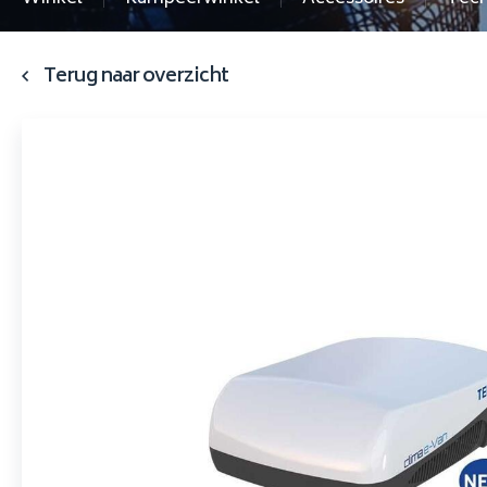
Terug naar overzicht