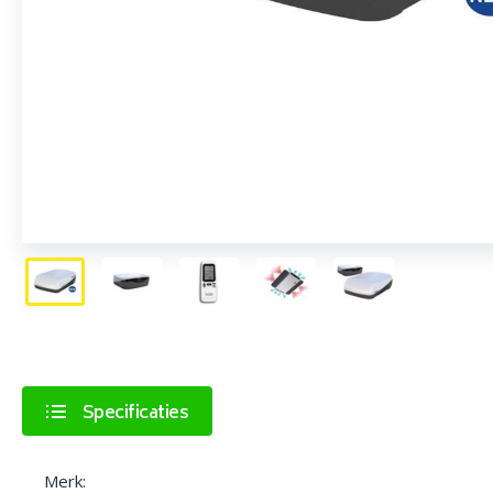
Specificaties
Merk: