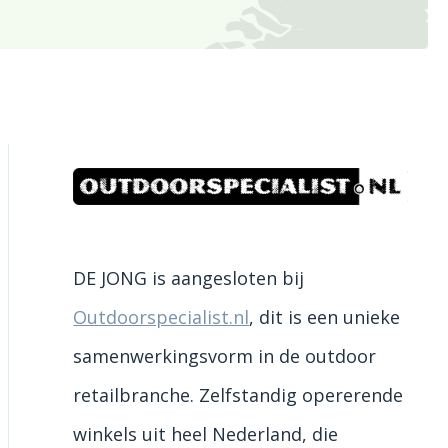
DE JONG is aangesloten bij
Outdoorspecialist.nl
, dit is een unieke
samenwerkingsvorm in de outdoor
retailbranche. Zelfstandig opererende
winkels uit heel Nederland, die