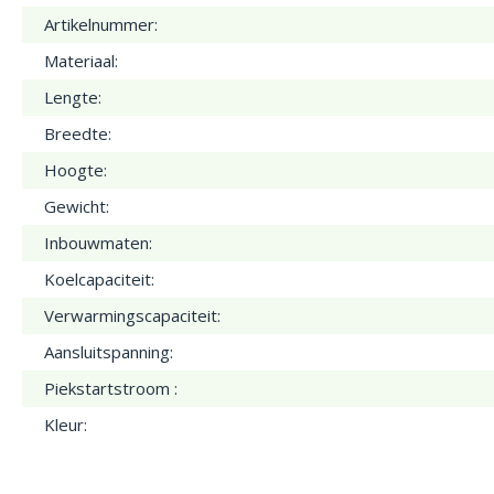
Artikelnummer:
Materiaal:
Lengte:
Breedte:
Hoogte:
Gewicht:
Inbouwmaten:
Koelcapaciteit:
Verwarmingscapaciteit:
Aansluitspanning:
Piekstartstroom :
Kleur: