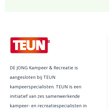
DE JONG Kampeer & Recreatie is
aangesloten bij TEUN
kampeerspecialisten. TEUN is een
initiatief van zes samenwerkende
kampeer- en recreatiespecialisten in