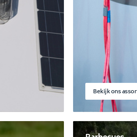
Bekijk ons asso