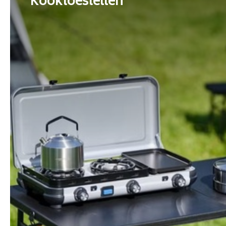
Kooktoestellen