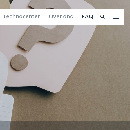
Technocenter
Over ons
FAQ