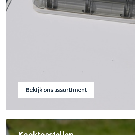
Bekijk ons assortiment