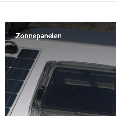
Zonnepanelen