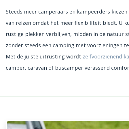
Steeds meer camperaars en kampeerders kiezen 
van reizen omdat het meer flexibiliteit biedt. U k
rustige plekken verblijven, midden in de natuur s
zonder steeds een camping met voorzieningen te
Met de juiste uitrusting wordt
zelfvoorzienend 
camper, caravan of buscamper verassend comfor