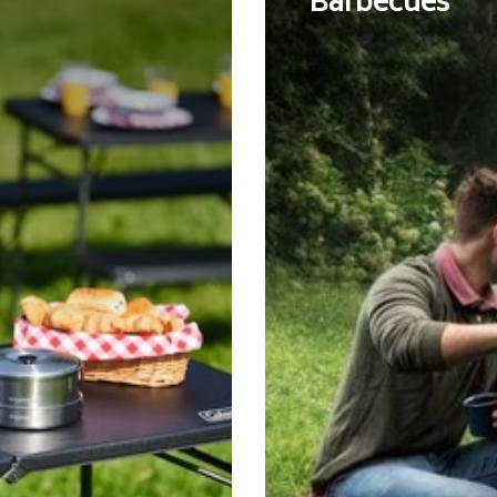
Barbecues