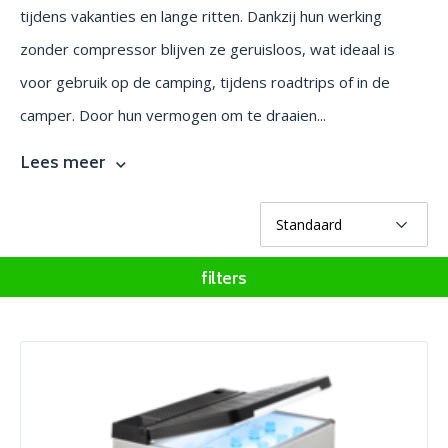
tijdens vakanties en lange ritten. Dankzij hun werking
zonder compressor blijven ze geruisloos, wat ideaal is
voor gebruik op de camping, tijdens roadtrips of in de
camper. Door hun vermogen om te draaien...
Lees meer
filters