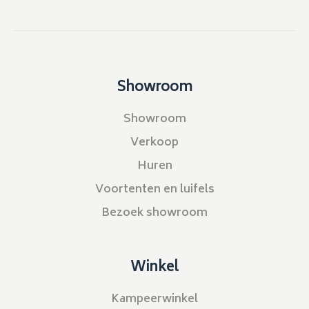
Showroom
Showroom
Verkoop
Huren
Voortenten en luifels
Bezoek showroom
Winkel
Kampeerwinkel