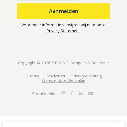
Aanmelden
Voor meer informatie verwijzen wij naar onze
Privacy Statement
.
Copyright © 2026 DE JONG Kampeer & Recreatie
Sitemap
Disclaimer
Privacyverklaring
Website door Webvalue
Social media