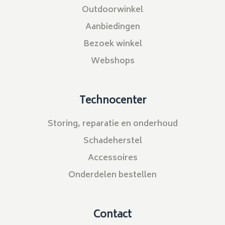
Outdoorwinkel
Aanbiedingen
Bezoek winkel
Webshops
Technocenter
Storing, reparatie en onderhoud
Schadeherstel
Accessoires
Onderdelen bestellen
Contact