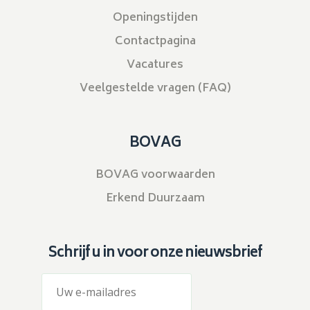
Openingstijden
Contactpagina
Vacatures
Veelgestelde vragen (FAQ)
BOVAG
BOVAG voorwaarden
Erkend Duurzaam
Schrijf u in voor onze nieuwsbrief