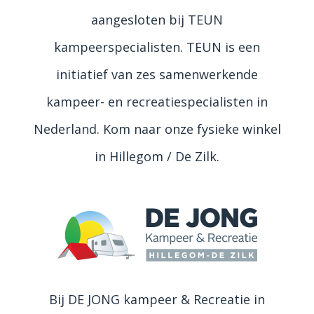
aangesloten bij TEUN
kampeerspecialisten. TEUN is een
initiatief van zes samenwerkende
kampeer- en recreatiespecialisten in
Nederland. Kom naar onze fysieke winkel
in Hillegom / De Zilk.
Bij DE JONG kampeer & Recreatie in