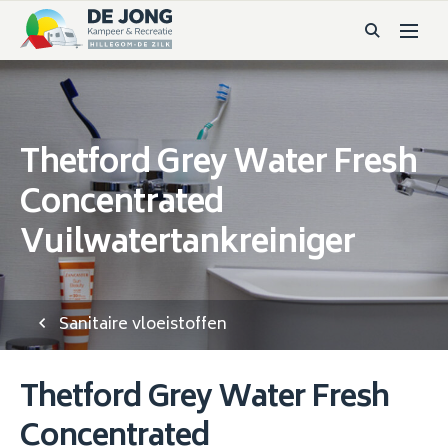
Thetford Grey Water Fresh
Concentrated
Vuilwatertankreiniger
Sanitaire vloeistoffen
Thetford Grey Water Fresh
Concentrated