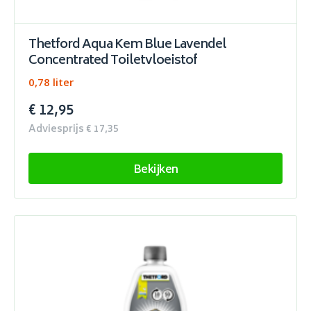
Thetford Aqua Kem Blue Lavendel
Concentrated Toiletvloeistof
0,78 liter
€ 12,95
Adviesprijs € 17,35
Bekijken