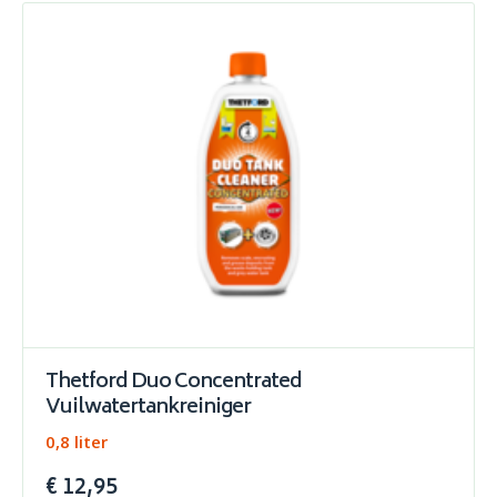
Thetford Duo Concentrated
Vuilwatertankreiniger
0,8 liter
€ 12,95