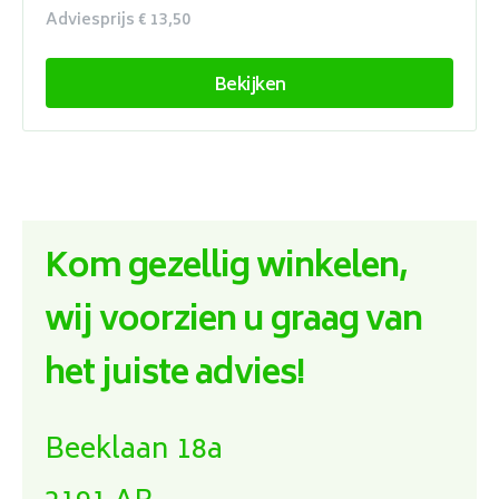
Adviesprijs € 13,50
Bekijken
Kom gezellig winkelen,
wij voorzien u graag van
het juiste advies!
Beeklaan 18a