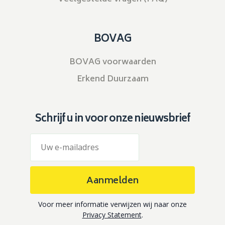
BOVAG
BOVAG voorwaarden
Erkend Duurzaam
Schrijf u in voor onze nieuwsbrief
Aanmelden
Voor meer informatie verwijzen wij naar onze
Privacy Statement
.