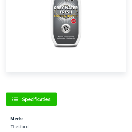
Specificaties
Merk:
Thetford