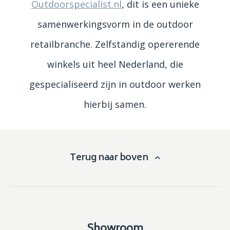
Outdoorspecialist.nl
, dit is een unieke
samenwerkingsvorm in de outdoor
retailbranche. Zelfstandig opererende
winkels uit heel Nederland, die
gespecialiseerd zijn in outdoor werken
hierbij samen.
Terug naar boven
Showroom