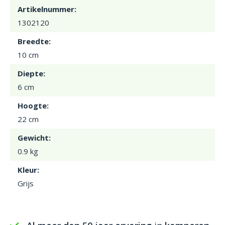
Artikelnummer:
1302120
Breedte:
10 cm
Diepte:
6 cm
Hoogte:
22 cm
Gewicht:
0.9 kg
Kleur:
Grijs