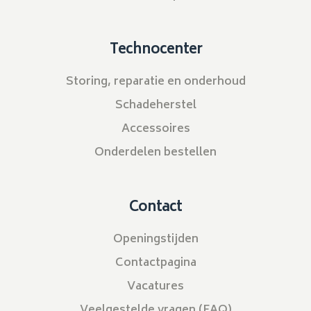
Technocenter
Storing, reparatie en onderhoud
Schadeherstel
Accessoires
Onderdelen bestellen
Contact
Openingstijden
Contactpagina
Vacatures
Veelgestelde vragen (FAQ)