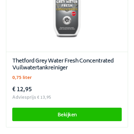
Thetford Grey Water Fresh Concentrated
Vuilwatertankreiniger
0,75 liter
€ 12,95
Adviesprijs € 13,95
Bekijken