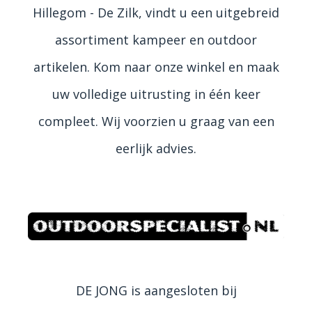
Hillegom - De Zilk, vindt u een uitgebreid
assortiment kampeer en outdoor
artikelen. Kom naar onze winkel en maak
uw volledige uitrusting in één keer
compleet. Wij voorzien u graag van een
eerlijk advies.
DE JONG is aangesloten bij