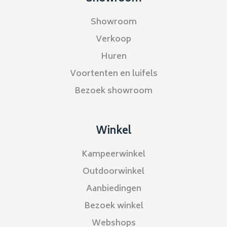
Showroom
Verkoop
Huren
Voortenten en luifels
Bezoek showroom
Winkel
Kampeerwinkel
Outdoorwinkel
Aanbiedingen
Bezoek winkel
Webshops