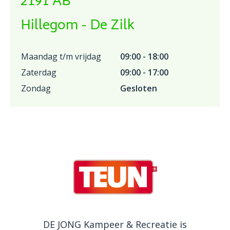
2191 AB
Hillegom - De Zilk
Maandag t/m vrijdag
09:00 - 18:00
Zaterdag
09:00 - 17:00
Zondag
Gesloten
DE JONG Kampeer & Recreatie is