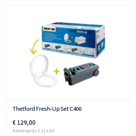
Thetford Fresh-Up Set C400
€ 129,00
Adviesprijs € 212,50