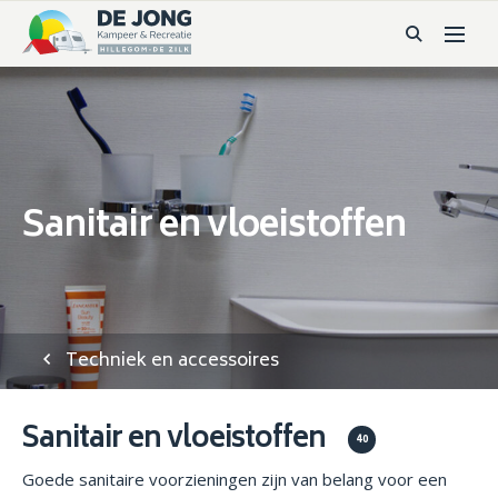
Sanitair en vloeistoffen
Techniek en accessoires
Sanitair en vloeistoffen
40
Goede sanitaire voorzieningen zijn van belang voor een