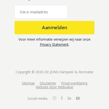
Aanmelden
Voor meer informatie verwijzen wij naar onze
Privacy Statement
.
Copyright © 2026 DE JONG Kampeer & Recreatie
Sitemap
Disclaimer
Privacyverklaring
Website door Webvalue
Social media