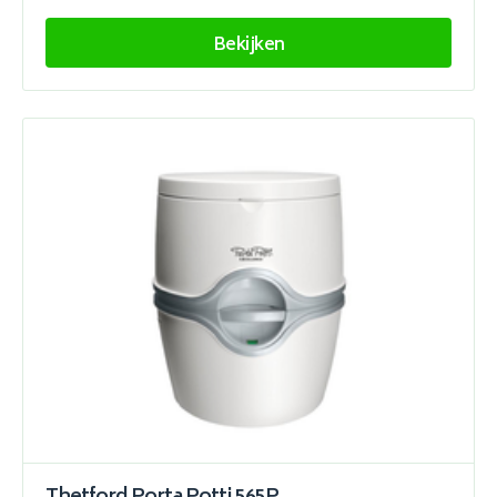
Bekijken