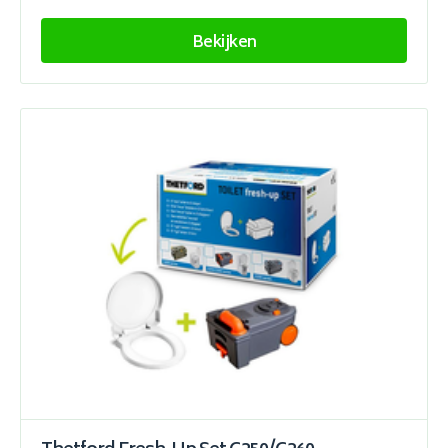
Bekijken