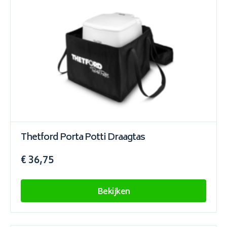
Thetford Porta Potti Draagtas
€ 36,75
Bekijken