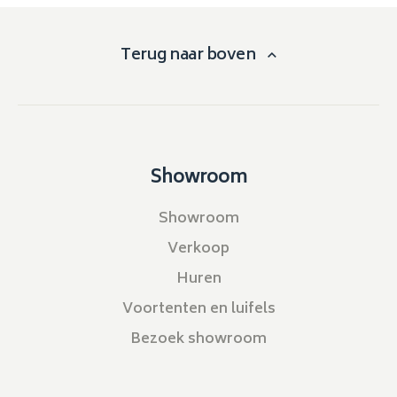
Terug naar boven
Showroom
Showroom
Verkoop
Huren
Voortenten en luifels
Bezoek showroom