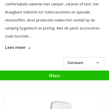
comfortabele vakantie met camper, caravan of tent. Van
draagbare toiletten tot toiletcassettes en speciale
vloeistoffen, deze producten maken het verblijf op de
camping hygiënisch en prettig. Met de juiste accessoires
zoals borstels...
Lees meer
filters