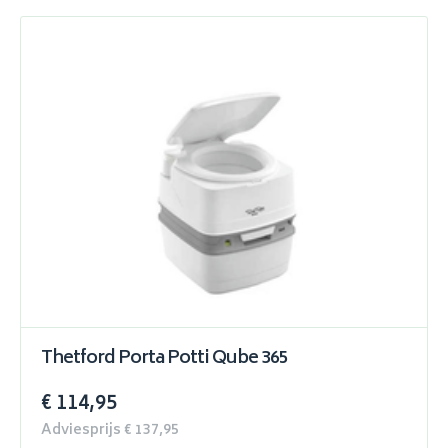
Thetford Porta Potti Qube 365
€ 114,95
Adviesprijs € 137,95