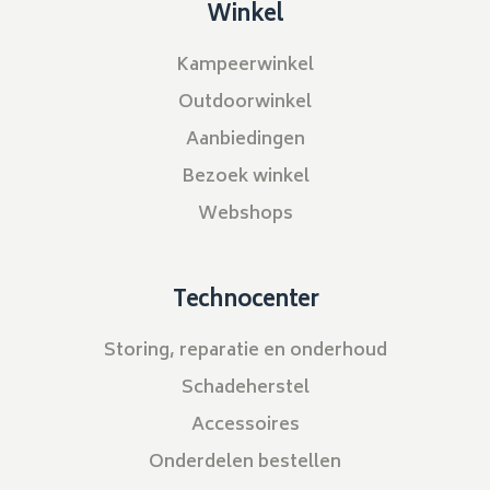
Winkel
Kampeerwinkel
Outdoorwinkel
Aanbiedingen
Bezoek winkel
Webshops
Technocenter
Storing, reparatie en onderhoud
Schadeherstel
Accessoires
Onderdelen bestellen