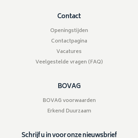
Contact
Openingstijden
Contactpagina
Vacatures
Veelgestelde vragen (FAQ)
BOVAG
BOVAG voorwaarden
Erkend Duurzaam
Schrijf u in voor onze nieuwsbrief