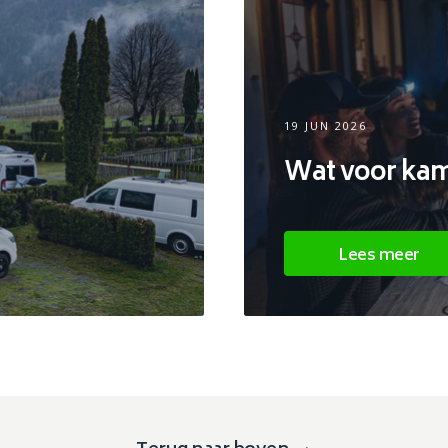
19 JUN 2026
Wat voor kamp
Lees meer