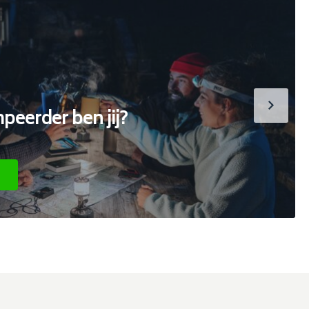
eerder ben jij?