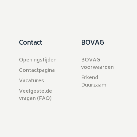
Contact
BOVAG
Openingstijden
BOVAG
voorwaarden
Contactpagina
Erkend
Vacatures
Duurzaam
Veelgestelde
vragen (FAQ)