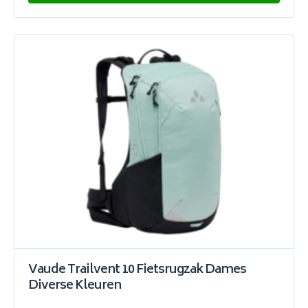
Vaude Trailvent 10 Fietsrugzak Dames
Diverse Kleuren