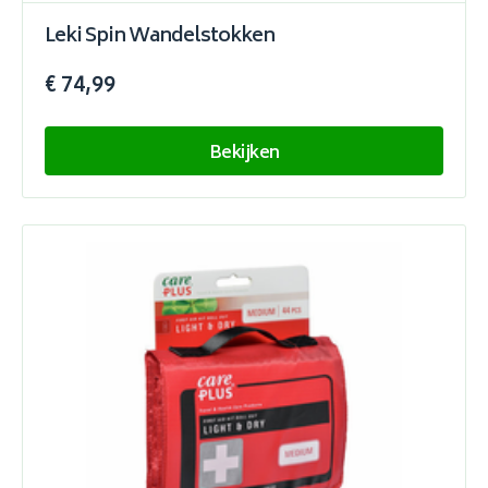
Leki Spin Wandelstokken
€ 74,99
Bekijken