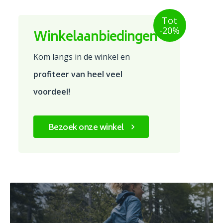
Tot
-20%
Winkelaanbiedingen
Kom langs in de winkel en
profiteer van heel veel
voordeel!
Bezoek onze winkel