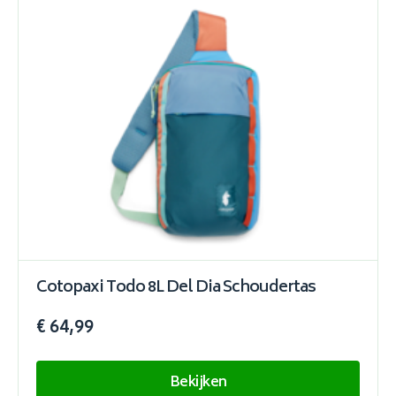
Cotopaxi Todo 8L Del Dia Schoudertas
€ 64,99
Bekijken