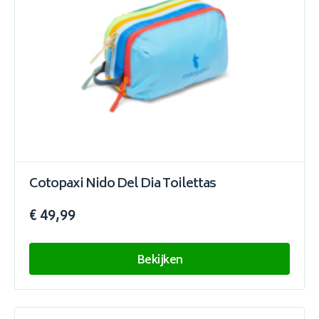
Cotopaxi Nido Del Dia Toilettas
€ 49,99
Bekijken