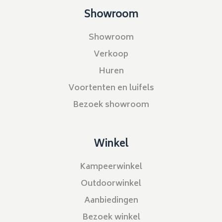
Showroom
Showroom
Verkoop
Huren
Voortenten en luifels
Bezoek showroom
Winkel
Kampeerwinkel
Outdoorwinkel
Aanbiedingen
Bezoek winkel