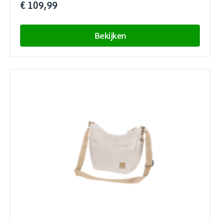
€ 109,99
Bekijken