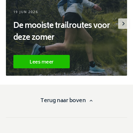
19 JUN 2026
De mooiste trailroutes voor
deze zomer
Lees meer
Terug naar boven