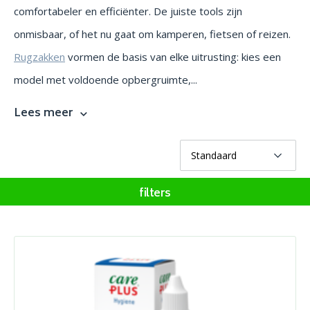
comfortabeler en efficiënter. De juiste tools zijn
onmisbaar, of het nu gaat om kamperen, fietsen of reizen.
Rugzakken
vormen de basis van elke uitrusting: kies een
model met voldoende opbergruimte,...
Lees meer
filters