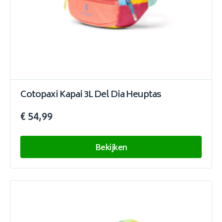
Cotopaxi Kapai 3L Del Dia Heuptas
€ 54,99
Bekijken