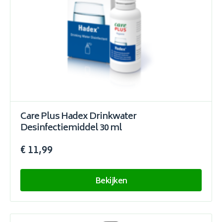
Care Plus Hadex Drinkwater
Desinfectiemiddel 30 ml
€ 11,99
Bekijken