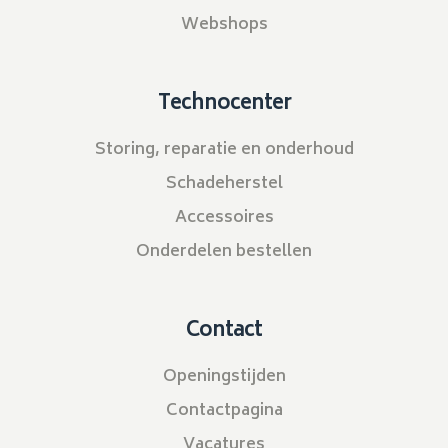
Webshops
Technocenter
Storing, reparatie en onderhoud
Schadeherstel
Accessoires
Onderdelen bestellen
Contact
Openingstijden
Contactpagina
Vacatures