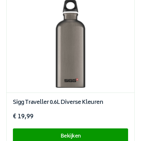
Sigg Traveller 0.6L Diverse Kleuren
€ 19,99
Bekijken