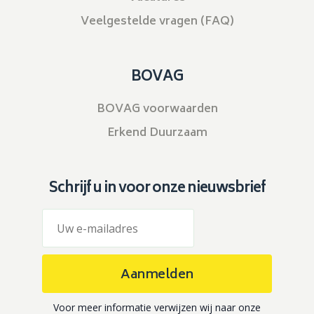
Veelgestelde vragen (FAQ)
BOVAG
BOVAG voorwaarden
Erkend Duurzaam
Schrijf u in voor onze nieuwsbrief
Aanmelden
Voor meer informatie verwijzen wij naar onze