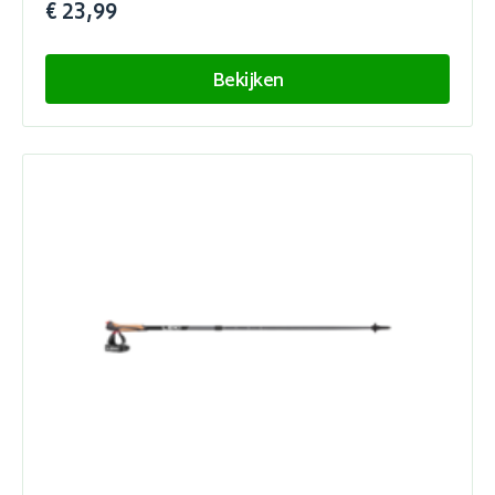
€ 23,99
Bekijken