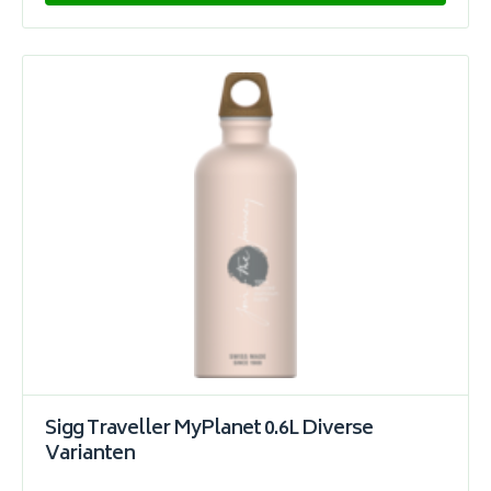
Sigg Traveller MyPlanet 0.6L Diverse
Varianten