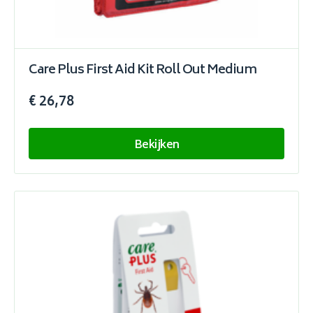
Care Plus First Aid Kit Roll Out Medium
€ 26,78
Bekijken