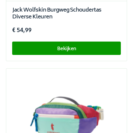
Jack Wolfskin Burgweg Schoudertas
Diverse Kleuren
€ 54,99
Bekijken