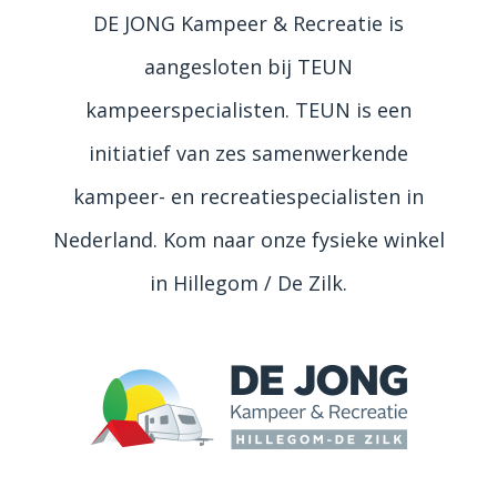
DE JONG Kampeer & Recreatie is
aangesloten bij TEUN
kampeerspecialisten. TEUN is een
initiatief van zes samenwerkende
kampeer- en recreatiespecialisten in
Nederland. Kom naar onze fysieke winkel
in Hillegom / De Zilk.