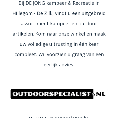
Bij DE JONG kampeer & Recreatie in
Hillegom - De Zilk, vindt u een uitgebreid
assortiment kampeer en outdoor
artikelen. Kom naar onze winkel en maak
uw volledige uitrusting in één keer
compleet. Wij voorzien u graag van een
eerlijk advies.