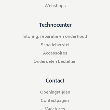
Webshops
Technocenter
Storing, reparatie en onderhoud
Schadeherstel
Accessoires
Onderdelen bestellen
Contact
Openingstijden
Contactpagina
Vacatures