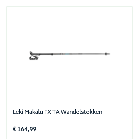
Leki Makalu FX TA Wandelstokken
€ 164,99