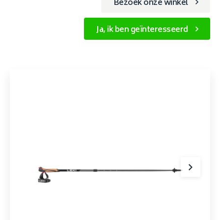
Bezoek onze winkel
Ja, ik ben geïnteresseerd