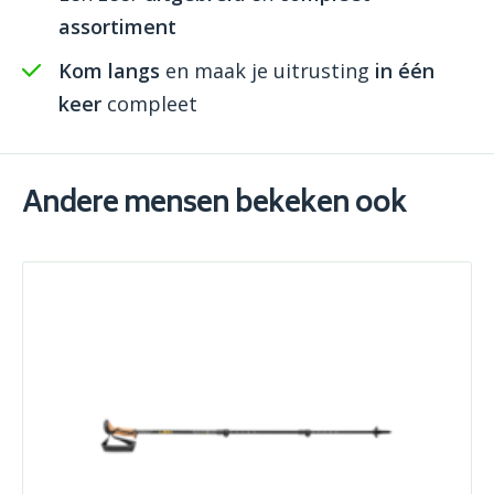
assortiment
Kom langs
en maak je uitrusting
in één
keer
compleet
Andere mensen bekeken ook