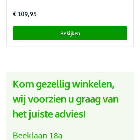
€ 109,95
Bekijken
Kom gezellig winkelen,
wij voorzien u graag van
het juiste advies!
Beeklaan 18a