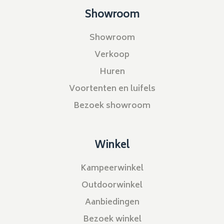
Showroom
Showroom
Verkoop
Huren
Voortenten en luifels
Bezoek showroom
Winkel
Kampeerwinkel
Outdoorwinkel
Aanbiedingen
Bezoek winkel