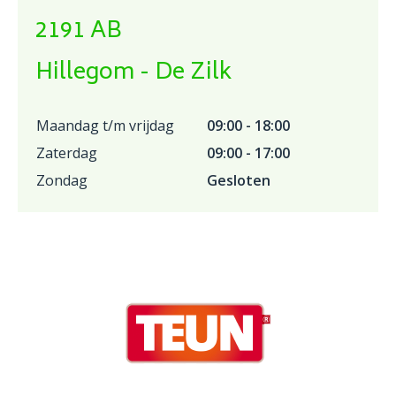
2191 AB
Hillegom - De Zilk
Maandag t/m vrijdag
09:00 - 18:00
Zaterdag
09:00 - 17:00
Zondag
Gesloten