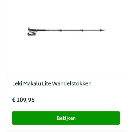
Leki Makalu Lite Wandelstokken
€ 109,95
Bekijken