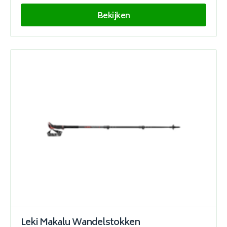
Bekijken
Leki Makalu Wandelstokken