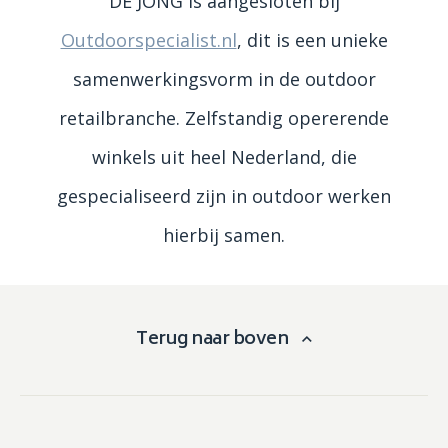
DE JONG is aangesloten bij
Outdoorspecialist.nl
, dit is een unieke
samenwerkingsvorm in de outdoor
retailbranche. Zelfstandig opererende
winkels uit heel Nederland, die
gespecialiseerd zijn in outdoor werken
hierbij samen.
Terug naar boven