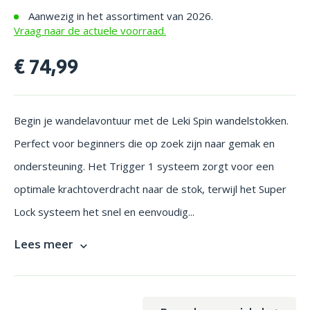
Aanwezig in het assortiment van 2026.
Vraag naar de actuele voorraad.
€ 74,99
Begin je wandelavontuur met de Leki Spin wandelstokken.
Perfect voor beginners die op zoek zijn naar gemak en
ondersteuning. Het Trigger 1 systeem zorgt voor een
optimale krachtoverdracht naar de stok, terwijl het Super
Lock systeem het snel en eenvoudig...
Lees meer