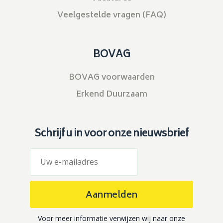
Veelgestelde vragen (FAQ)
BOVAG
BOVAG voorwaarden
Erkend Duurzaam
Schrijf u in voor onze nieuwsbrief
Aanmelden
Voor meer informatie verwijzen wij naar onze