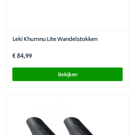
Leki Khumnu Lite Wandelstokken
€ 84,99
Bekijken