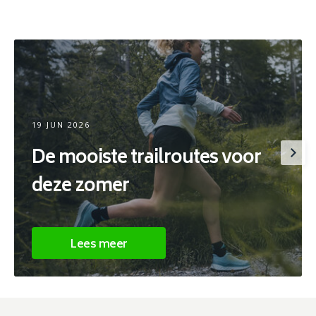
19 JUN 2026
De mooiste trailroutes voor
deze zomer
Lees meer