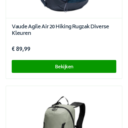
Vaude Agile Air 20 Hiking Rugzak Diverse
Kleuren
€ 89,99
Bekijken