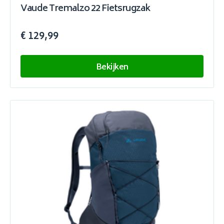
Vaude Tremalzo 22 Fietsrugzak
€ 129,99
Bekijken