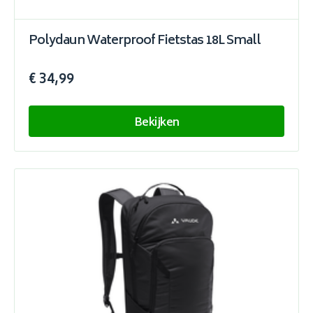
Polydaun Waterproof Fietstas 18L Small
€ 34,99
Bekijken