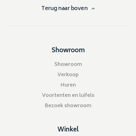
Terug naar boven
Showroom
Showroom
Verkoop
Huren
Voortenten en luifels
Bezoek showroom
Winkel