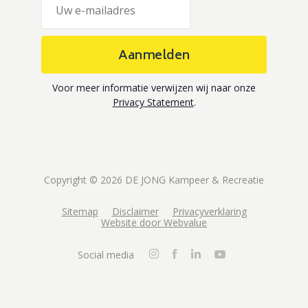
Aanmelden
Voor meer informatie verwijzen wij naar onze
Privacy Statement
.
Copyright © 2026 DE JONG Kampeer & Recreatie
Sitemap
Disclaimer
Privacyverklaring
Website door Webvalue
Social media