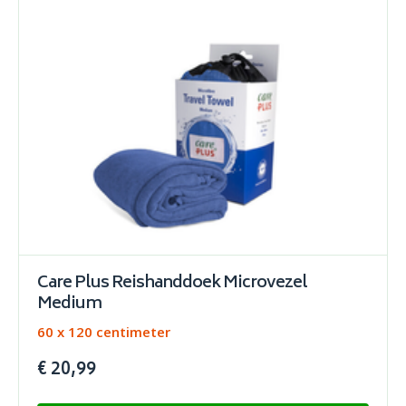
Care Plus Reishanddoek Microvezel
Medium
60 x 120 centimeter
€ 20,99