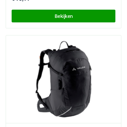
Bekijken