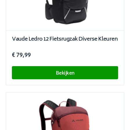
Vaude Ledro 12 Fietsrugzak Diverse Kleuren
€ 79,99
Bekijken