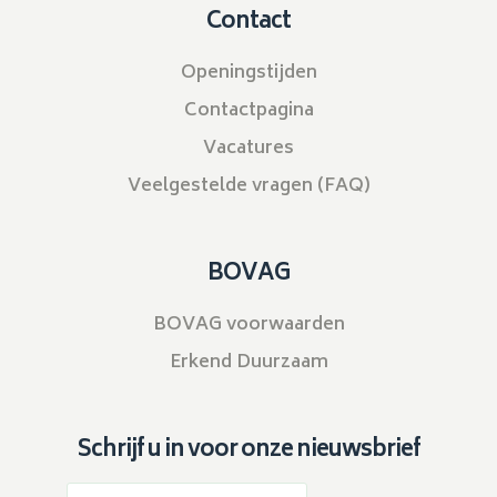
Contact
Openingstijden
Contactpagina
Vacatures
Veelgestelde vragen (FAQ)
BOVAG
BOVAG voorwaarden
Erkend Duurzaam
Schrijf u in voor onze nieuwsbrief