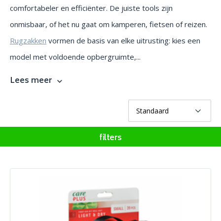
comfortabeler en efficiënter. De juiste tools zijn
onmisbaar, of het nu gaat om kamperen, fietsen of reizen.
Rugzakken
vormen de basis van elke uitrusting: kies een
model met voldoende opbergruimte,...
Lees meer
filters