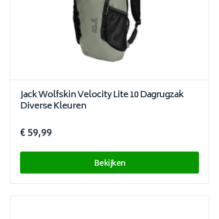
Jack Wolfskin Velocity Lite 10 Dagrugzak
Diverse Kleuren
€ 59,99
Bekijken