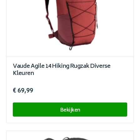
Vaude Agile 14 Hiking Rugzak Diverse
Kleuren
€ 69,99
Bekijken