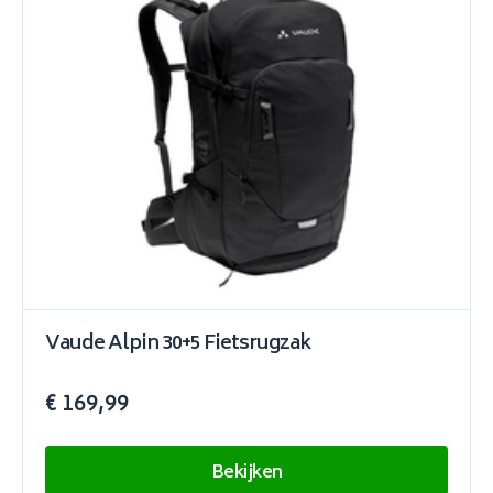
Vaude Alpin 30+5 Fietsrugzak
€ 169,99
Bekijken