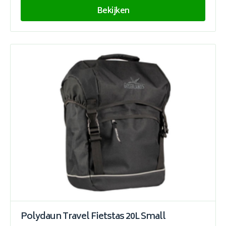
Bekijken
Polydaun Travel Fietstas 20L Small