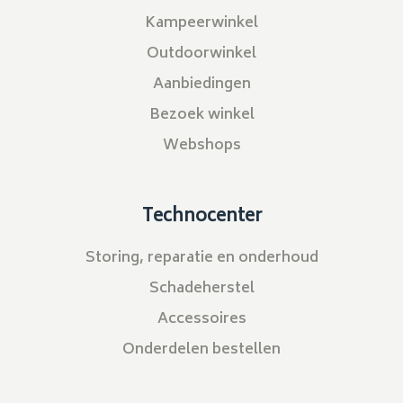
Kampeerwinkel
Outdoorwinkel
Aanbiedingen
Bezoek winkel
Webshops
Technocenter
Storing, reparatie en onderhoud
Schadeherstel
Accessoires
Onderdelen bestellen