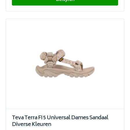
Teva Terra FI 5 Universal Dames Sandaal
Diverse Kleuren