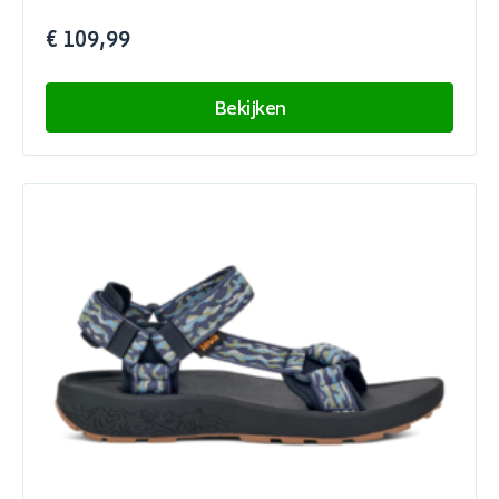
€ 109,99
Bekijken