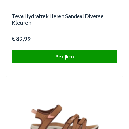
Teva Hydratrek Heren Sandaal Diverse
Kleuren
€ 89,99
Bekijken