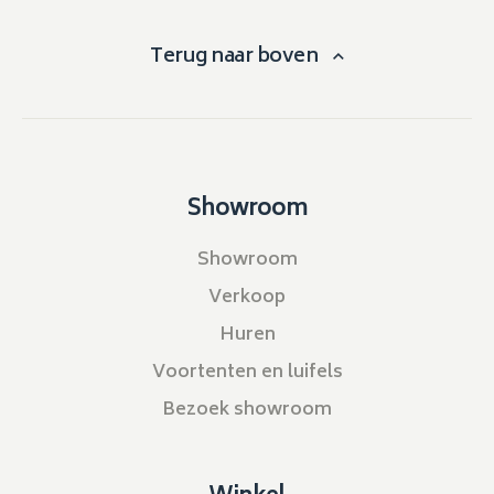
Terug naar boven
Showroom
Showroom
Verkoop
Huren
Voortenten en luifels
Bezoek showroom