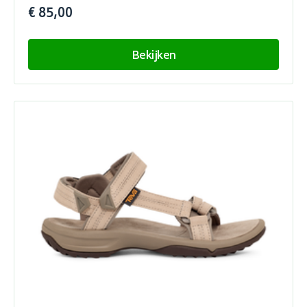
€ 85,00
Bekijken