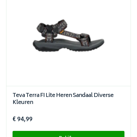
Teva Terra FI Lite Heren Sandaal Diverse
Kleuren
€ 94,99