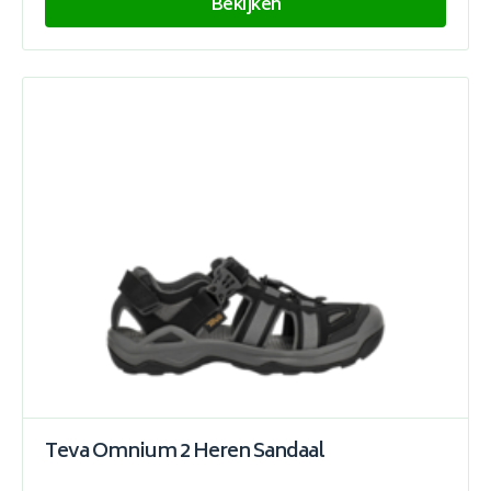
Bekijken
Teva Omnium 2 Heren Sandaal