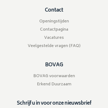
Contact
Openingstijden
Contactpagina
Vacatures
Veelgestelde vragen (FAQ)
BOVAG
BOVAG voorwaarden
Erkend Duurzaam
Schrijf u in voor onze nieuwsbrief