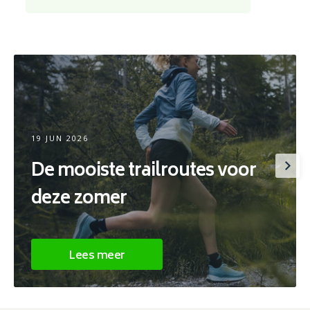
19 JUN 2026
De mooiste trailroutes voor
deze zomer
Lees meer