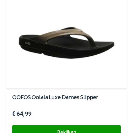
OOFOS Oolala Luxe Dames Slipper
€ 64,99
Bekijken