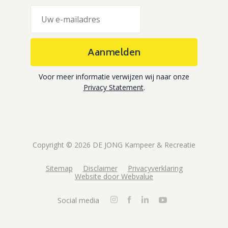
Aanmelden
Voor meer informatie verwijzen wij naar onze
Privacy Statement
.
Copyright © 2026 DE JONG Kampeer & Recreatie
Sitemap
Disclaimer
Privacyverklaring
Website door Webvalue
Social media