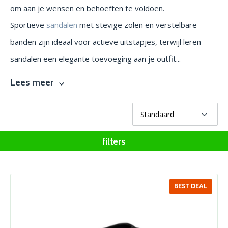
om aan je wensen en behoeften te voldoen.
Sportieve
sandalen
met stevige zolen en verstelbare
banden zijn ideaal voor actieve uitstapjes, terwijl leren
sandalen een elegante toevoeging aan je outfit...
Lees meer
filters
BEST DEAL
SALE