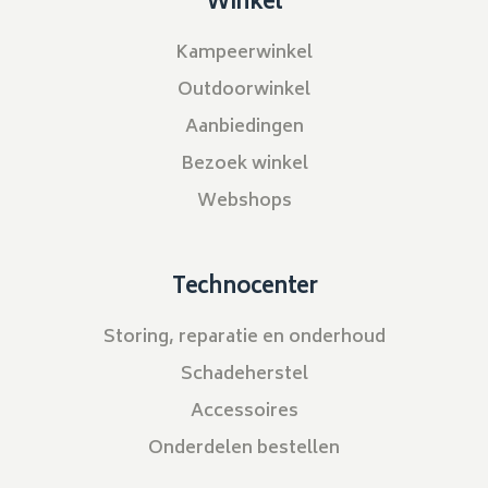
Winkel
Kampeerwinkel
Outdoorwinkel
Aanbiedingen
Bezoek winkel
Webshops
Technocenter
Storing, reparatie en onderhoud
Schadeherstel
Accessoires
Onderdelen bestellen