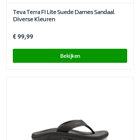
Teva Terra FI Lite Suede Dames Sandaal
Diverse Kleuren
€ 99,99
Bekijken