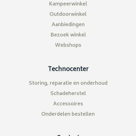
Kampeerwinkel
Outdoorwinkel
Aanbiedingen
Bezoek winkel
Webshops
Technocenter
Storing, reparatie en onderhoud
Schadeherstel
Accessoires
Onderdelen bestellen