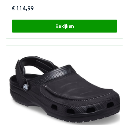
€ 114,99
Bekijken