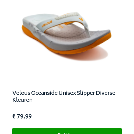
Velous Oceanside Unisex Slipper Diverse
Kleuren
€ 79,99