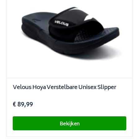
Velous Hoya Verstelbare Unisex Slipper
€ 89,99
Bekijken