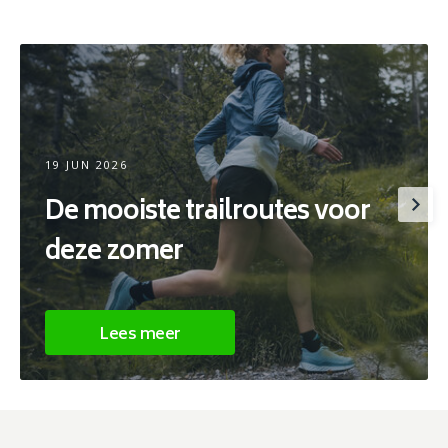
19 JUN 2026
De mooiste trailroutes voor
deze zomer
Lees meer