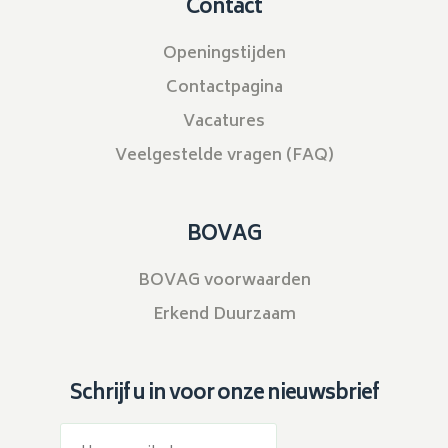
Contact
Openingstijden
Contactpagina
Vacatures
Veelgestelde vragen (FAQ)
BOVAG
BOVAG voorwaarden
Erkend Duurzaam
Schrijf u in voor onze nieuwsbrief