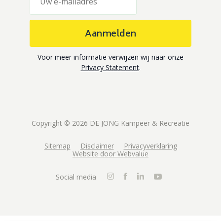
Aanmelden
Voor meer informatie verwijzen wij naar onze
Privacy Statement
.
Copyright © 2026 DE JONG Kampeer & Recreatie
Sitemap
Disclaimer
Privacyverklaring
Website door Webvalue
Social media