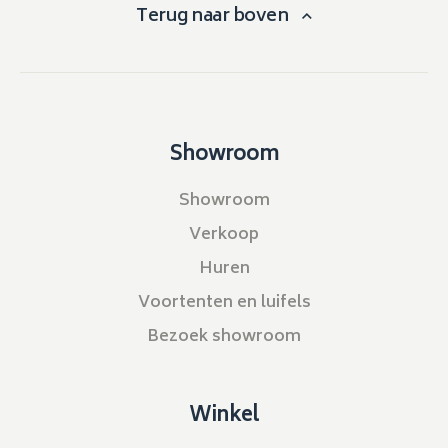
Terug naar boven
Showroom
Showroom
Verkoop
Huren
Voortenten en luifels
Bezoek showroom
Winkel