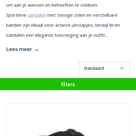
om aan je wensen en behoeften te voldoen.
Sportieve
sandalen
met stevige zolen en verstelbare
banden zijn ideaal voor actieve uitstapjes, terwijl leren
sandalen een elegante toevoeging aan je outfit...
Lees meer
filters