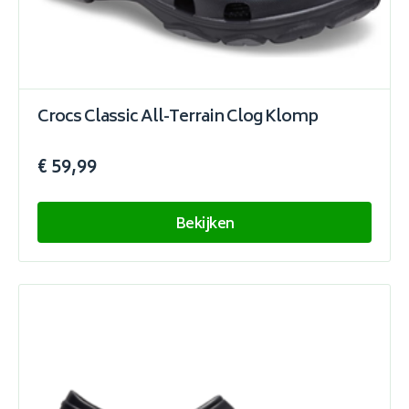
Crocs Classic All-Terrain Clog Klomp
€ 59,99
Bekijken