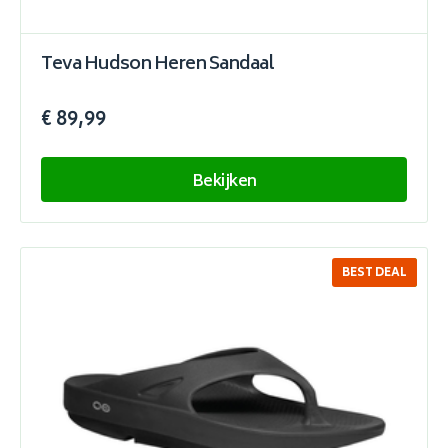
Teva Hudson Heren Sandaal
€ 89,99
Bekijken
BEST DEAL
SALE