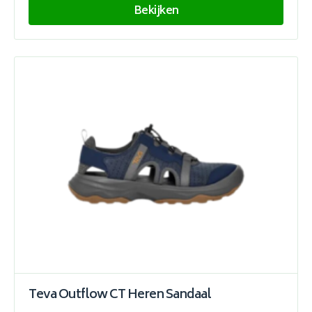
Bekijken
Teva Outflow CT Heren Sandaal