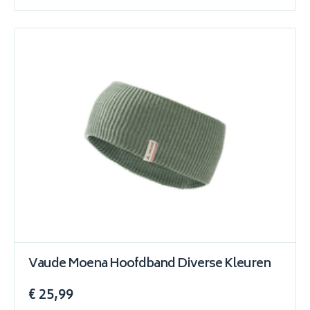
Vaude Moena Hoofdband Diverse Kleuren
€ 25,99