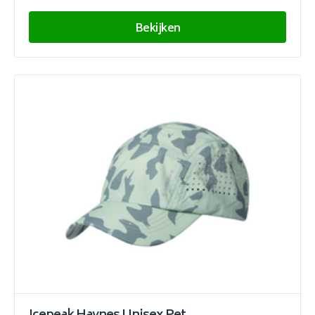
Bekijken