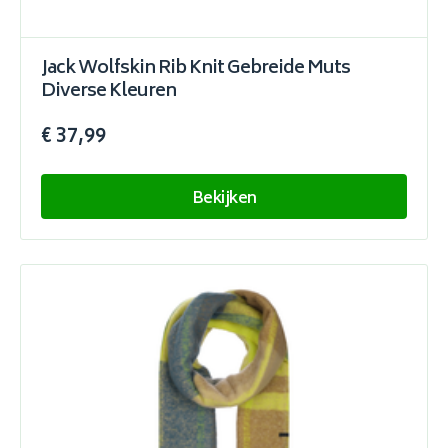
Jack Wolfskin Rib Knit Gebreide Muts
Diverse Kleuren
€ 37,99
Bekijken