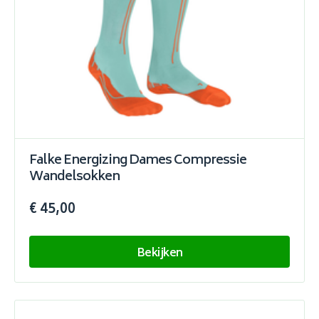
Falke Energizing Dames Compressie
Wandelsokken
€ 45,00
Bekijken