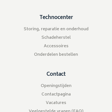
Technocenter
Storing, reparatie en onderhoud
Schadeherstel
Accessoires
Onderdelen bestellen
Contact
Openingstijden
Contactpagina
Vacatures
Veelgestelde vragen (FAQ)