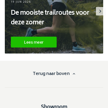
19 JUN 2026
De mooiste trailroutes voor
deze zomer
Lees meer
Terug naar boven
Showroom