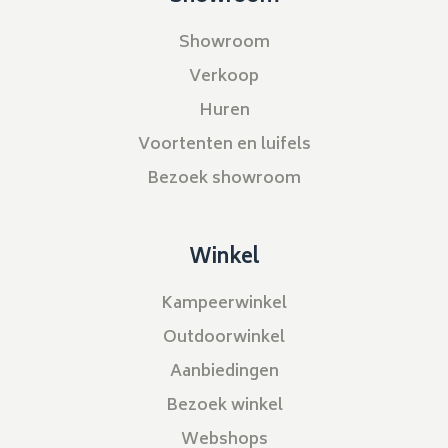
Showroom
Verkoop
Huren
Voortenten en luifels
Bezoek showroom
Winkel
Kampeerwinkel
Outdoorwinkel
Aanbiedingen
Bezoek winkel
Webshops