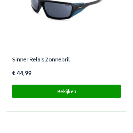
Sinner Relais Zonnebril
€ 44,99
Bekijken