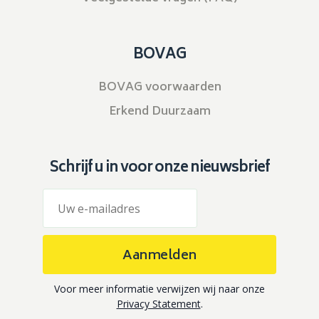
BOVAG
BOVAG voorwaarden
Erkend Duurzaam
Schrijf u in voor onze nieuwsbrief
Aanmelden
Voor meer informatie verwijzen wij naar onze
Privacy Statement
.