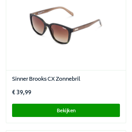
Sinner Brooks CX Zonnebril
€ 39,99
Bekijken