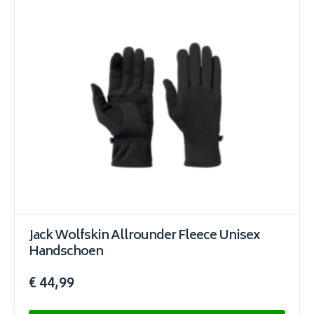
Jack Wolfskin Allrounder Fleece Unisex
Handschoen
€ 44,99