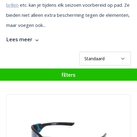
brillen
etc. kan je tijdens elk seizoen voorbereid op pad. Ze
bieden niet alleen extra bescherming tegen de elementen,
maar voegen ook...
Lees meer
filters