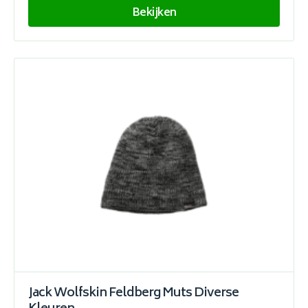
Bekijken
Jack Wolfskin Feldberg Muts Diverse