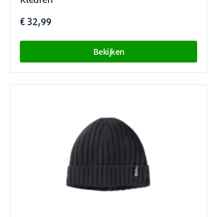
Kleuren
€ 32,99
Bekijken