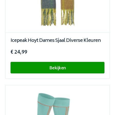
Icepeak Hoyt Dames Sjaal Diverse Kleuren
€ 24,99
Bekijken