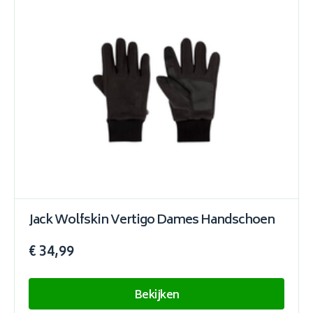
Jack Wolfskin Vertigo Dames Handschoen
€ 34,99
Bekijken