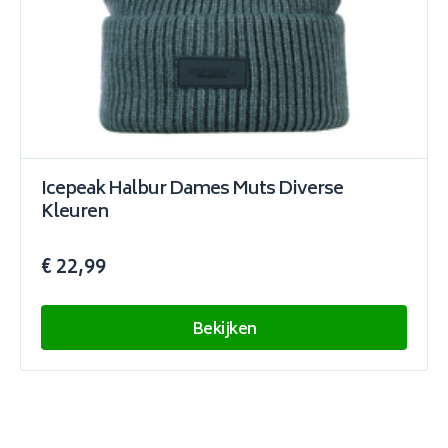
Icepeak Halbur Dames Muts Diverse
Kleuren
€ 22,99
Bekijken