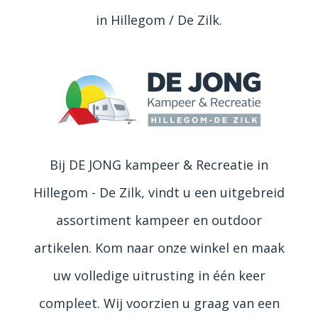
in Hillegom / De Zilk.
Bij DE JONG kampeer & Recreatie in
Hillegom - De Zilk, vindt u een uitgebreid
assortiment kampeer en outdoor
artikelen. Kom naar onze winkel en maak
uw volledige uitrusting in één keer
compleet. Wij voorzien u graag van een