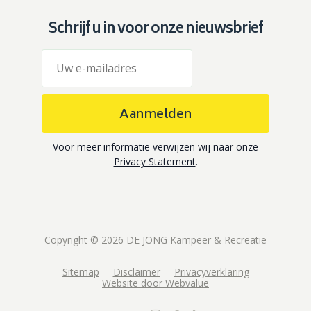
Schrijf u in voor onze nieuwsbrief
Aanmelden
Voor meer informatie verwijzen wij naar onze
Privacy Statement
.
Copyright © 2026 DE JONG Kampeer & Recreatie
Sitemap
Disclaimer
Privacyverklaring
Website door Webvalue