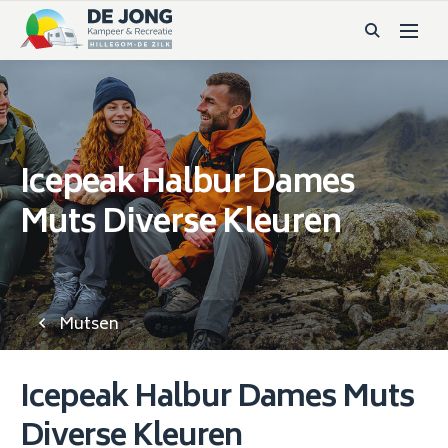
Icepeak Halbur Dames
Muts Diverse Kleuren
Mutsen
Icepeak Halbur Dames Muts
Diverse Kleuren