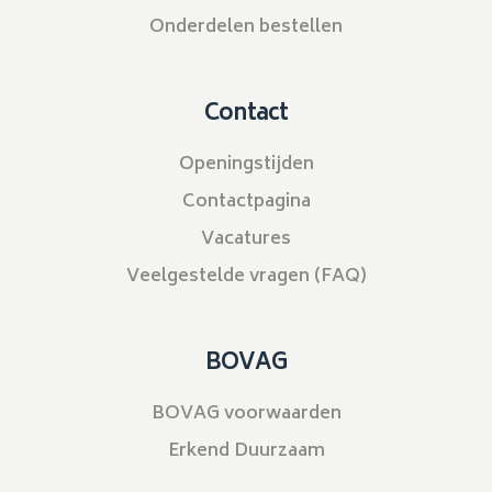
Onderdelen bestellen
Contact
Openingstijden
Contactpagina
Vacatures
Veelgestelde vragen (FAQ)
BOVAG
BOVAG voorwaarden
Erkend Duurzaam