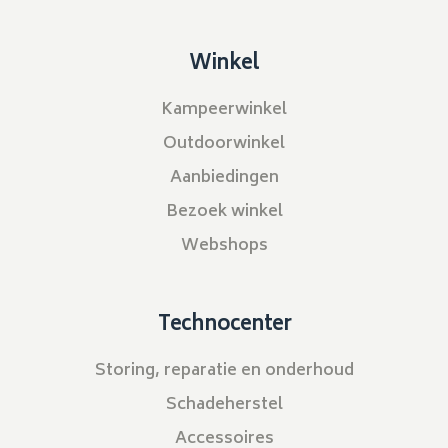
Winkel
Kampeerwinkel
Outdoorwinkel
Aanbiedingen
Bezoek winkel
Webshops
Technocenter
Storing, reparatie en onderhoud
Schadeherstel
Accessoires