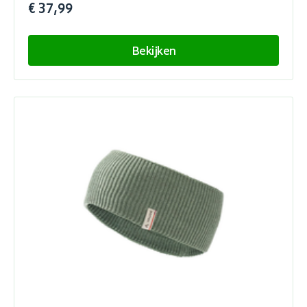
€ 37,99
Bekijken