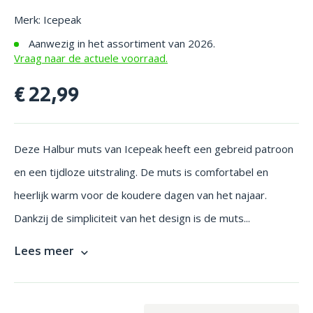
Merk: Icepeak
Aanwezig in het assortiment van 2026.
Vraag naar de actuele voorraad.
€ 22,99
Deze Halbur muts van Icepeak heeft een gebreid patroon
en een tijdloze uitstraling. De muts is comfortabel en
heerlijk warm voor de koudere dagen van het najaar.
Dankzij de simpliciteit van het design is de muts...
Lees meer