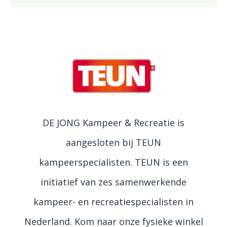
DE JONG Kampeer & Recreatie is
aangesloten bij TEUN
kampeerspecialisten. TEUN is een
initiatief van zes samenwerkende
kampeer- en recreatiespecialisten in
Nederland. Kom naar onze fysieke winkel