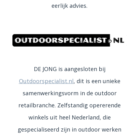
eerlijk advies.
DE JONG is aangesloten bij
Outdoorspecialist.nl
, dit is een unieke
samenwerkingsvorm in de outdoor
retailbranche. Zelfstandig opererende
winkels uit heel Nederland, die
gespecialiseerd zijn in outdoor werken