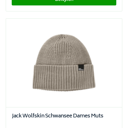
Jack Wolfskin Schwansee Dames Muts