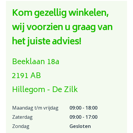
Kom gezellig winkelen,
wij voorzien u graag van
het juiste advies!
Beeklaan 18a
2191 AB
Hillegom - De Zilk
Maandag t/m vrijdag
09:00 - 18:00
Zaterdag
09:00 - 17:00
Zondag
Gesloten