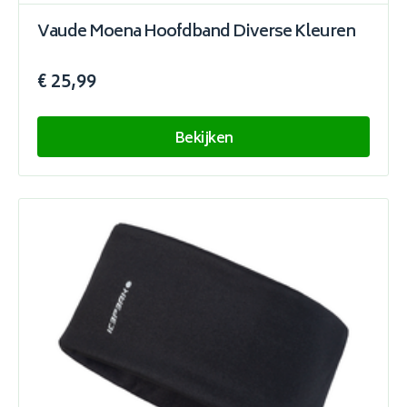
Vaude Moena Hoofdband Diverse Kleuren
€ 25,99
Bekijken