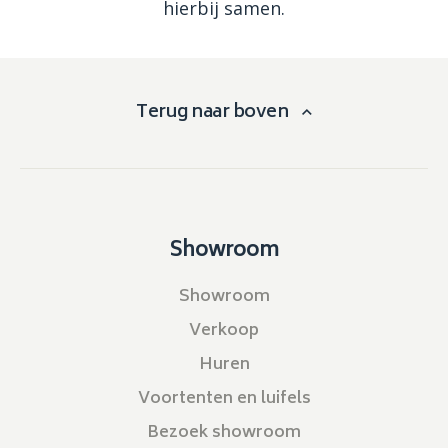
hierbij samen.
Terug naar boven
Showroom
Showroom
Verkoop
Huren
Voortenten en luifels
Bezoek showroom