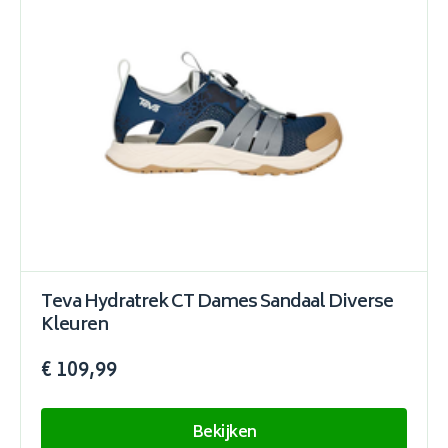
Teva Hydratrek CT Dames Sandaal Diverse
Kleuren
€ 109,99
Bekijken