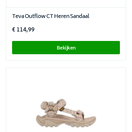
Teva Outflow CT Heren Sandaal
€ 114,99
Bekijken