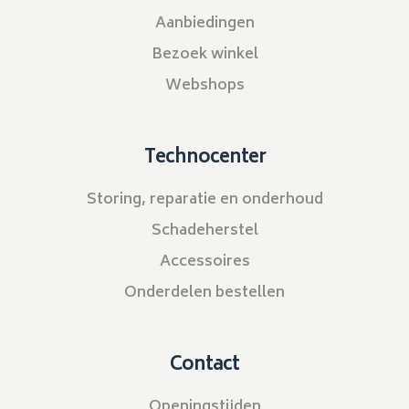
Aanbiedingen
Bezoek winkel
Webshops
Technocenter
Storing, reparatie en onderhoud
Schadeherstel
Accessoires
Onderdelen bestellen
Contact
Openingstijden