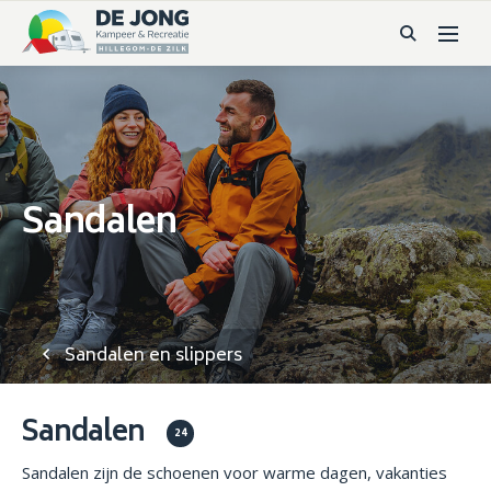
Sandalen
Sandalen en slippers
Sandalen
24
Sandalen zijn de schoenen voor warme dagen, vakanties