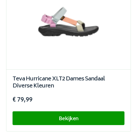
Teva Hurricane XLT2 Dames Sandaal
Diverse Kleuren
€ 79,99
Bekijken