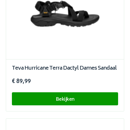
Teva Hurricane Terra Dactyl Dames Sandaal
€ 89,99
Bekijken