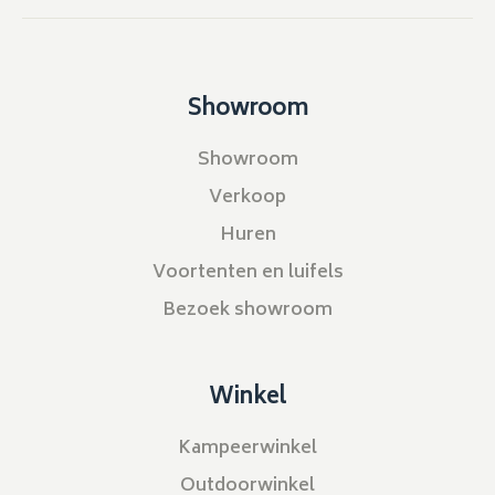
Showroom
Showroom
Verkoop
Huren
Voortenten en luifels
Bezoek showroom
Winkel
Kampeerwinkel
Outdoorwinkel