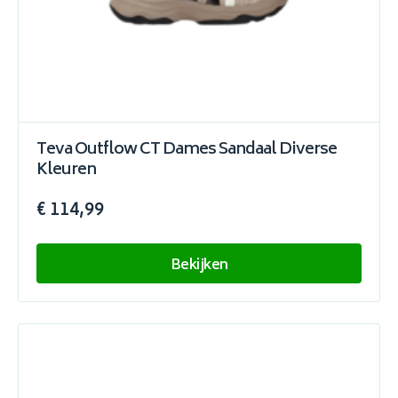
Teva Outflow CT Dames Sandaal Diverse
Kleuren
€ 114,99
Bekijken