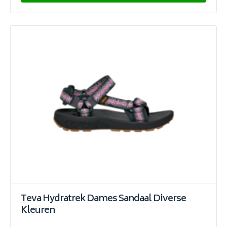
Teva Hydratrek Dames Sandaal Diverse
Kleuren