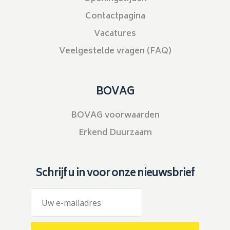
Contactpagina
Vacatures
Veelgestelde vragen (FAQ)
BOVAG
BOVAG voorwaarden
Erkend Duurzaam
Schrijf u in voor onze nieuwsbrief