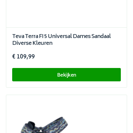
Teva Terra FI 5 Universal Dames Sandaal
Diverse Kleuren
€ 109,99
Bekijken