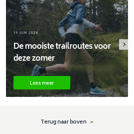
19 JUN 2026
De mooiste trailroutes voor
deze zomer
Lees meer
Terug naar boven