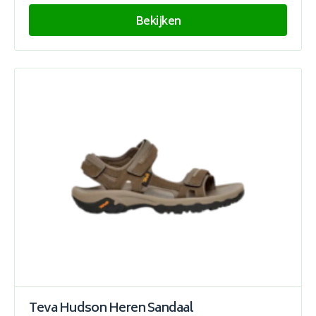
Bekijken
Teva Hudson Heren Sandaal