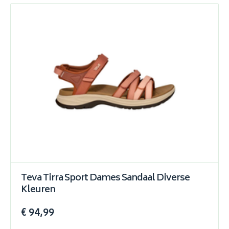
Teva Tirra Sport Dames Sandaal Diverse
Kleuren
€ 94,99