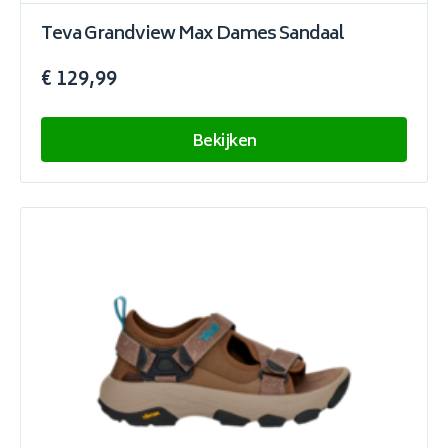
Teva Grandview Max Dames Sandaal
€ 129,99
Bekijken