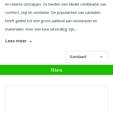
en relaxte uitstapjes. Ze bieden een ideale combinatie van
comfort, stijl en ventilatie. De populariteit van sandalen
heeft geleid tot een groot aanbod aan ontwerpen en
materialen. Voor een luxe uitstraling zijn...
Lees meer
filters