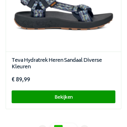
Teva Hydratrek Heren Sandaal Diverse
Kleuren
€ 89,99
Bekijken