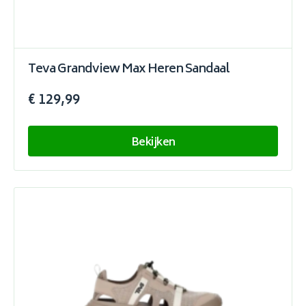
Teva Grandview Max Heren Sandaal
€ 129,99
Bekijken