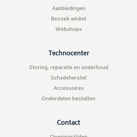
Aanbiedingen
Bezoek winkel
Webshops
Technocenter
Storing, reparatie en onderhoud
Schadeherstel
Accessoires
Onderdelen bestellen
Contact