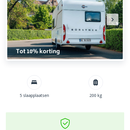
5 slaapplaatsen
200 kg