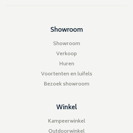
Showroom
Showroom
Verkoop
Huren
Voortenten en luifels
Bezoek showroom
Winkel
Kampeerwinkel
Outdoorwinkel