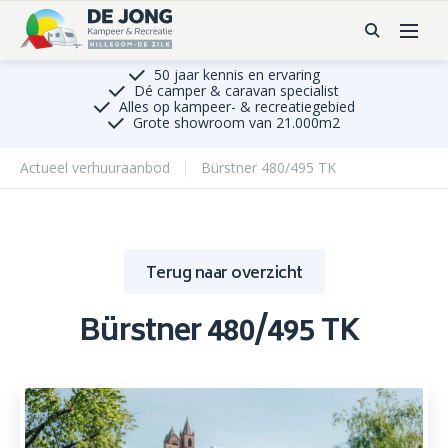
50 jaar kennis en ervaring
Dé camper & caravan specialist
Alles op kampeer- & recreatiegebied
Grote showroom van 21.000m2
Actueel verhuuraanbod
Bürstner 480/495 TK
Terug naar overzicht
Bürstner 480/495 TK