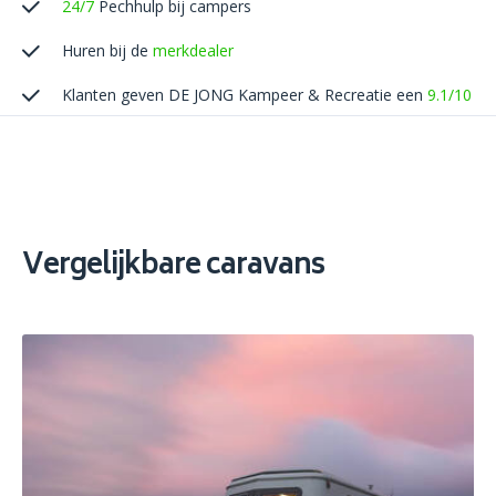
24/7
Pechhulp bij campers
Huren bij de
merkdealer
Klanten geven DE JONG Kampeer & Recreatie een
9.1/10
Vergelijkbare caravans