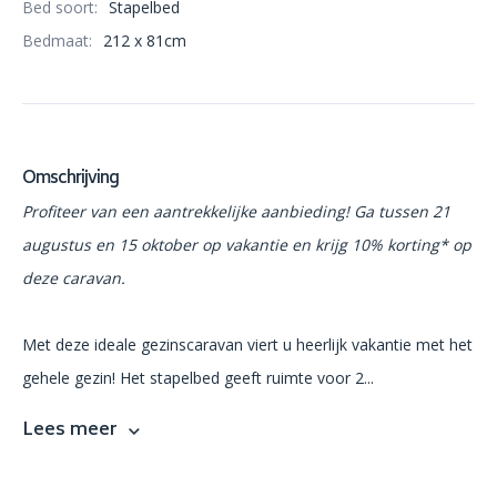
Bed soort:
Stapelbed
Bedmaat:
212 x 81cm
Omschrijving
Profiteer van een aantrekkelijke aanbieding! Ga tussen 21
augustus en 15 oktober op vakantie en krijg 10% korting* op
deze caravan.
Met deze ideale gezinscaravan viert u heerlijk vakantie met het
gehele gezin! Het stapelbed geeft ruimte voor 2...
Lees meer