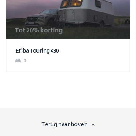
Eriba Touring 430
3
Terug naar boven