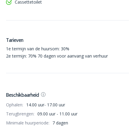
Cassettetoilet
Tarieven
1e termijn van de huursom: 30%
2e termijn: 70% 70 dagen voor aanvang van verhuur
Beschikbaarheid
Ophalen:
14.00 uur- 17.00 uur
Terugbrengen:
09.00 uur - 11.00 uur
Minimale huurperiode:
7 dagen