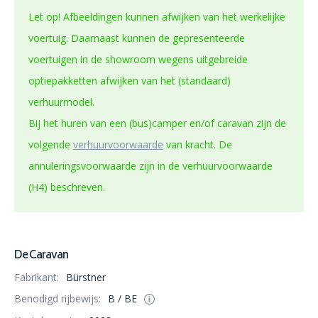
Let op! Afbeeldingen kunnen afwijken van het werkelijke
voertuig. Daarnaast kunnen de gepresenteerde
voertuigen in de showroom wegens uitgebreide
optiepakketten afwijken van het (standaard)
verhuurmodel.
Bij het huren van een (bus)camper en/of caravan zijn de
volgende
verhuurvoorwaarde
van kracht. De
annuleringsvoorwaarde zijn in de verhuurvoorwaarde
(H4) beschreven.
De Caravan
Fabrikant:
Bürstner
Benodigd rijbewijs:
B / BE