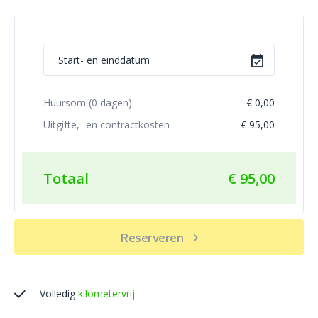
Huursom (
0
dagen)
€ 0,00
Uitgifte,- en contractkosten
€ 95,00
Totaal
€ 95,00
Reserveren
Volledig
kilometervrij