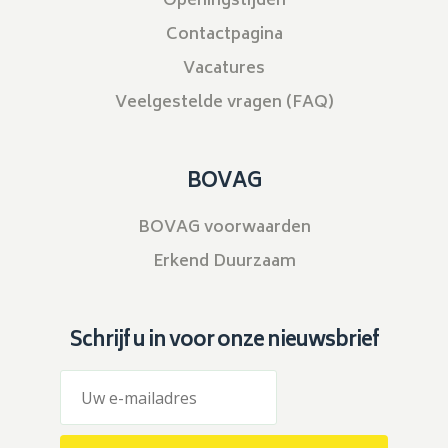
Openingstijden
Contactpagina
Vacatures
Veelgestelde vragen (FAQ)
BOVAG
BOVAG voorwaarden
Erkend Duurzaam
Schrijf u in voor onze nieuwsbrief