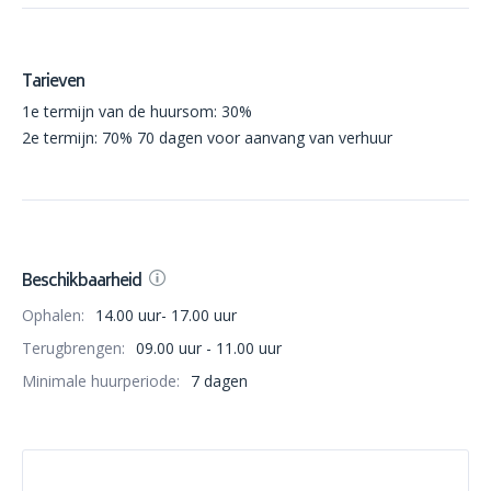
Tarieven
1e termijn van de huursom: 30%
2e termijn: 70% 70 dagen voor aanvang van verhuur
Beschikbaarheid
Ophalen:
14.00 uur- 17.00 uur
Terugbrengen:
09.00 uur - 11.00 uur
Minimale huurperiode:
7 dagen