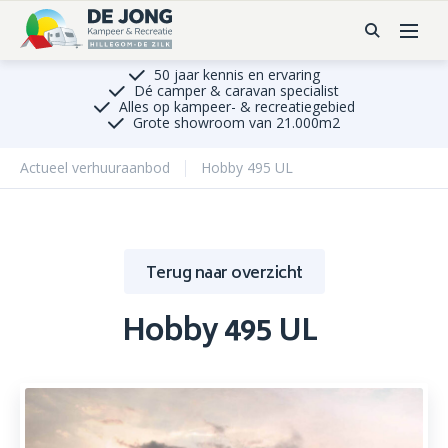
50 jaar kennis en ervaring
Dé camper & caravan specialist
Alles op kampeer- & recreatiegebied
Grote showroom van 21.000m2
Actueel verhuuraanbod
Hobby 495 UL
Terug naar overzicht
Hobby 495 UL