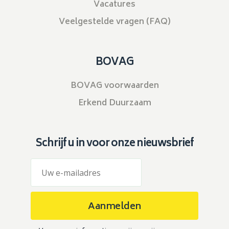
Vacatures
Veelgestelde vragen (FAQ)
BOVAG
BOVAG voorwaarden
Erkend Duurzaam
Schrijf u in voor onze nieuwsbrief
Aanmelden