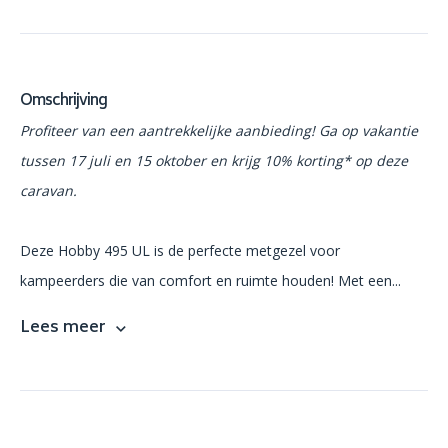
Omschrijving
Profiteer van een aantrekkelijke aanbieding! Ga op vakantie
tussen 17 juli en 15 oktober en krijg 10% korting* op deze
caravan.
Deze Hobby 495 UL is de perfecte metgezel voor
kampeerders die van comfort en ruimte houden! Met een...
Lees meer