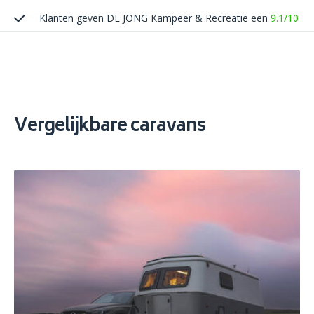
Klanten geven DE JONG Kampeer & Recreatie een
9.1/10
Vergelijkbare caravans