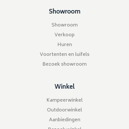
Showroom
Showroom
Verkoop
Huren
Voortenten en luifels
Bezoek showroom
Winkel
Kampeerwinkel
Outdoorwinkel
Aanbiedingen