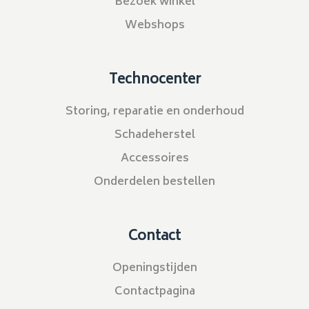
Bezoek winkel
Webshops
Technocenter
Storing, reparatie en onderhoud
Schadeherstel
Accessoires
Onderdelen bestellen
Contact
Openingstijden
Contactpagina