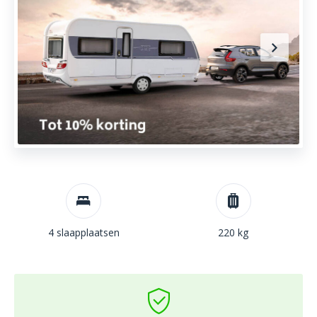
4 slaapplaatsen
220 kg