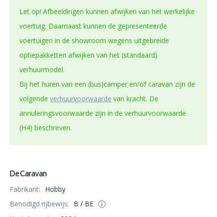
Let op! Afbeeldingen kunnen afwijken van het werkelijke
voertuig. Daarnaast kunnen de gepresenteerde
voertuigen in de showroom wegens uitgebreide
optiepakketten afwijken van het (standaard)
verhuurmodel.
Bij het huren van een (bus)camper en/of caravan zijn de
volgende
verhuurvoorwaarde
van kracht. De
annuleringsvoorwaarde zijn in de verhuurvoorwaarde
(H4) beschreven.
De Caravan
Fabrikant:
Hobby
Benodigd rijbewijs:
B / BE