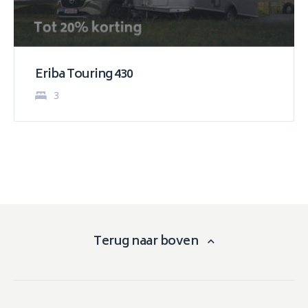
Eriba Touring 430
3
Terug naar boven