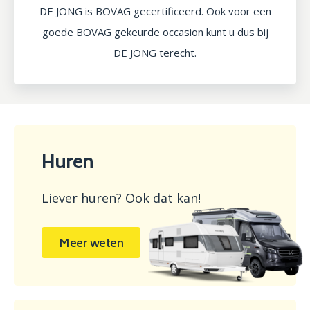
DE JONG is BOVAG gecertificeerd. Ook voor een
goede BOVAG gekeurde occasion kunt u dus bij
DE JONG terecht.
Huren
Liever huren? Ook dat kan!
Meer weten