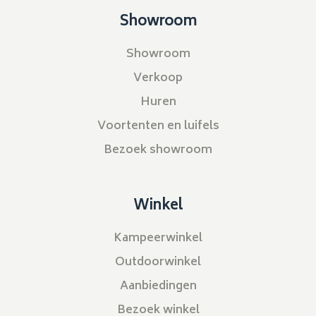
Showroom
Showroom
Verkoop
Huren
Voortenten en luifels
Bezoek showroom
Winkel
Kampeerwinkel
Outdoorwinkel
Aanbiedingen
Bezoek winkel