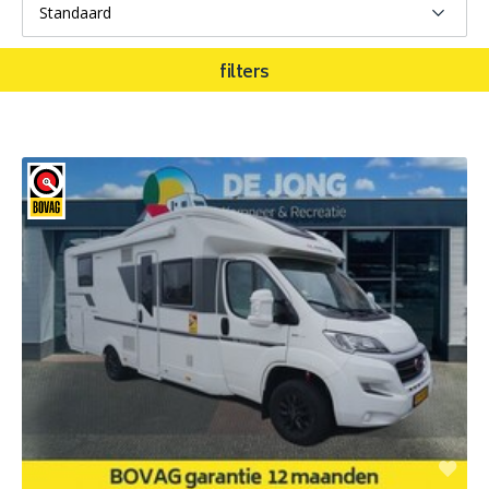
filters