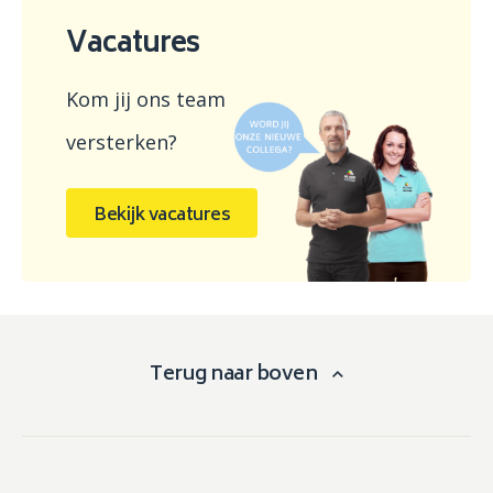
Vacatures
Kom jij ons team
versterken?
Bekijk vacatures
Terug naar boven