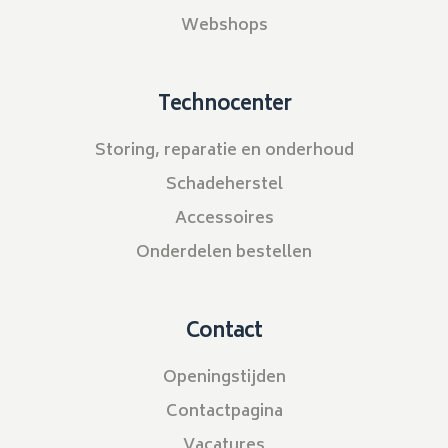
Webshops
Technocenter
Storing, reparatie en onderhoud
Schadeherstel
Accessoires
Onderdelen bestellen
Contact
Openingstijden
Contactpagina
Vacatures