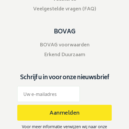
Veelgestelde vragen (FAQ)
BOVAG
BOVAG voorwaarden
Erkend Duurzaam
Schrijf u in voor onze nieuwsbrief
Aanmelden
Voor meer informatie verwijzen wij naar onze