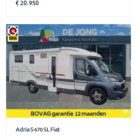
€ 20.950
Adria S 670 SL Fiat