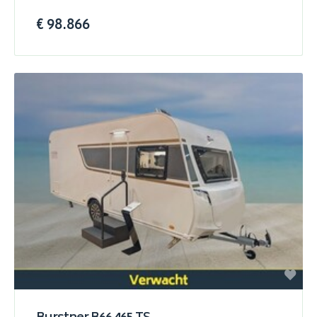
€ 98.866