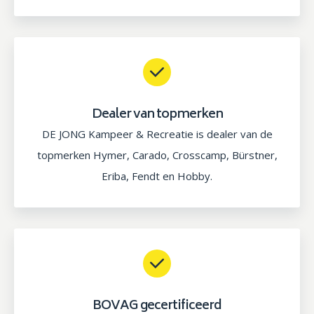
Dealer van topmerken
DE JONG Kampeer & Recreatie is dealer van de
topmerken Hymer, Carado, Crosscamp, Bürstner,
Eriba, Fendt en Hobby.
BOVAG gecertificeerd