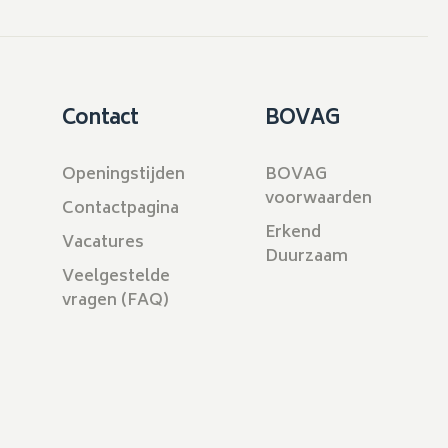
Contact
BOVAG
Openingstijden
BOVAG
voorwaarden
Contactpagina
Erkend
Vacatures
Duurzaam
Veelgestelde
vragen (FAQ)