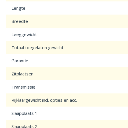
Lengte
Breedte
Leeggewicht
Totaal toegelaten gewicht
Garantie
Zitplaatsen
Transmissie
Rijklaargewicht incl. opties en acc.
Slaapplaats 1
Slaapplaats 2