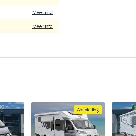
Meer info
Meer info
Aanbieding