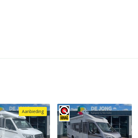
Aanbieding