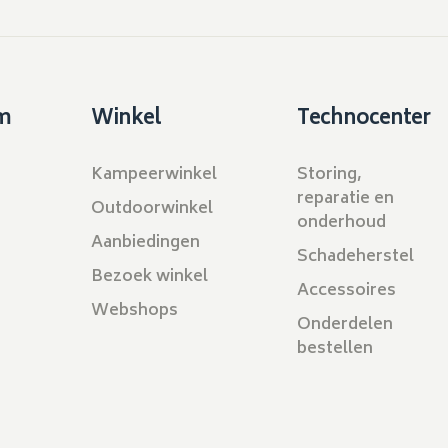
m
Winkel
Technocenter
Kampeerwinkel
Storing,
reparatie en
Outdoorwinkel
onderhoud
Aanbiedingen
Schadeherstel
Bezoek winkel
Accessoires
Webshops
Onderdelen
bestellen