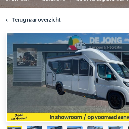
Terug naar overzicht