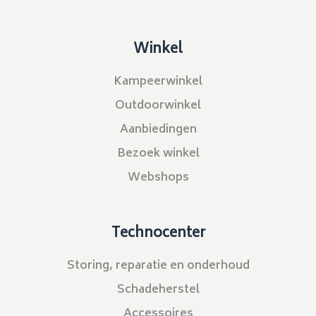
Winkel
Kampeerwinkel
Outdoorwinkel
Aanbiedingen
Bezoek winkel
Webshops
Technocenter
Storing, reparatie en onderhoud
Schadeherstel
Accessoires