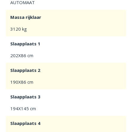
AUTOMAAT
Massa rijklaar
3120 kg
Slaapplaats 1
202X86 cm
Slaapplaats 2
190X86 cm
Slaapplaats 3
194X145 cm
Slaapplaats 4