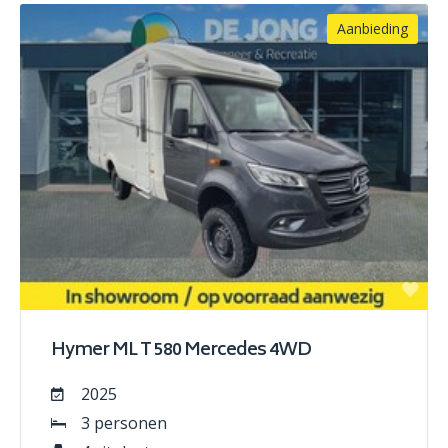
Aanbieding
Hymer ML T 580 Mercedes 4WD
2025
3 personen