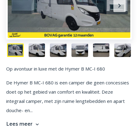
Op avontuur in luxe met de Hymer B MC-I 680
De Hymer B MC-I 680 is een camper die geen concessies
doet op het gebied van comfort en kwaliteit. Deze
integraal camper, met zijn ruime lengtebedden en apart
douche- en...
Lees meer