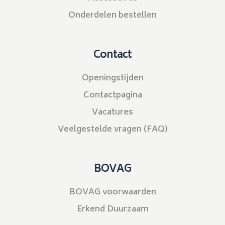
Onderdelen bestellen
Contact
Openingstijden
Contactpagina
Vacatures
Veelgestelde vragen (FAQ)
BOVAG
BOVAG voorwaarden
Erkend Duurzaam