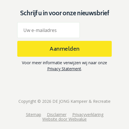
Schrijf u in voor onze nieuwsbrief
Aanmelden
Voor meer informatie verwijzen wij naar onze
Privacy Statement
.
Copyright © 2026 DE JONG Kampeer & Recreatie
Sitemap
Disclaimer
Privacyverklaring
Website door Webvalue