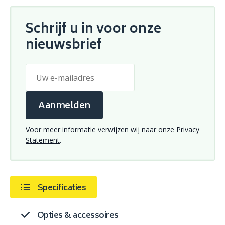
Schrijf u in voor onze
nieuwsbrief
Aanmelden
Voor meer informatie verwijzen wij naar onze
Privacy
Statement
.
Specificaties
Opties & accessoires