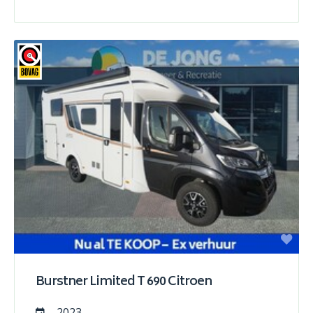
Burstner Limited T 690 Citroen
2023