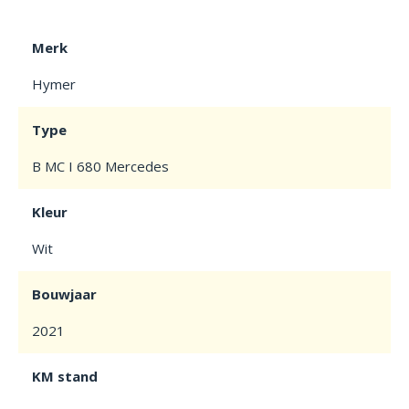
Merk
Hymer
Type
B MC I 680 Mercedes
Kleur
Wit
Bouwjaar
2021
KM stand