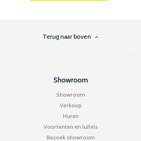
Terug naar boven
Showroom
Showroom
Verkoop
Huren
Voortenten en luifels
Bezoek showroom