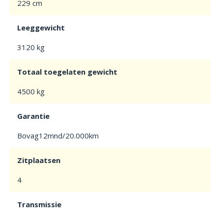
229 cm
Leeggewicht
3120 kg
Totaal toegelaten gewicht
4500 kg
Garantie
Bovag12mnd/20.000km
Zitplaatsen
4
Transmissie