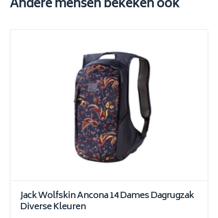
Andere mensen bekeken ook
Jack Wolfskin Ancona 14 Dames Dagrugzak
Diverse Kleuren