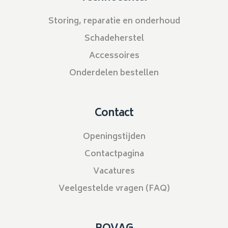
Storing, reparatie en onderhoud
Schadeherstel
Accessoires
Onderdelen bestellen
Contact
Openingstijden
Contactpagina
Vacatures
Veelgestelde vragen (FAQ)