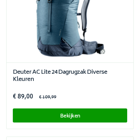
Deuter AC Lite 24 Dagrugzak Diverse
Kleuren
€ 89,00
€ 109,99
Bekijken