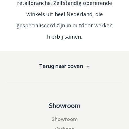
retailbranche. Zelfstandig opererende
winkels uit heel Nederland, die
gespecialiseerd zijn in outdoor werken
hierbij samen.
Terug naar boven
Showroom
Showroom