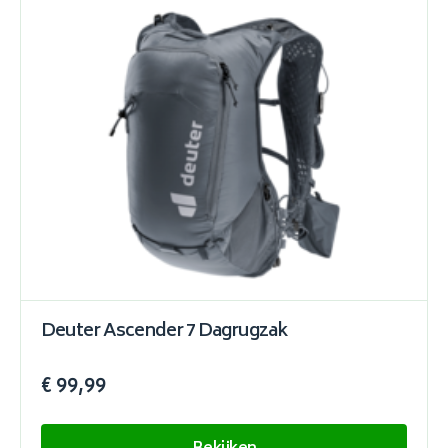
Deuter Ascender 7 Dagrugzak
€ 99,99