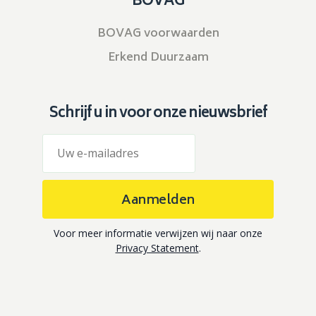
BOVAG
BOVAG voorwaarden
Erkend Duurzaam
Schrijf u in voor onze nieuwsbrief
Aanmelden
Voor meer informatie verwijzen wij naar onze
Privacy Statement
.