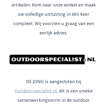
artikelen. Kom naar onze winkel en maak
uw volledige uitrusting in één keer
compleet. Wij voorzien u graag van een
eerlijk advies.
DE JONG is aangesloten bij
Outdoorspecialist.nl
, dit is een unieke
samenwerkingsvorm in de outdoor