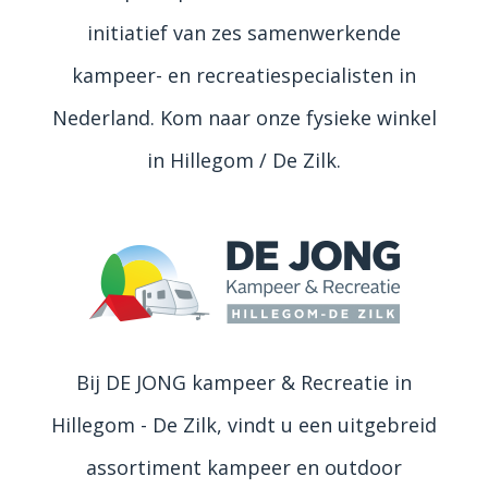
initiatief van zes samenwerkende
kampeer- en recreatiespecialisten in
Nederland. Kom naar onze fysieke winkel
in Hillegom / De Zilk.
Bij DE JONG kampeer & Recreatie in
Hillegom - De Zilk, vindt u een uitgebreid
assortiment kampeer en outdoor