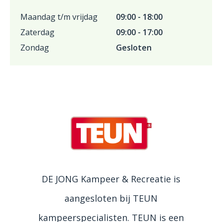
Maandag t/m vrijdag
09:00 - 18:00
Zaterdag
09:00 - 17:00
Zondag
Gesloten
DE JONG Kampeer & Recreatie is
aangesloten bij TEUN
kampeerspecialisten. TEUN is een