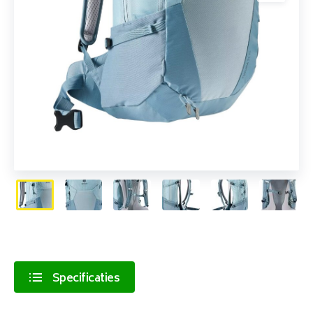
Specificaties