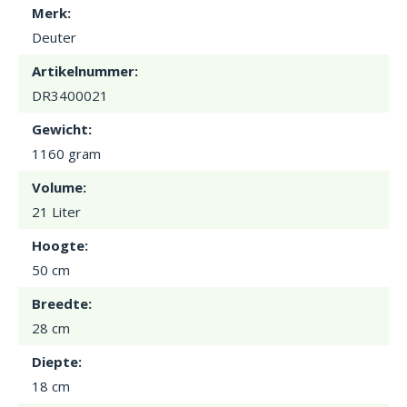
Merk:
Deuter
Artikelnummer:
DR3400021
Gewicht:
1160 gram
Volume:
21 Liter
Hoogte:
50 cm
Breedte:
28 cm
Diepte:
18 cm