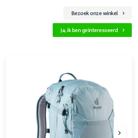
Bezoek onze winkel
Ja, ik ben geïnteresseerd