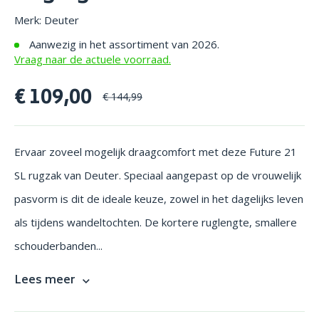
Merk: Deuter
Aanwezig in het assortiment van 2026.
Vraag naar de actuele voorraad.
€ 109,00
€ 144,99
Ervaar zoveel mogelijk draagcomfort met deze Future 21
SL rugzak van Deuter. Speciaal aangepast op de vrouwelijk
pasvorm is dit de ideale keuze, zowel in het dagelijks leven
als tijdens wandeltochten. De kortere ruglengte, smallere
schouderbanden...
Lees meer