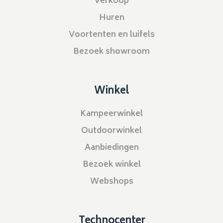
Verkoop
Huren
Voortenten en luifels
Bezoek showroom
Winkel
Kampeerwinkel
Outdoorwinkel
Aanbiedingen
Bezoek winkel
Webshops
Technocenter