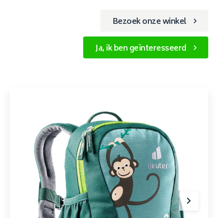
Bezoek onze winkel
Ja, ik ben geïnteresseerd