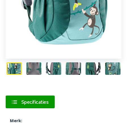
Specificaties
Merk: