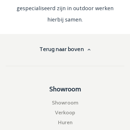
gespecialiseerd zijn in outdoor werken
hierbij samen.
Terug naar boven
Showroom
Showroom
Verkoop
Huren