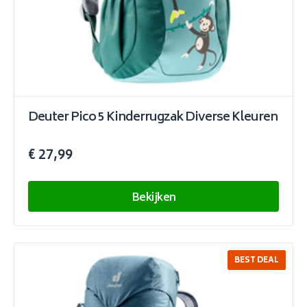
Deuter Pico 5 Kinderrugzak Diverse Kleuren
€ 27,99
Bekijken
BEST DEAL
SALE