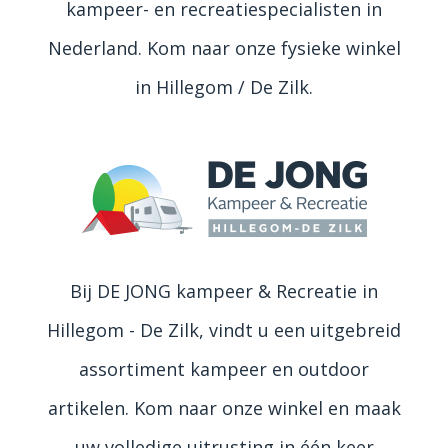
kampeer- en recreatiespecialisten in
Nederland. Kom naar onze fysieke winkel
in Hillegom / De Zilk.
Bij DE JONG kampeer & Recreatie in
Hillegom - De Zilk, vindt u een uitgebreid
assortiment kampeer en outdoor
artikelen. Kom naar onze winkel en maak
uw volledige uitrusting in één keer