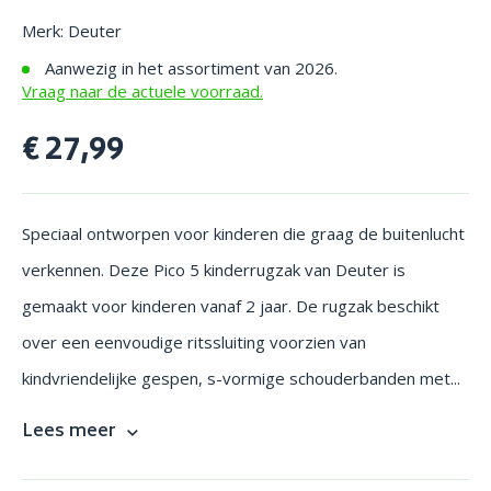
Merk: Deuter
Aanwezig in het assortiment van 2026.
Vraag naar de actuele voorraad.
€ 27,99
Speciaal ontworpen voor kinderen die graag de buitenlucht
verkennen. Deze Pico 5 kinderrugzak van Deuter is
gemaakt voor kinderen vanaf 2 jaar. De rugzak beschikt
over een eenvoudige ritssluiting voorzien van
kindvriendelijke gespen, s-vormige schouderbanden met...
Lees meer