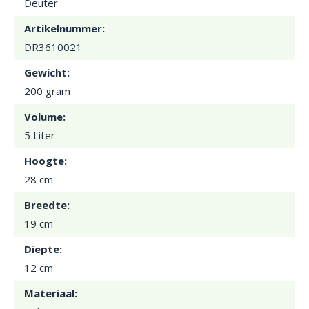
Deuter
Artikelnummer:
DR3610021
Gewicht:
200 gram
Volume:
5 Liter
Hoogte:
28 cm
Breedte:
19 cm
Diepte:
12 cm
Materiaal: