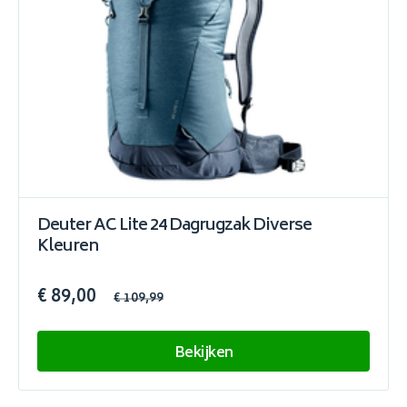
Deuter AC Lite 24 Dagrugzak Diverse
Kleuren
€ 89,00
€ 109,99
Bekijken