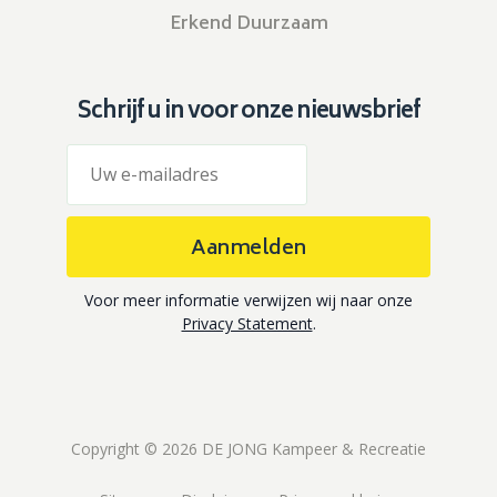
Erkend Duurzaam
Schrijf u in voor onze nieuwsbrief
Aanmelden
Voor meer informatie verwijzen wij naar onze
Privacy Statement
.
Copyright © 2026 DE JONG Kampeer & Recreatie