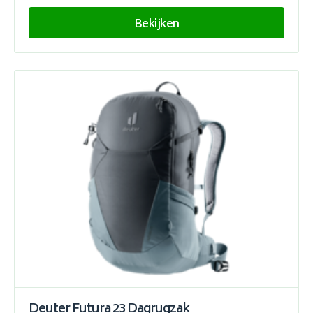
Bekijken
Deuter Futura 23 Dagrugzak