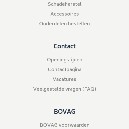
Schadeherstel
Accessoires
Onderdelen bestellen
Contact
Openingstijden
Contactpagina
Vacatures
Veelgestelde vragen (FAQ)
BOVAG
BOVAG voorwaarden