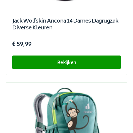
Jack Wolfskin Ancona 14 Dames Dagrugzak
Diverse Kleuren
€ 59,99
Bekijken