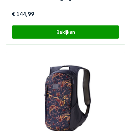
€ 144,99
Bekijken