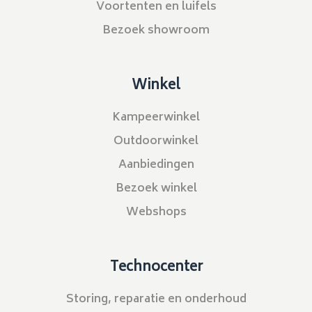
Voortenten en luifels
Bezoek showroom
Winkel
Kampeerwinkel
Outdoorwinkel
Aanbiedingen
Bezoek winkel
Webshops
Technocenter
Storing, reparatie en onderhoud