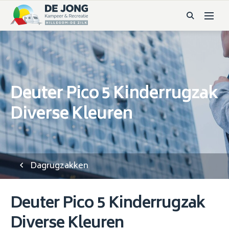
Deuter Pico 5 Kinderrugzak
Diverse Kleuren
Dagrugzakken
Deuter Pico 5 Kinderrugzak
Diverse Kleuren