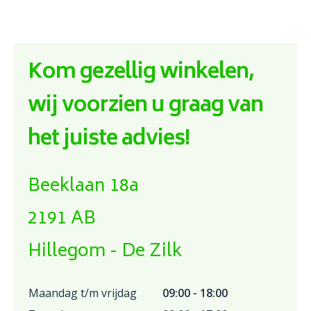
Kom gezellig winkelen,
wij voorzien u graag van
het juiste advies!
Beeklaan 18a
2191 AB
Hillegom - De Zilk
Maandag t/m vrijdag
09:00 - 18:00