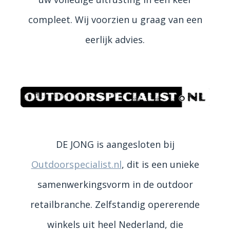
compleet. Wij voorzien u graag van een
eerlijk advies.
DE JONG is aangesloten bij
Outdoorspecialist.nl
, dit is een unieke
samenwerkingsvorm in de outdoor
retailbranche. Zelfstandig opererende
winkels uit heel Nederland, die