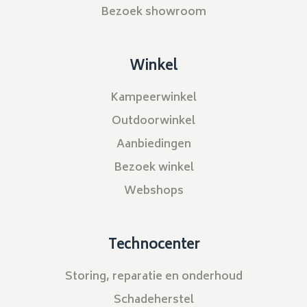
Bezoek showroom
Winkel
Kampeerwinkel
Outdoorwinkel
Aanbiedingen
Bezoek winkel
Webshops
Technocenter
Storing, reparatie en onderhoud
Schadeherstel