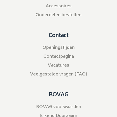
Accessoires
Onderdelen bestellen
Contact
Openingstijden
Contactpagina
Vacatures
Veelgestelde vragen (FAQ)
BOVAG
BOVAG voorwaarden
Erkend Duurzaam