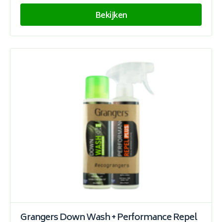
Bekijken
Grangers Down Wash + Performance Repel