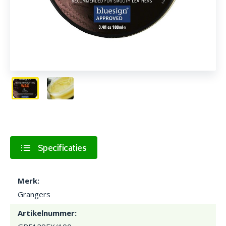
Specificaties
Merk:
Grangers
Artikelnummer: