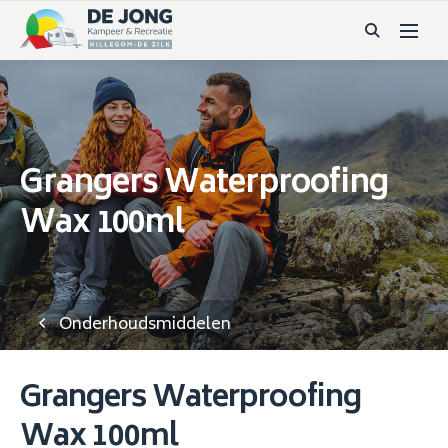
Grangers Waterproofing
Wax 100ml
Onderhoudsmiddelen
Grangers Waterproofing
Wax 100ml