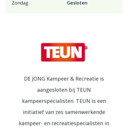
Zondag
Gesloten
DE JONG Kampeer & Recreatie is
aangesloten bij TEUN
kampeerspecialisten. TEUN is een
initiatief van zes samenwerkende
kampeer- en recreatiespecialisten in