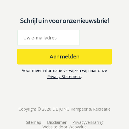
Schrijf u in voor onze nieuwsbrief
Aanmelden
Voor meer informatie verwijzen wij naar onze
Privacy Statement
.
Copyright © 2026 DE JONG Kampeer & Recreatie
Sitemap
Disclaimer
Privacyverklaring
Website door Webvalue