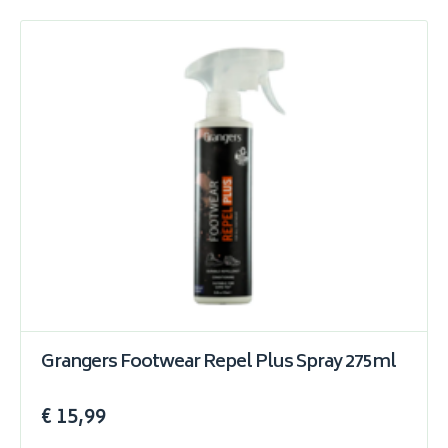
Grangers Footwear Repel Plus Spray 275ml
€ 15,99