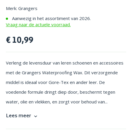
Merk: Grangers
Aanwezig in het assortiment van 2026.
Vraag naar de actuele voorraad.
€ 10,99
Verleng de levensduur van leren schoenen en accessoires
met de Grangers Waterproofing Wax. Dit verzorgende
middel is ideaal voor Gore-Tex en ander leer. De
voedende formule dringt diep door, beschermt tegen
water, olie en vlekken, en zorgt voor behoud van...
Lees meer