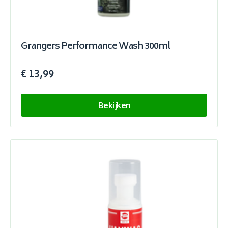
Grangers Performance Wash 300ml
€ 13,99
Bekijken