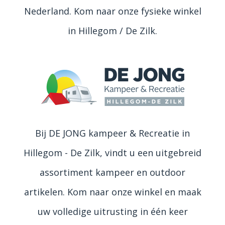
Nederland. Kom naar onze fysieke winkel
in Hillegom / De Zilk.
Bij DE JONG kampeer & Recreatie in
Hillegom - De Zilk, vindt u een uitgebreid
assortiment kampeer en outdoor
artikelen. Kom naar onze winkel en maak
uw volledige uitrusting in één keer