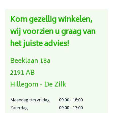
Kom gezellig winkelen,
wij voorzien u graag van
het juiste advies!
Beeklaan 18a
2191 AB
Hillegom - De Zilk
Maandag t/m vrijdag
09:00 - 18:00
Zaterdag
09:00 - 17:00