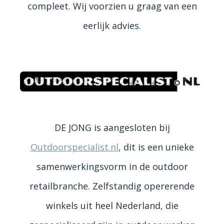
compleet. Wij voorzien u graag van een
eerlijk advies.
DE JONG is aangesloten bij
Outdoorspecialist.nl
, dit is een unieke
samenwerkingsvorm in de outdoor
retailbranche. Zelfstandig opererende
winkels uit heel Nederland, die