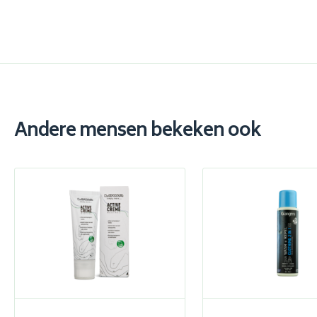
Andere mensen bekeken ook