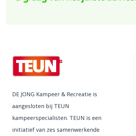
DE JONG Kampeer & Recreatie is
aangesloten bij TEUN
kampeerspecialisten. TEUN is een
initiatief van zes samenwerkende