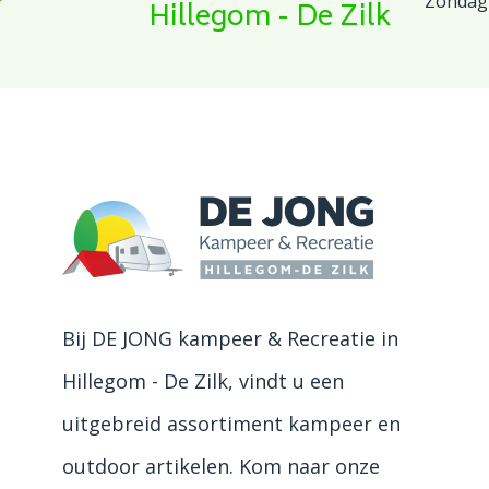
Zondag
Hillegom - De Zilk
Bij DE JONG kampeer & Recreatie in
Hillegom - De Zilk, vindt u een
uitgebreid assortiment kampeer en
outdoor artikelen. Kom naar onze