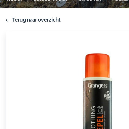
Terug naar overzicht