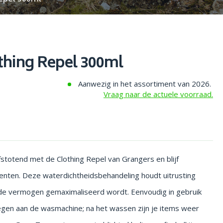
thing Repel 300ml
Aanwezig in het assortiment van 2026.
Vraag naar de actuele voorraad.
stotend met de Clothing Repel van Grangers en blijf
nten. Deze waterdichtheidsbehandeling houdt uitrusting
de vermogen gemaximaliseerd wordt. Eenvoudig in gebruik
egen aan de wasmachine; na het wassen zijn je items weer