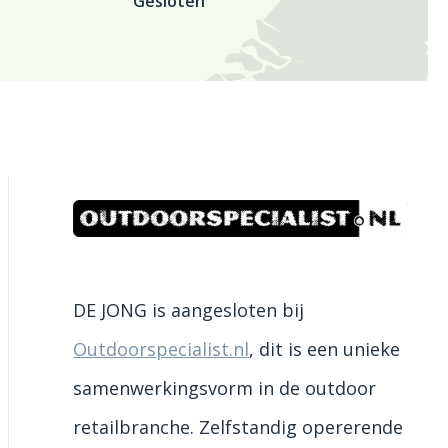
Gesloten
DE JONG is aangesloten bij
Outdoorspecialist.nl
, dit is een unieke
samenwerkingsvorm in de outdoor
retailbranche. Zelfstandig opererende