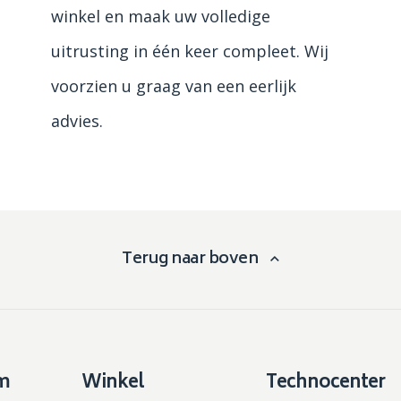
winkel en maak uw volledige
uitrusting in één keer compleet. Wij
voorzien u graag van een eerlijk
advies.
Terug naar boven
m
Winkel
Technocenter