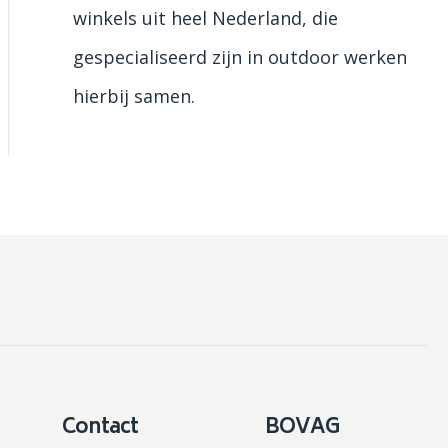
winkels uit heel Nederland, die
gespecialiseerd zijn in outdoor werken
hierbij samen.
Contact
BOVAG