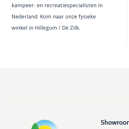
kampeer- en recreatiespecialisten in
Nederland. Kom naar onze fysieke
winkel in Hillegom / De Zilk.
Showroo