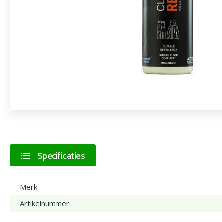
Specificaties
Merk:
Artikelnummer: