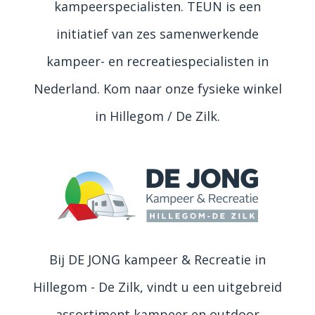
kampeerspecialisten. TEUN is een
initiatief van zes samenwerkende
kampeer- en recreatiespecialisten in
Nederland. Kom naar onze fysieke winkel
in Hillegom / De Zilk.
Bij DE JONG kampeer & Recreatie in
Hillegom - De Zilk, vindt u een uitgebreid
assortiment kampeer en outdoor