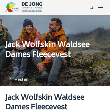
Jack Wolfskin Waldsee
Dames Fleecevest
Vesten
Jack Wolfskin Waldsee
Dames Fleecevest