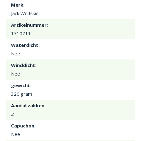
Merk:
Jack Wolfskin
Artikelnummer:
1710711
Waterdicht:
Nee
Winddicht:
Nee
gewicht:
320 gram
Aantal zakken:
2
Capuchon:
Nee