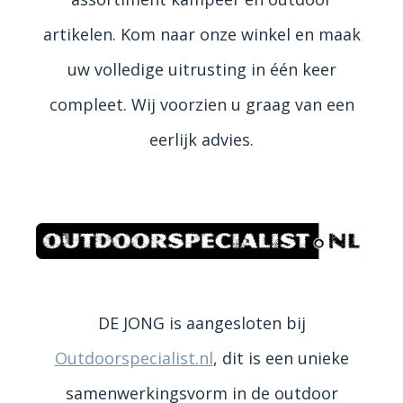
artikelen. Kom naar onze winkel en maak
uw volledige uitrusting in één keer
compleet. Wij voorzien u graag van een
eerlijk advies.
DE JONG is aangesloten bij
Outdoorspecialist.nl
, dit is een unieke
samenwerkingsvorm in de outdoor