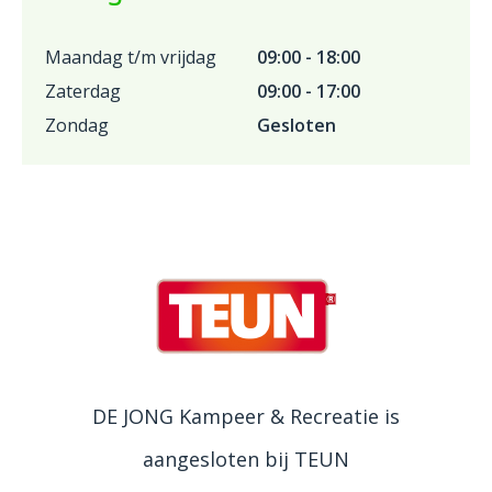
Maandag t/m vrijdag
09:00 - 18:00
Zaterdag
09:00 - 17:00
Zondag
Gesloten
DE JONG Kampeer & Recreatie is
aangesloten bij TEUN