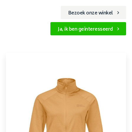
Bezoek onze winkel
Ja, ik ben geïnteresseerd