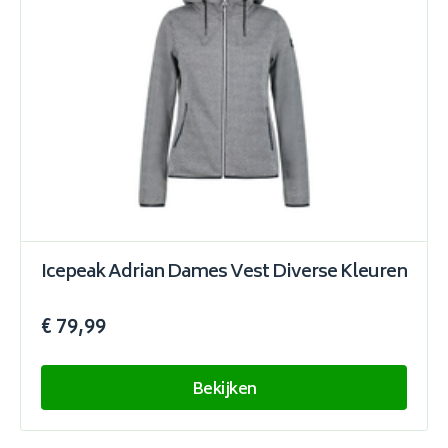
Icepeak Adrian Dames Vest Diverse Kleuren
€ 79,99
Bekijken