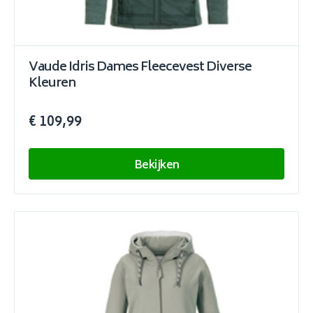
Vaude Idris Dames Fleecevest Diverse
Kleuren
€ 109,99
Bekijken