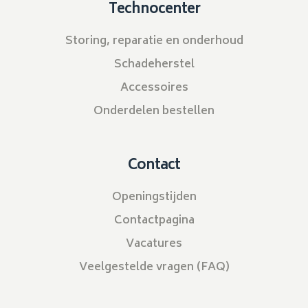
Technocenter
Storing, reparatie en onderhoud
Schadeherstel
Accessoires
Onderdelen bestellen
Contact
Openingstijden
Contactpagina
Vacatures
Veelgestelde vragen (FAQ)