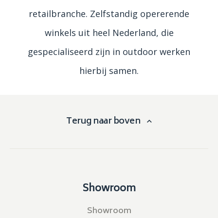
retailbranche. Zelfstandig opererende
winkels uit heel Nederland, die
gespecialiseerd zijn in outdoor werken
hierbij samen.
Terug naar boven
Showroom
Showroom