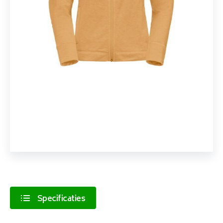
Specificaties