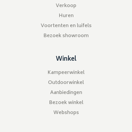
Verkoop
Huren
Voortenten en luifels
Bezoek showroom
Winkel
Kampeerwinkel
Outdoorwinkel
Aanbiedingen
Bezoek winkel
Webshops