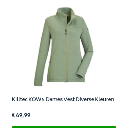
Killtec KOW 5 Dames Vest Diverse Kleuren
€ 69,99