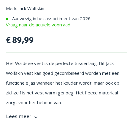
Merk: Jack Wolfskin
Aanwezig in het assortiment van 2026.
Vraag naar de actuele voorraad.
€ 89,99
Het Waldsee vest is de perfecte tussenlaag. Dit Jack
Wolfskin vest kan goed gecombineerd worden met een
functionele jas wanneer het kouder wordt, maar ook op
zichzelf is het vest warm genoeg. Het fleece materiaal
zorgt voor het behoud van...
Lees meer