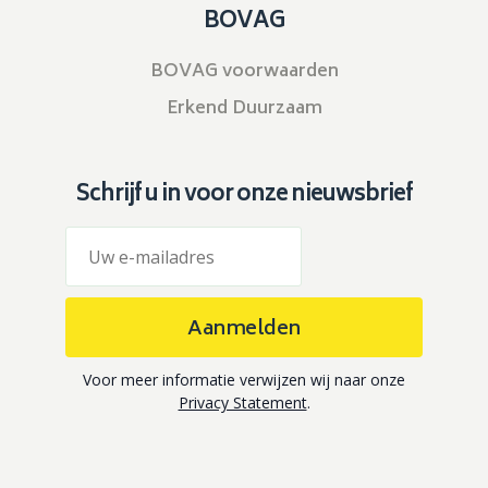
BOVAG
BOVAG voorwaarden
Erkend Duurzaam
Schrijf u in voor onze nieuwsbrief
Aanmelden
Voor meer informatie verwijzen wij naar onze
Privacy Statement
.