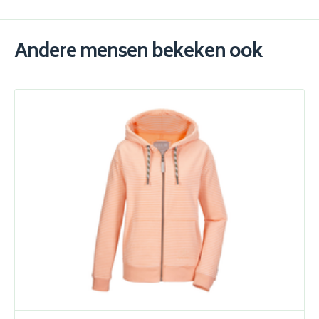
Andere mensen bekeken ook