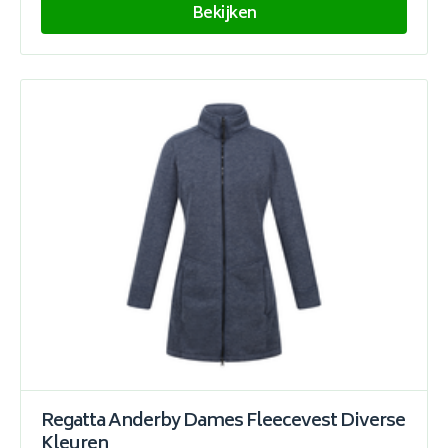
Bekijken
Regatta Anderby Dames Fleecevest Diverse
Kleuren