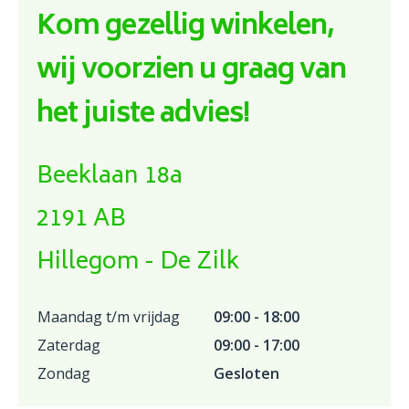
Kom gezellig winkelen,
wij voorzien u graag van
het juiste advies!
Beeklaan 18a
2191 AB
Hillegom - De Zilk
Maandag t/m vrijdag
09:00 - 18:00
Zaterdag
09:00 - 17:00
Zondag
Gesloten