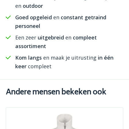
en
outdoor
Goed opgeleid
en
constant getraind
personeel
Een zeer
uitgebreid
en
compleet
assortiment
Kom langs
en maak je uitrusting
in één
keer
compleet
Andere mensen bekeken ook