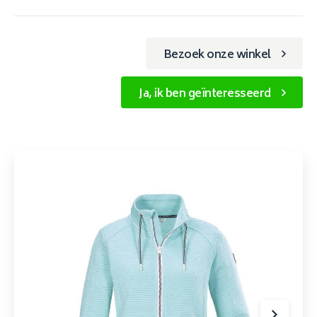
Bezoek onze winkel
Ja, ik ben geïnteresseerd