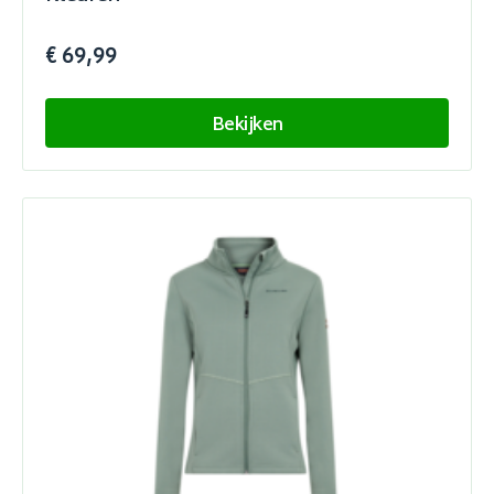
€ 69,99
Bekijken