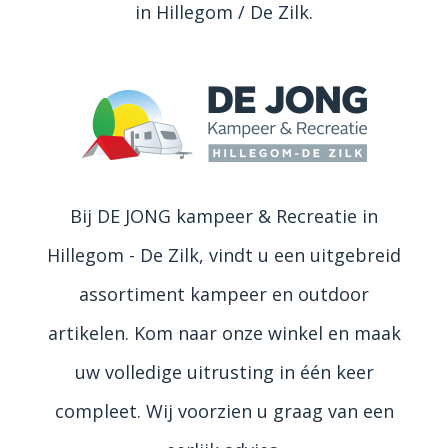
in Hillegom / De Zilk.
Bij DE JONG kampeer & Recreatie in
Hillegom - De Zilk, vindt u een uitgebreid
assortiment kampeer en outdoor
artikelen. Kom naar onze winkel en maak
uw volledige uitrusting in één keer
compleet. Wij voorzien u graag van een