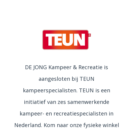
DE JONG Kampeer & Recreatie is
aangesloten bij TEUN
kampeerspecialisten. TEUN is een
initiatief van zes samenwerkende
kampeer- en recreatiespecialisten in
Nederland. Kom naar onze fysieke winkel