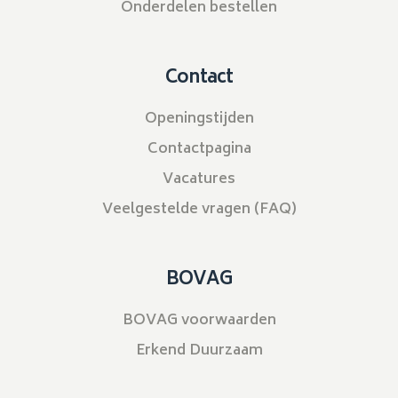
Onderdelen bestellen
Contact
Openingstijden
Contactpagina
Vacatures
Veelgestelde vragen (FAQ)
BOVAG
BOVAG voorwaarden
Erkend Duurzaam