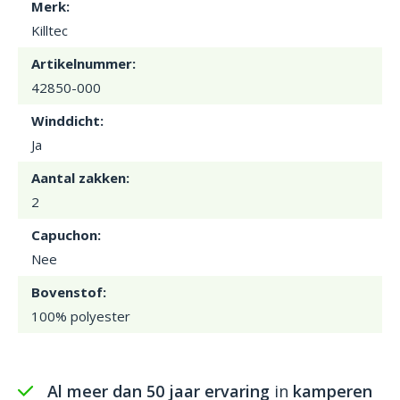
Merk:
Killtec
Artikelnummer:
42850-000
Winddicht:
Ja
Aantal zakken:
2
Capuchon:
Nee
Bovenstof:
100% polyester
Al meer dan 50 jaar ervaring
in
kamperen