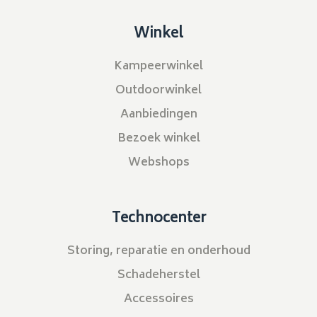
Winkel
Kampeerwinkel
Outdoorwinkel
Aanbiedingen
Bezoek winkel
Webshops
Technocenter
Storing, reparatie en onderhoud
Schadeherstel
Accessoires