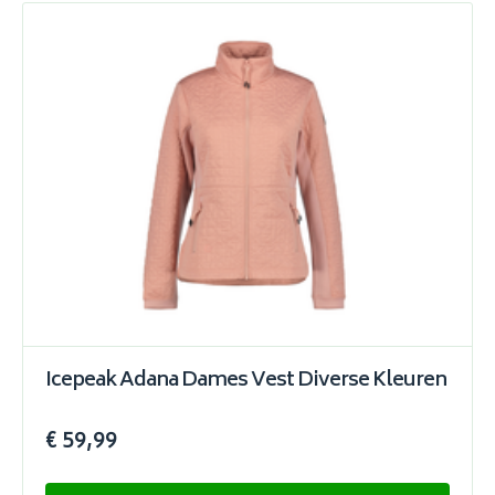
Icepeak Adana Dames Vest Diverse Kleuren
€ 59,99