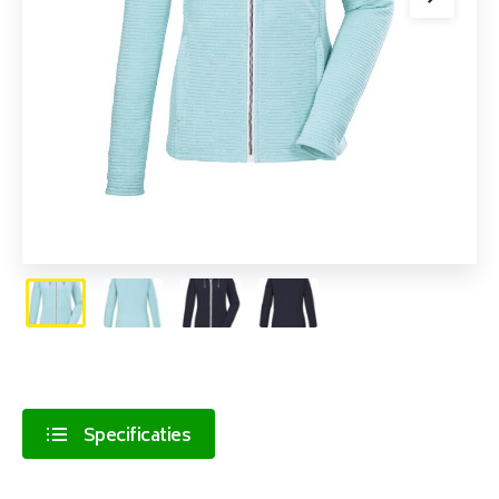
Specificaties