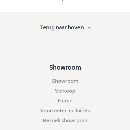
Terug naar boven
Showroom
Showroom
Verkoop
Huren
Voortenten en luifels
Bezoek showroom