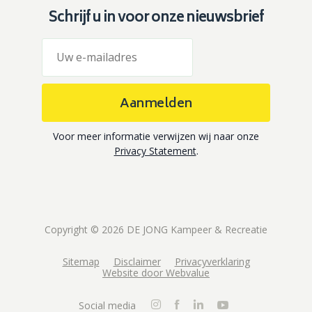
Schrijf u in voor onze nieuwsbrief
Aanmelden
Voor meer informatie verwijzen wij naar onze
Privacy Statement
.
Copyright © 2026 DE JONG Kampeer & Recreatie
Sitemap
Disclaimer
Privacyverklaring
Website door Webvalue
Social media