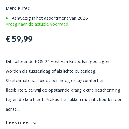
Merk: Killtec
Aanwezig in het assortiment van 2026.
Vraag naar de actuele voorraad.
€ 59,99
Dit isolerende KOS 24 vest van Killtec kan gedragen
worden als tussenlaag of als lichte buitenlaag.
Stretchmateriaal biedt een hoog draagcomfort en
flexibiliteit, terwijl de opstaande kraag extra bescherming
tegen de kou biedt. Praktische zakken met rits houden een
aantal...
Lees meer