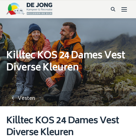
Killtec KOS 24 Dames Vest
Diverse Kleuren
Vesten
Killtec KOS 24 Dames Vest
Diverse Kleuren