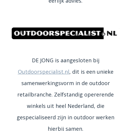
eerlijk advies.
DE JONG is aangesloten bij
Outdoorspecialist.nl
, dit is een unieke
samenwerkingsvorm in de outdoor
retailbranche. Zelfstandig opererende
winkels uit heel Nederland, die
gespecialiseerd zijn in outdoor werken
hierbij samen.