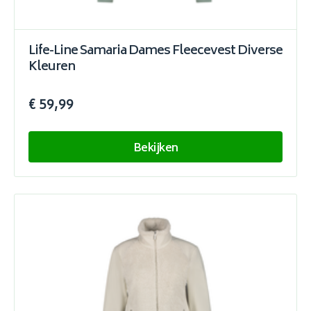
Life-Line Samaria Dames Fleecevest Diverse
Kleuren
€ 59,99
Bekijken