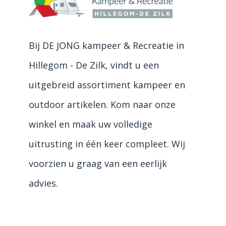
Bij DE JONG kampeer & Recreatie in
Hillegom - De Zilk, vindt u een
uitgebreid assortiment kampeer en
outdoor artikelen. Kom naar onze
winkel en maak uw volledige
uitrusting in één keer compleet. Wij
voorzien u graag van een eerlijk
advies.