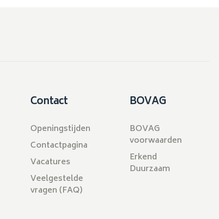
Contact
BOVAG
Openingstijden
BOVAG
voorwaarden
Contactpagina
Erkend
Vacatures
Duurzaam
Veelgestelde
vragen (FAQ)