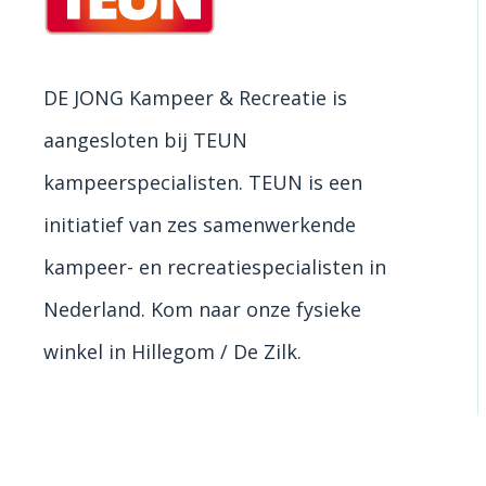
DE JONG Kampeer & Recreatie is
aangesloten bij TEUN
kampeerspecialisten. TEUN is een
initiatief van zes samenwerkende
kampeer- en recreatiespecialisten in
Nederland. Kom naar onze fysieke
winkel in Hillegom / De Zilk.