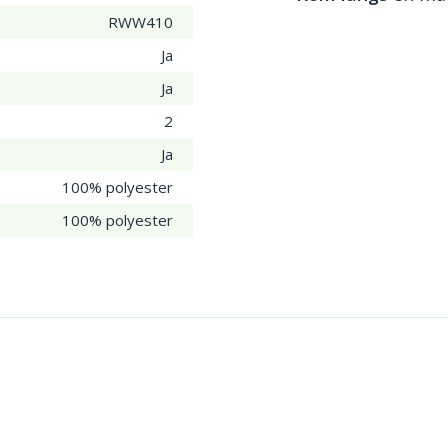
RWW410
Ja
Ja
2
Ja
100% polyester
100% polyester