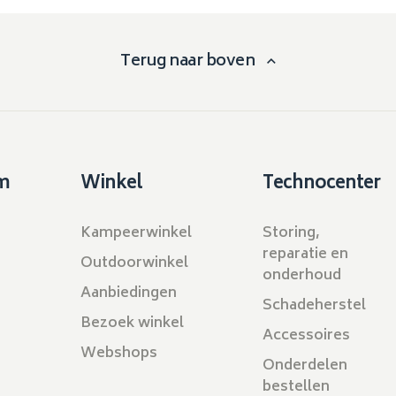
Terug naar boven
m
Winkel
Technocenter
Kampeerwinkel
Storing,
reparatie en
Outdoorwinkel
onderhoud
Aanbiedingen
Schadeherstel
Bezoek winkel
Accessoires
Webshops
Onderdelen
bestellen