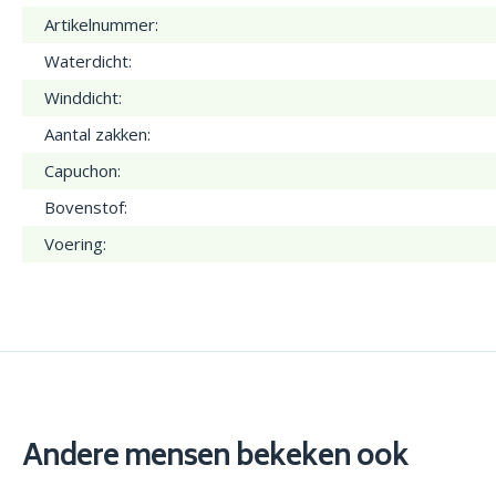
Artikelnummer:
Waterdicht:
Winddicht:
Aantal zakken:
Capuchon:
Bovenstof:
Voering:
Andere mensen bekeken ook