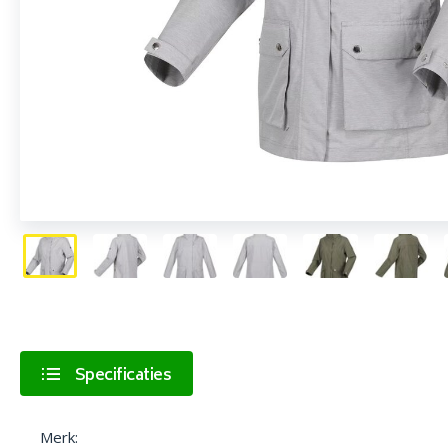
Specificaties
Merk: