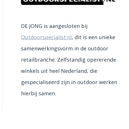
DE JONG is aangesloten bij
Outdoorspecialist.nl
, dit is een unieke
samenwerkingsvorm in de outdoor
retailbranche. Zelfstandig opererende
winkels uit heel Nederland, die
gespecialiseerd zijn in outdoor werken
hierbij samen.