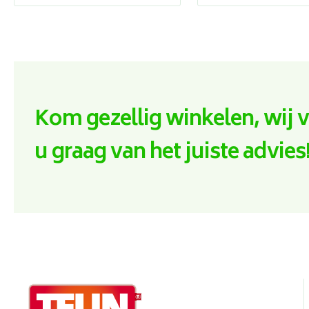
Kom gezellig winkelen, wij 
u graag van het juiste advies