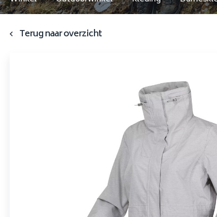
Terug naar overzicht