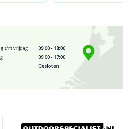
 t/m vrijdag
09:00 - 18:00
ag
09:00 - 17:00
Gesloten