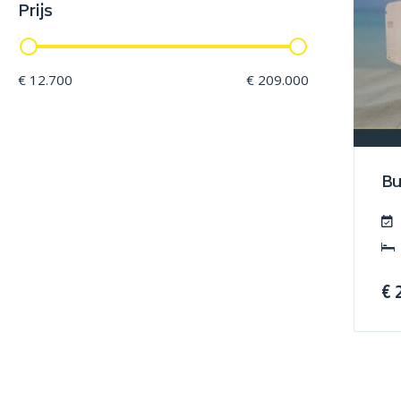
Prijs
€ 12.700
€ 209.000
Bu
€ 