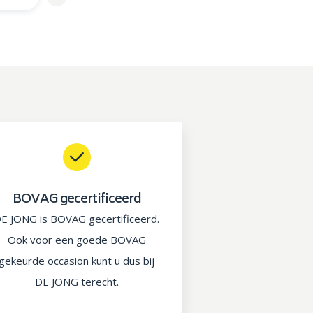
BOVAG gecertificeerd
E JONG is BOVAG gecertificeerd.
Ook voor een goede BOVAG
gekeurde occasion kunt u dus bij
DE JONG terecht.