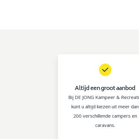
Altijd een groot aanbod
Bij DE JONG Kampeer & Recreat
kunt u altijd kiezen uit meer dan
200 verschillende campers en
caravans.