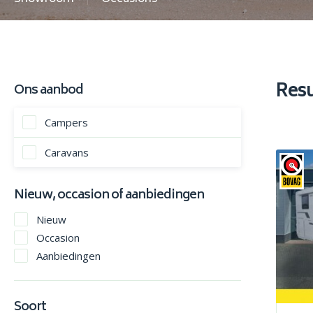
Res
Ons aanbod
Campers
Caravans
Nieuw, occasion of aanbiedingen
Nieuw
Occasion
Aanbiedingen
Soort