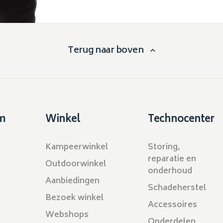
Terug naar boven
m
Winkel
Technocenter
Kampeerwinkel
Storing,
reparatie en
Outdoorwinkel
onderhoud
Aanbiedingen
Schadeherstel
Bezoek winkel
Accessoires
Webshops
Onderdelen