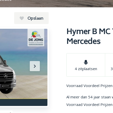
Opslaan
Hymer B MC 
Mercedes
4 zitplaatsen
3
Voorraad Voordeel Prijzen
Al meer dan 54 jaar staan 
Voorraad Voordeel Prijzen