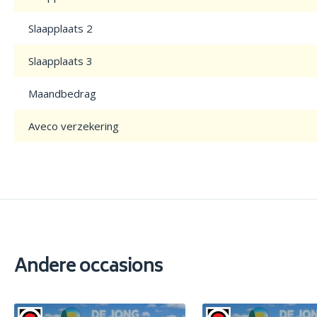
Slaapplaats 2
Slaapplaats 3
Maandbedrag
Aveco verzekering
Andere occasions