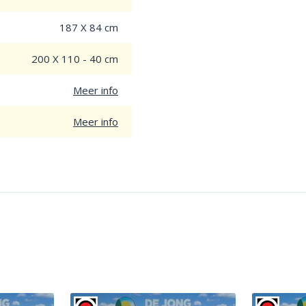
187 X 84 cm
200 X 110 - 40 cm
Meer info
Meer info