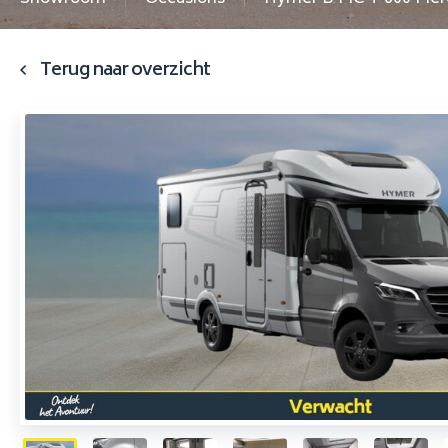
Terug naar overzicht