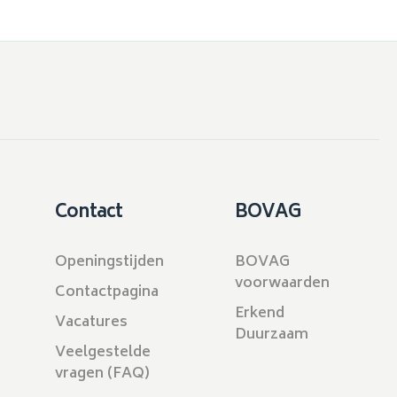
Contact
BOVAG
Openingstijden
BOVAG
voorwaarden
Contactpagina
Erkend
Vacatures
Duurzaam
Veelgestelde
vragen (FAQ)