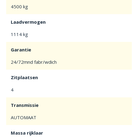
4500 kg
Laadvermogen
1114 kg
Garantie
24/72mnd fabr/wdich
Zitplaatsen
4
Transmissie
AUTOMAAT
Massa rijklaar