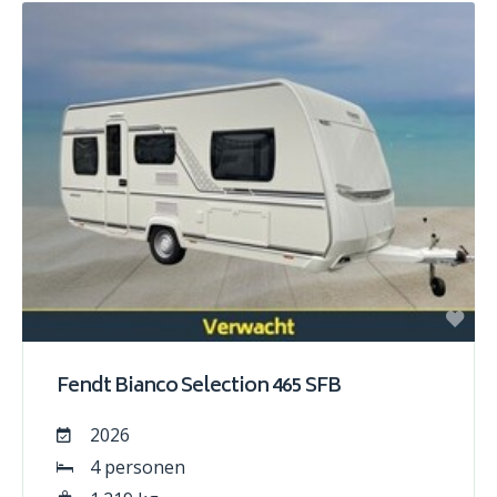
Fendt Bianco Selection 465 SFB
2026
4 personen