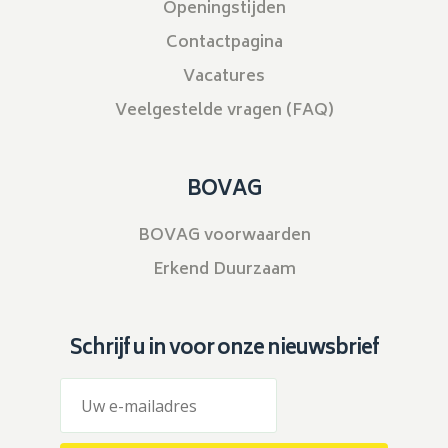
Openingstijden
Contactpagina
Vacatures
Veelgestelde vragen (FAQ)
BOVAG
BOVAG voorwaarden
Erkend Duurzaam
Schrijf u in voor onze nieuwsbrief