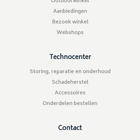
Outdoorwinkel
Aanbiedingen
Bezoek winkel
Webshops
Technocenter
Storing, reparatie en onderhoud
Schadeherstel
Accessoires
Onderdelen bestellen
Contact