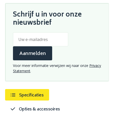
Schrijf u in voor onze
nieuwsbrief
Aanmelden
Voor meer informatie verwijzen wij naar onze
Privacy
Statement
.
Specificaties
Opties & accessoires