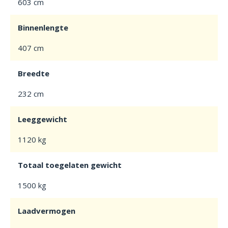
603 cm
Binnenlengte
407 cm
Breedte
232 cm
Leeggewicht
1120 kg
Totaal toegelaten gewicht
1500 kg
Laadvermogen