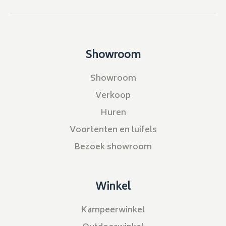
Showroom
Showroom
Verkoop
Huren
Voortenten en luifels
Bezoek showroom
Winkel
Kampeerwinkel