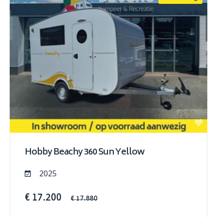
Hobby Beachy 360 Sun Yellow
2025
€ 17.200
€ 17.880