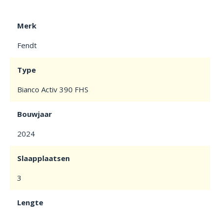
Merk
Fendt
Type
Bianco Activ 390 FHS
Bouwjaar
2024
Slaapplaatsen
3
Lengte