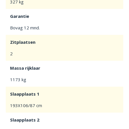
327 kg
Garantie
Bovag 12 mnd.
Zitplaatsen
2
Massa rijklaar
1173 kg
Slaapplaats 1
193X106/87 cm
Slaapplaats 2