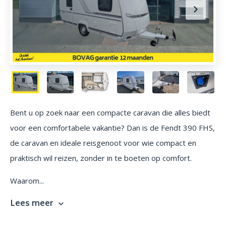
Bent u op zoek naar een compacte caravan die alles biedt
voor een comfortabele vakantie? Dan is de Fendt 390 FHS,
de caravan en ideale reisgenoot voor wie compact en
praktisch wil reizen, zonder in te boeten op comfort.
Waarom...
Lees meer