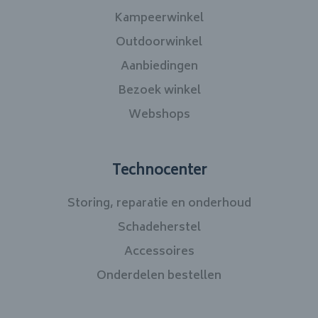
Kampeerwinkel
Outdoorwinkel
Aanbiedingen
Bezoek winkel
Webshops
Technocenter
Storing, reparatie en onderhoud
Schadeherstel
Accessoires
Onderdelen bestellen