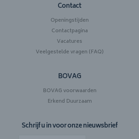
Contact
Openingstijden
Contactpagina
Vacatures
Veelgestelde vragen (FAQ)
BOVAG
BOVAG voorwaarden
Erkend Duurzaam
Schrijf u in voor onze nieuwsbrief