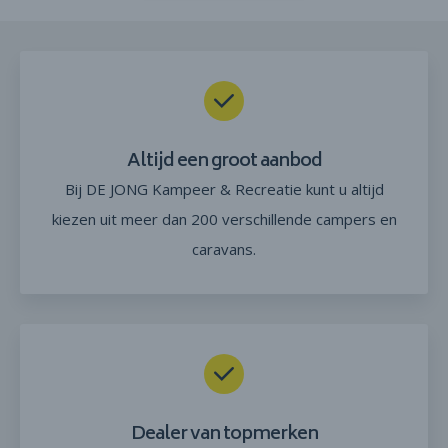
Altijd een groot aanbod
Bij DE JONG Kampeer & Recreatie kunt u altijd
kiezen uit meer dan 200 verschillende campers en
caravans.
Dealer van topmerken