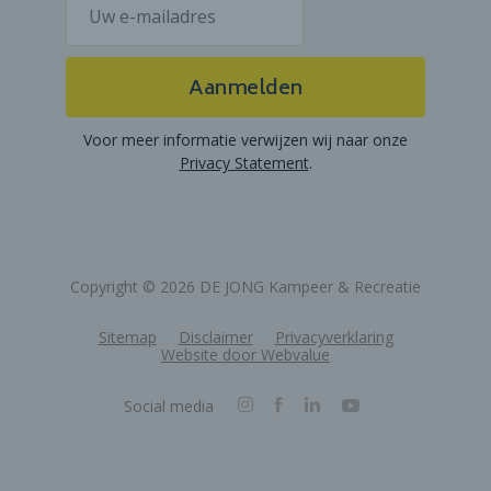
Aanmelden
Voor meer informatie verwijzen wij naar onze
Privacy Statement
.
Copyright © 2026 DE JONG Kampeer & Recreatie
Sitemap
Disclaimer
Privacyverklaring
Website door Webvalue
Social media