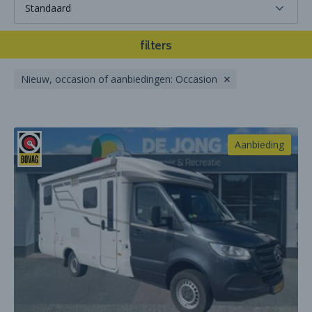
filters
Nieuw, occasion of aanbiedingen: Occasion
Aanbieding