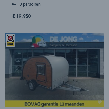
3 personen
€ 19.950