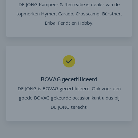
DE JONG Kampeer & Recreatie is dealer van de
topmerken Hymer, Carado, Crosscamp, Bürstner,
Eriba, Fendt en Hobby.
BOVAG gecertificeerd
DE JONG is BOVAG gecertificeerd. Ook voor een
goede BOVAG gekeurde occasion kunt u dus bij
DE JONG terecht.