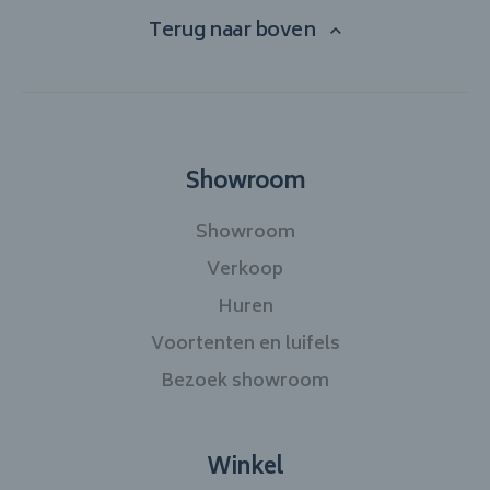
Terug naar boven
Showroom
Showroom
Verkoop
Huren
Voortenten en luifels
Bezoek showroom
Winkel