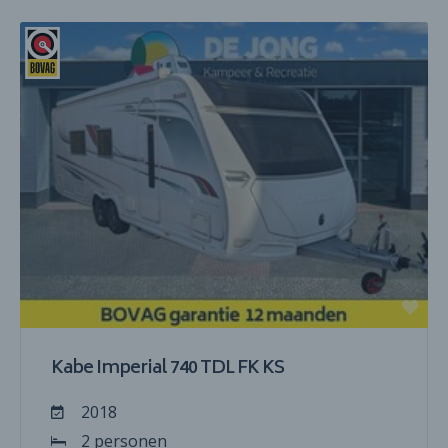
Kabe Imperial 740 TDL FK KS
2018
2 personen