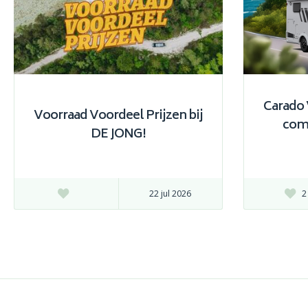
Carado 
Voorraad Voordeel Prijzen bij
com
DE JONG!
22 jul 2026
2