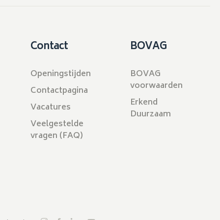
Contact
BOVAG
Openingstijden
BOVAG
voorwaarden
Contactpagina
Erkend
Vacatures
Duurzaam
Veelgestelde
vragen (FAQ)