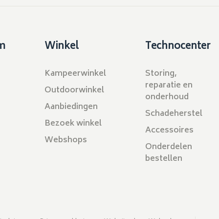
m
Winkel
Technocenter
Kampeerwinkel
Storing,
reparatie en
Outdoorwinkel
onderhoud
Aanbiedingen
Schadeherstel
Bezoek winkel
Accessoires
Webshops
Onderdelen
bestellen