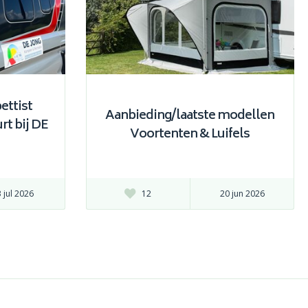
ettist
Aanbieding/laatste modellen
rt bij DE
Voortenten & Luifels
 jul 2026
12
20 jun 2026