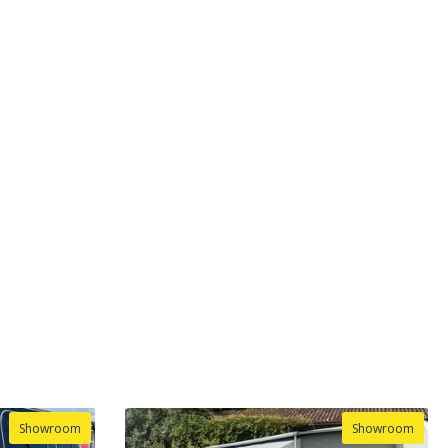
Showroom
Showroom