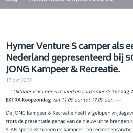
Hymer Venture S camper als ee
Nederland gepresenteerd bij 50
JONG Kampeer & Recreatie.
17 okt 2022
---- Oktober is Kampeermaand en aankomende
zondag 2
EXTRA Koopzondag
van 11.00 uur tot 17.00 uur. ----
De JONG Kampeer & Recreatie heeft afgelopen vrijdagav
trots de presentatie gehad van de nieuw uit te brengen
S. Als specialist binnen de kampeer- en recreatiebranche