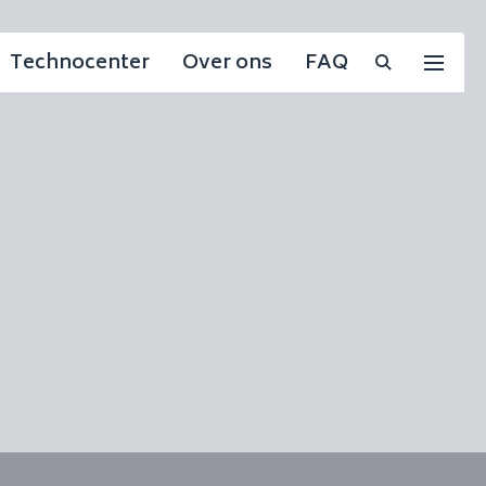
Technocenter
Over ons
FAQ